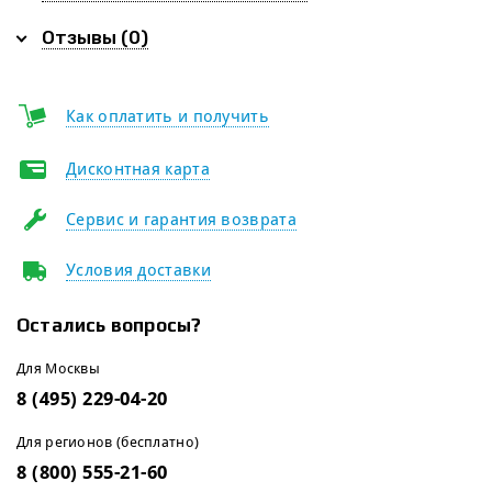
Отзывы (0)
Как оплатить и получить
Дисконтная карта
Сервис и гарантия возврата
Условия доставки
Остались вопросы?
Для Москвы
8 (495) 229-04-20
Для регионов (бесплатно)
8 (800) 555-21-60