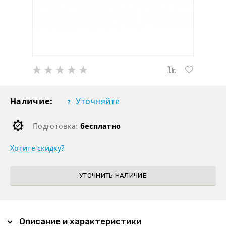
Наличие:
Уточняйте
Подготовка:
бесплатно
Хотите скидку?
УТОЧНИТЬ НАЛИЧИЕ
Описание и характеристики