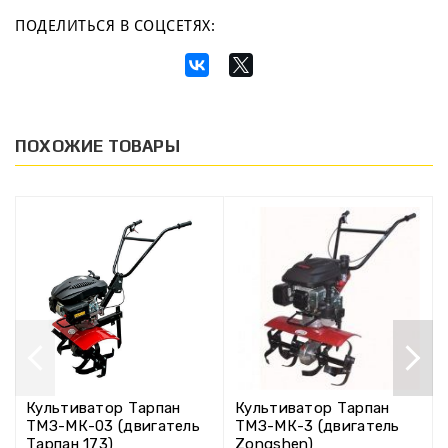
ПОДЕЛИТЬСЯ В СОЦСЕТЯХ:
ПОХОЖИЕ ТОВАРЫ
Культиватор Тарпан
Культиватор Тарпан
ТМЗ-МК-03 (двигатель
ТМЗ-МК-3 (двигатель
Тарпан 173)
Zongshen)