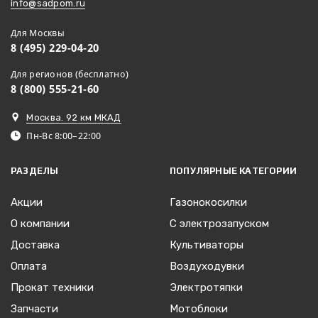
info@sadpom.ru
Для Москвы
8 (495) 229-04-20
Для регионов (бесплатно)
8 (800) 555-21-60
Москва. 92 км МКАД
Пн-Вс 8:00–22:00
РАЗДЕЛЫ
ПОПУЛЯРНЫЕ КАТЕГОРИИ
Акции
Газонокосилки
О компании
С электрозапуском
Доставка
Культиваторы
Оплата
Воздуходувки
Прокат техники
Электротяпки
Запчасти
Мотоблоки