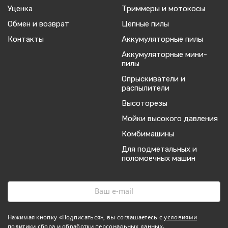
Уценка
Триммеры и мотокосы
Обмен и возврат
Цепные пилы
Контакты
Аккумуляторные пилы
Аккумуляторные мини-
пилы
Опрыскиватели и
распылители
Высоторезы
Мойки высокого давления
Комбимашины
Для подметальных и
поломоечных машин
Нажимая кнопку «Подписаться», вы соглашаетесь с
условиями
политики сбора и обработки персональных данных
.