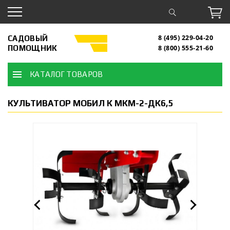
САДОВЫЙ
8 (495) 229-04-20
ПОМОЩНИК
8 (800) 555-21-60
КАТАЛОГ ТОВАРОВ
КУЛЬТИВАТОР МОБИЛ К МКМ-2-ДК6,5