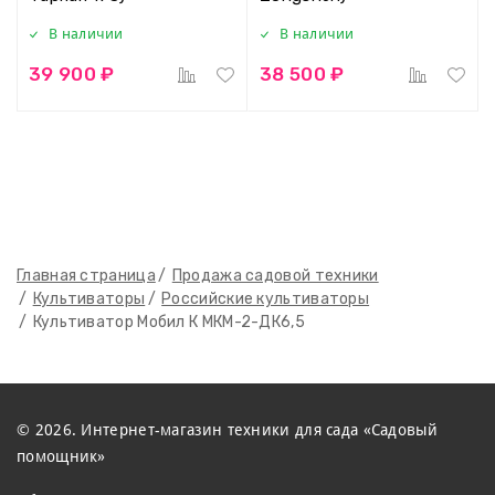
В наличии
В наличии
39 900 ₽
38 500 ₽
Главная страница
Продажа садовой техники
Культиваторы
Российские культиваторы
Культиватор Мобил К МКМ-2-ДК6,5
© 2026. Интернет-магазин техники для сада «Садовый
помощник»