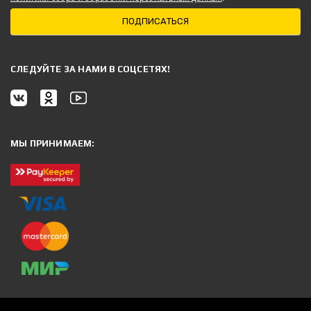
ПОДПИСАТЬСЯ
CЛЕДУЙТЕ ЗА НАМИ В СОЦСЕТЯХ!
МЫ ПРИНИМАЕМ: