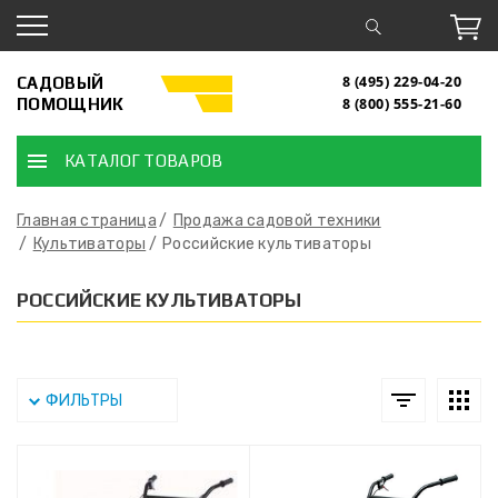
САДОВЫЙ
8 (495) 229-04-20
ПОМОЩНИК
8 (800) 555-21-60
КАТАЛОГ ТОВАРОВ
Главная страница
Продажа садовой техники
Культиваторы
Российские культиваторы
РОССИЙСКИЕ КУЛЬТИВАТОРЫ
ФИЛЬТРЫ