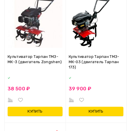
Культиватор Тарпан ТМЗ-
Культиватор Тарпан ТМЗ-
МК-3 (двигатель Zongshen)
МК-03 (двигатель Тарпан
173)
38 500 ₽
39 900 ₽
КУПИТЬ
КУПИТЬ