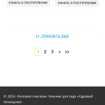
УЗНАТЬ О ПОСТУПЛЕНИИ
УЗНАТЬ О ПОСТУПЛЕНИИ
ПОКАЗАТЬ ЕЩЕ
1
2
3
>
>>
© 2026. Интернет-магазин техники для сада «Садовый
помощник»