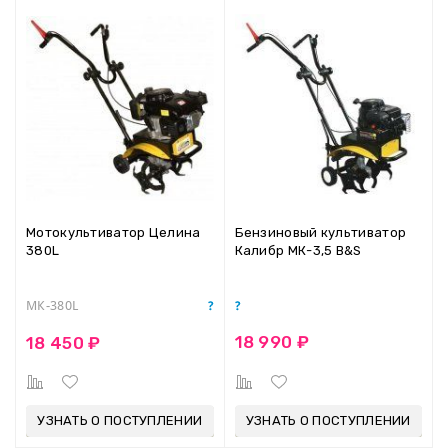
Мотокультиватор Целина
Бензиновый культиватор
380L
Калибр МК-3,5 B&S
МК-380L
18 990 ₽
18 450 ₽
УЗНАТЬ О ПОСТУПЛЕНИИ
УЗНАТЬ О ПОСТУПЛЕНИИ