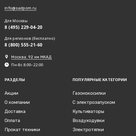
info@sadpom.ru
Для Москвы
8 (495) 229-04-20
Для регионов (бесплатно)
8 (800) 555-21-60
Москва. 92 км МКАД
Пн-Вс 8:00–22:00
РАЗДЕЛЫ
ПОПУЛЯРНЫЕ КАТЕГОРИИ
Акции
Газонокосилки
О компании
С электрозапуском
Доставка
Культиваторы
Оплата
Воздуходувки
Прокат техники
Электротяпки