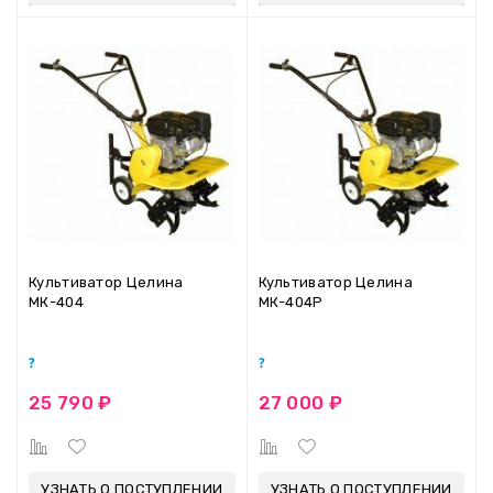
Культиватор Целина
Культиватор Целина
МК-404
МК-404Р
25 790 ₽
27 000 ₽
УЗНАТЬ О ПОСТУПЛЕНИИ
УЗНАТЬ О ПОСТУПЛЕНИИ