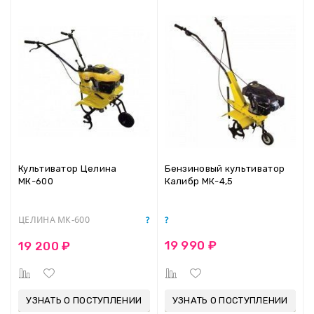
Культиватор Целина
Бензиновый культиватор
МК-600
Калибр МК-4,5
ЦЕЛИНА МК-600
19 990 ₽
19 200 ₽
УЗНАТЬ О ПОСТУПЛЕНИИ
УЗНАТЬ О ПОСТУПЛЕНИИ