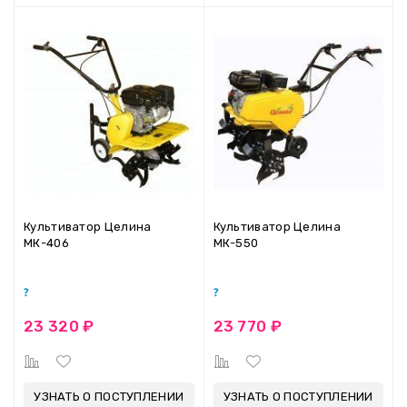
Культиватор Целина
Культиватор Целина
МК-406
МК-550
23 320 ₽
23 770 ₽
УЗНАТЬ О ПОСТУПЛЕНИИ
УЗНАТЬ О ПОСТУПЛЕНИИ