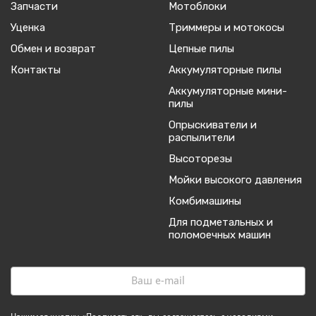
Запчасти
Мотоблоки
Уценка
Триммеры и мотокосы
Обмен и возврат
Цепные пилы
Контакты
Аккумуляторные пилы
Аккумуляторные мини-
пилы
Опрыскиватели и
распылители
Высоторезы
Мойки высокого давления
Комбимашины
Для подметальных и
поломоечных машин