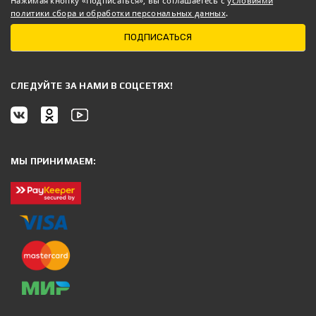
Нажимая кнопку «Подписаться», вы соглашаетесь с
условиями
политики сбора и обработки персональных данных
.
ПОДПИСАТЬСЯ
CЛЕДУЙТЕ ЗА НАМИ В СОЦСЕТЯХ!
МЫ ПРИНИМАЕМ: