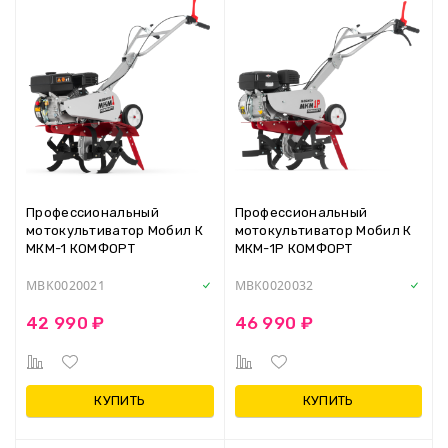
Профессиональный
Профессиональный
мотокультиватор Мобил К
мотокультиватор Мобил К
МКМ-1 КОМФОРТ
МКМ-1Р КОМФОРТ
MBK0020021
MBK0020032
42 990 ₽
46 990 ₽
КУПИТЬ
КУПИТЬ