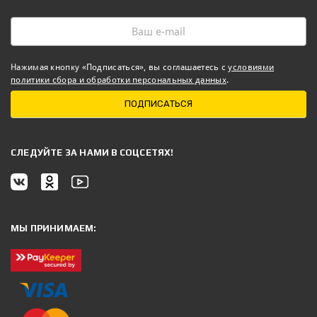
Нажимая кнопку «Подписаться», вы соглашаетесь с
условиями
политики сбора и обработки персональных данных
.
ПОДПИСАТЬСЯ
CЛЕДУЙТЕ ЗА НАМИ В СОЦСЕТЯХ!
МЫ ПРИНИМАЕМ: