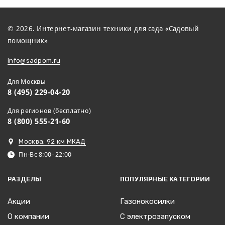
© 2026. Интернет-магазин техники для сада «Садовый
помощник»
info@sadpom.ru
Для Москвы
8 (495) 229-04-20
Для регионов (бесплатно)
8 (800) 555-21-60
Москва. 92 км МКАД
Пн-Вс 8:00–22:00
РАЗДЕЛЫ
ПОПУЛЯРНЫЕ КАТЕГОРИИ
Акции
Газонокосилки
О компании
С электрозапуском