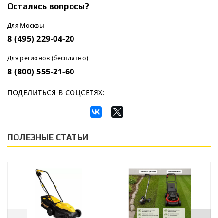
Остались вопросы?
Для Москвы
8 (495) 229-04-20
Для регионов (бесплатно)
8 (800) 555-21-60
ПОДЕЛИТЬСЯ В СОЦСЕТЯХ:
ПОЛЕЗНЫЕ СТАТЬИ