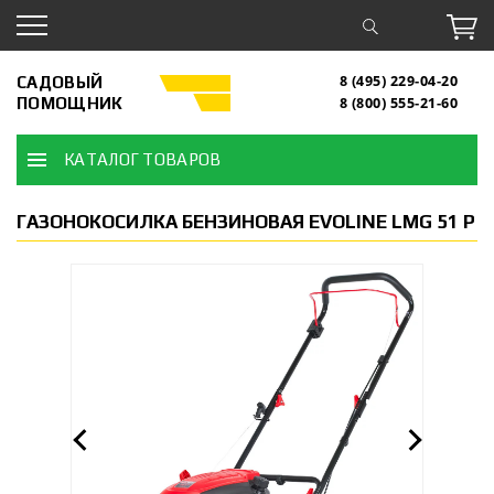
САДОВЫЙ
8 (495) 229-04-20
ПОМОЩНИК
8 (800) 555-21-60
КАТАЛОГ ТОВАРОВ
ГАЗОНОКОСИЛКА БЕНЗИНОВАЯ EVOLINE LMG 51 P