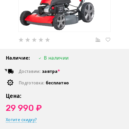
Наличие:
В наличии
Доставим:
завтра
*
Подготовка:
бесплатно
Цена:
29 990 ₽
Хотите скидку?