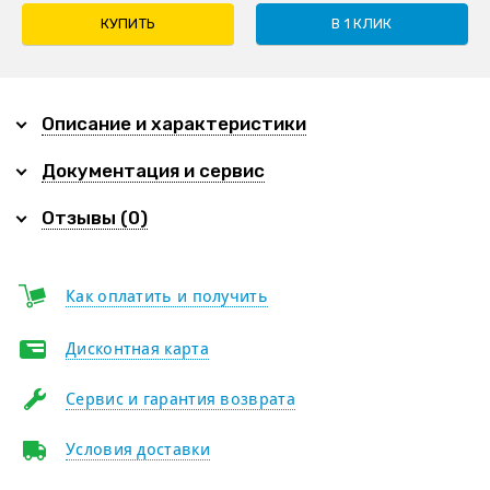
КУПИТЬ
В 1 КЛИК
Описание и характеристики
Документация и сервис
Отзывы (0)
Как оплатить и получить
Дисконтная карта
Сервис и гарантия возврата
Условия доставки