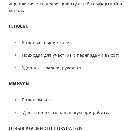
управления, что делает работу с ней комфортной и
легкой.
ПЛЮСЫ
:
Большие задние колеса;
Подходит для участков с перепадами высот;
Удобная складная рукоятка.
МИНУСЫ
:
Большой вес;
Достаточно стильный шум при работе.
ОТЗЫВ РЕАЛЬНОГО ПОКУПАТЕЛЯ