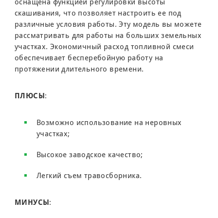
оснащена функцией регулировки высоты
скашивания, что позволяет настроить ее под
различные условия работы. Эту модель вы можете
рассматривать для работы на больших земельных
участках. Экономичный расход топливной смеси
обеспечивает бесперебойную работу на
протяжении длительного времени.
ПЛЮСЫ
:
Возможно использование на неровных
участках;
Высокое заводское качество;
Легкий съем травосборника.
МИНУСЫ
: