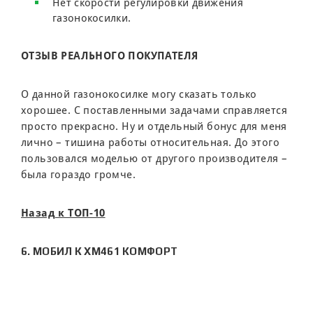
Нет скорости регулировки движения
газонокосилки.
ОТЗЫВ РЕАЛЬНОГО ПОКУПАТЕЛЯ
О данной газонокосилке могу сказать только
хорошее. С поставленными задачами справляется
просто прекрасно. Ну и отдельный бонус для меня
лично – тишина работы относительная. До этого
пользовался моделью от другого производителя –
была гораздо громче.
Назад к ТОП-10
6. МОБИЛ К XM461 КОМФОРТ