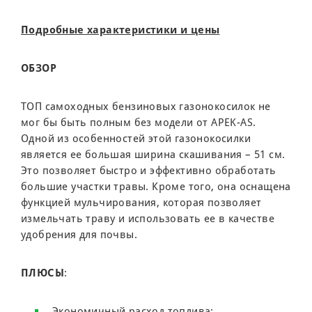
Подробные характеристики и цены
ОБЗОР
ТОП самоходных бензиновых газонокосилок не
мог бы быть полным без модели от APEK-AS.
Одной из особенностей этой газонокосилки
является ее большая ширина скашивания – 51 см.
Это позволяет быстро и эффективно обработать
большие участки травы. Кроме того, она оснащена
функцией мульчирования, которая позволяет
измельчать траву и использовать ее в качестве
удобрения для почвы.
ПЛЮСЫ
:
Экономичный расход топлива;