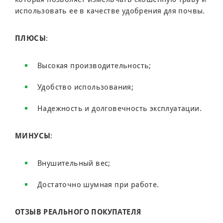
использовать ее в качестве удобрения для почвы.
ПЛЮСЫ
:
Высокая производительность;
Удобство использования;
Надежность и долговечность эксплуатации.
МИНУСЫ
:
Внушительный вес;
Достаточно шумная при работе.
ОТЗЫВ РЕАЛЬНОГО ПОКУПАТЕЛЯ