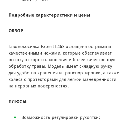
Подробные характеристики и цены
ОБЗОР
Газонокосилка Expert L46S оснащена острыми и
качественными ножами, которые обеспечивает
высокую скорость кошения и более качественную
обработку травы. Модель имеет складную ручку
для удобства хранения и транспортировки, а также
колеса с протекторами для легкой маневренности
на неровных поверхностях.
ПЛЮСЫ
:
Возможность регулировки рукоятки;