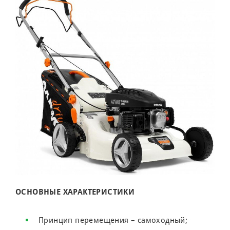
ОСНОВНЫЕ ХАРАКТЕРИСТИКИ
Принцип перемещения – самоходный;