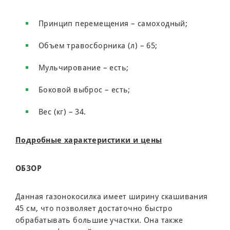
Принцип перемещения – самоходный;
Объем травосборника (л) – 65;
Мульчирование – есть;
Боковой выброс – есть;
Вес (кг) – 34.
Подробные характеристики и цены
ОБЗОР
Данная газонокосилка имеет ширину скашивания
45 см, что позволяет достаточно быстро
обрабатывать большие участки. Она также