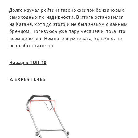
Долго изучал рейтинг газонокосилок бензиновых
самоходных по надежности. В итоге остановился
на Катане, хотя до этого и не был знаком с данным
брендом. Пользуюсь уже пару месяцев и пока что
всем доволен. Немного шумновата, конечно, но
не особо критично.
Назад к ТОП-10
2. EXPERT L46S