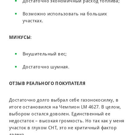
Достаточно экономичный расход топлива;
Возможно использовать на больших
участках.
МИНУСЫ
:
Внушительный вес;
Достаточно шумная.
ОТЗЫВ РЕАЛЬНОГО ПОКУПАТЕЛЯ
Достаточно долго выбрал себе газонокосилку, в
итоге остановился на Чемпион LM 4627. В целом,
выбором остался доволен. Единственный ее
недостаток – высокая громкость. Но так как у меня
участок в глухом СНТ, это не критичный фактор
далеко.