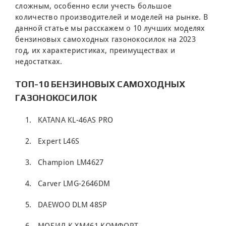
сложным, особенно если учесть большое
количество производителей и моделей на рынке. В
данной статье мы расскажем о 10 лучших моделях
бензиновых самоходных газонокосилок на 2023
год, их характеристиках, преимуществах и
недостатках.
ТОП-10 БЕНЗИНОВЫХ САМОХОДНЫХ
ГАЗОНОКОСИЛОК
KATANA KL-46AS PRO
Expert L46S
Champion LM4627
Carver LMG-2646DM
DAEWOO DLM 48SP