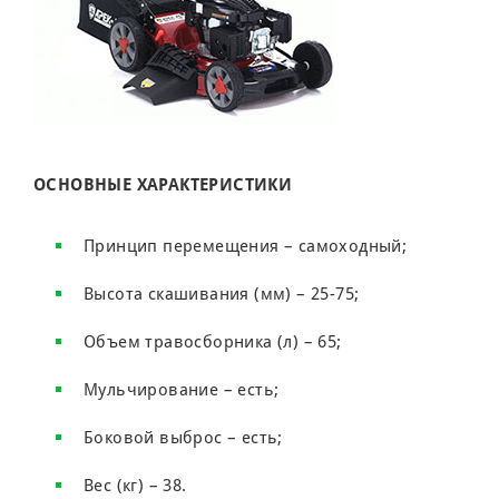
ОСНОВНЫЕ ХАРАКТЕРИСТИКИ
Принцип перемещения – самоходный;
Высота скашивания (мм) – 25-75;
Объем травосборника (л) – 65;
Мульчирование – есть;
Боковой выброс – есть;
Вес (кг) – 38.