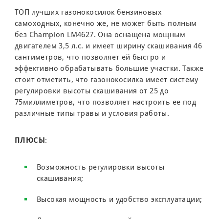
ТОП лучших газонокосилок бензиновых
самоходных, конечно же, не может быть полным
без Champion LM4627. Она оснащена мощным
двигателем 3,5 л.с. и имеет ширину скашивания 46
сантиметров, что позволяет ей быстро и
эффективно обрабатывать большие участки. Также
стоит отметить, что газонокосилка имеет систему
регулировки высоты скашивания от 25 до
75миллиметров, что позволяет настроить ее под
различные типы травы и условия работы.
ПЛЮСЫ
:
Возможность регулировки высоты
скашивания;
Высокая мощность и удобство эксплуатации;