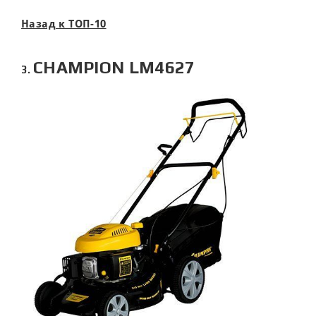
Назад к ТОП-10
CHAMPION LM4627
3.