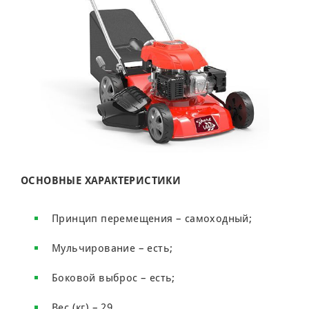
ОСНОВНЫЕ ХАРАКТЕРИСТИКИ
Принцип перемещения – самоходный;
Мульчирование – есть;
Боковой выброс – есть;
Вес (кг) – 29.