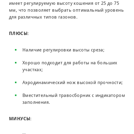
имеет регулируемую высоту кошения от 25 до 75
мм, что позволяет выбрать оптимальный уровень
для различных типов газонов.
ПЛЮСЫ
:
Наличие регулировки высоты среза;
Хорошо подходит для работы на больших
участках;
Аэродинамический нож высокой прочности;
Вместительный травосборник с индикатором
заполнения.
МИНУСЫ
: