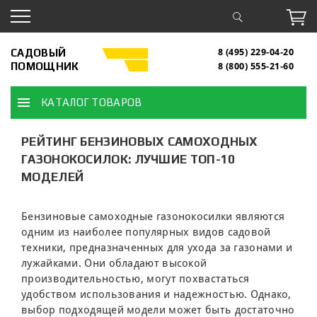
САДОВЫЙ
8 (495) 229-04-20
ПОМОЩНИК
8 (800) 555-21-60
КАТАЛОГ ТОВАРОВ
РЕЙТИНГ БЕНЗИНОВЫХ САМОХОДНЫХ
ГАЗОНОКОСИЛОК: ЛУЧШИЕ ТОП-10
МОДЕЛЕЙ
Бензиновые самоходные газонокосилки являются
одним из наиболее популярных видов садовой
техники, предназначенных для ухода за газонами и
лужайками. Они обладают высокой
производительностью, могут похвастаться
удобством использования и надежностью. Однако,
выбор подходящей модели может быть достаточно