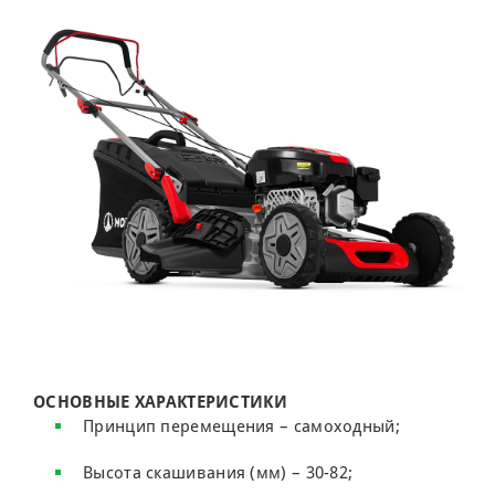
ОСНОВНЫЕ ХАРАКТЕРИСТИКИ
Принцип перемещения – самоходный;
Высота скашивания (мм) – 30-82;