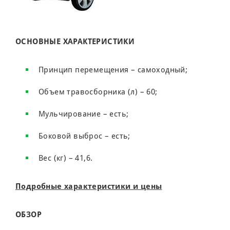
ОСНОВНЫЕ ХАРАКТЕРИСТИКИ
Принцип перемещения – самоходный;
Объем травосборника (л) – 60;
Мульчирование – есть;
Боковой выброс – есть;
Вес (кг) – 41,6.
Подробные характеристики и цены
ОБЗОР