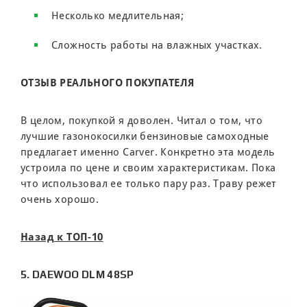
Несколько медлительная;
Сложность работы на влажных участках.
ОТЗЫВ РЕАЛЬНОГО ПОКУПАТЕЛЯ
В целом, покупкой я доволен. Читал о том, что
лучшие газонокосилки бензиновые самоходные
предлагает именно Carver. Конкретно эта модель
устроила по цене и своим характеристикам. Пока
что использовал ее только пару раз. Траву режет
очень хорошо.
Назад к ТОП-10
5. DAEWOO DLM 48SP