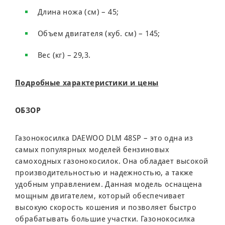
Длина ножа (см) – 45;
Объем двигателя (куб. см) – 145;
Вес (кг) – 29,3.
Подробные характеристики и цены
ОБЗОР
Газонокосилка DAEWOO DLM 48SP – это одна из
самых популярных моделей бензиновых
самоходных газонокосилок. Она обладает высокой
производительностью и надежностью, а также
удобным управлением. Данная модель оснащена
мощным двигателем, который обеспечивает
высокую скорость кошения и позволяет быстро
обрабатывать большие участки. Газонокосилка