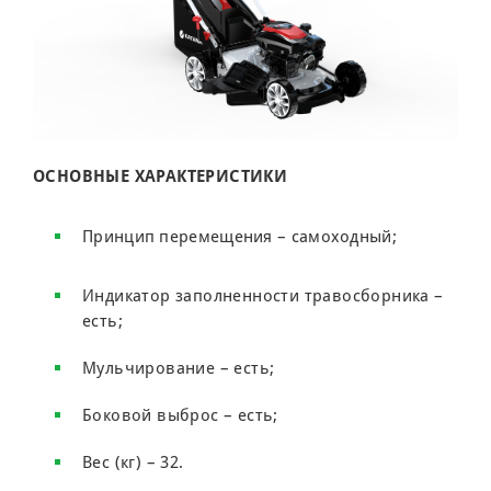
ОСНОВНЫЕ ХАРАКТЕРИСТИКИ
Принцип перемещения – самоходный;
Индикатор заполненности травосборника –
есть;
Мульчирование – есть;
Боковой выброс – есть;
Вес (кг) – 32.