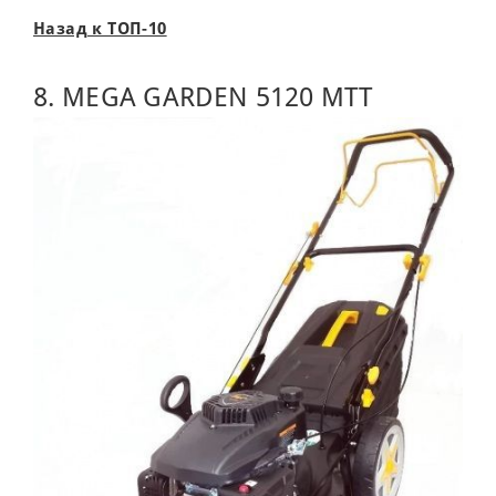
Назад к ТОП-10
8. MEGA GARDEN 5120 MTT