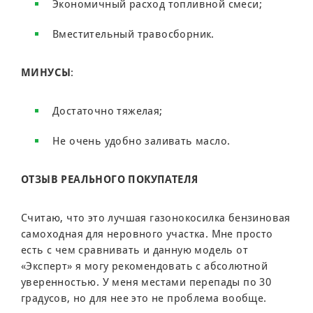
Экономичный расход топливной смеси;
Вместительный травосборник.
МИНУСЫ
:
Достаточно тяжелая;
Не очень удобно заливать масло.
ОТЗЫВ РЕАЛЬНОГО ПОКУПАТЕЛЯ
Считаю, что это лучшая газонокосилка бензиновая
самоходная для неровного участка. Мне просто
есть с чем сравнивать и данную модель от
«Эксперт» я могу рекомендовать с абсолютной
уверенностью. У меня местами перепады по 30
градусов, но для нее это не проблема вообще.