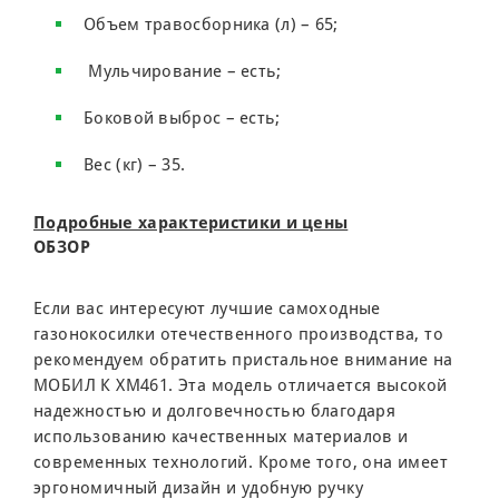
Объем травосборника (л) – 65;
Мульчирование – есть;
Боковой выброс – есть;
Вес (кг) – 35.
Подробные характеристики и цены
ОБЗОР
Если вас интересуют лучшие самоходные
газонокосилки отечественного производства, то
рекомендуем обратить пристальное внимание на
МОБИЛ К XM461. Эта модель отличается высокой
надежностью и долговечностью благодаря
использованию качественных материалов и
современных технологий. Кроме того, она имеет
эргономичный дизайн и удобную ручку