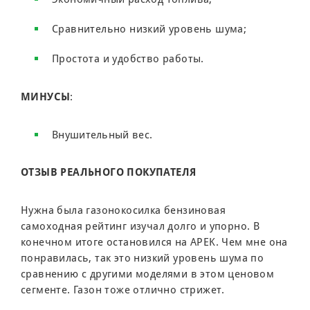
Сравнительно низкий уровень шума;
Простота и удобство работы.
МИНУСЫ
:
Внушительный вес.
ОТЗЫВ РЕАЛЬНОГО ПОКУПАТЕЛЯ
Нужна была газонокосилка бензиновая
самоходная рейтинг изучал долго и упорно. В
конечном итоге остановился на APEK. Чем мне она
понравилась, так это низкий уровень шума по
сравнению с другими моделями в этом ценовом
сегменте. Газон тоже отлично стрижет.