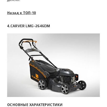
Назад к ТОП-10
4.CARVER LMG-2646DM
ОСНОВНЫЕ ХАРАКТЕРИСТИКИ