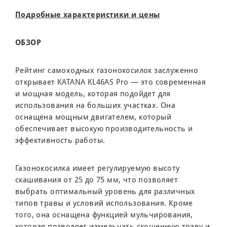
Подробные характеристики и цены
ОБЗОР
Рейтинг самоходных газонокосилок заслуженно
открывает KATANA KL46AS Pro — это современная
и мощная модель, которая подойдет для
использования на больших участках. Она
оснащена мощным двигателем, который
обеспечивает высокую производительность и
эффективность работы.
Газонокосилка имеет регулируемую высоту
скашивания от 25 до 75 мм, что позволяет
выбрать оптимальный уровень для различных
типов травы и условий использования. Кроме
того, она оснащена функцией мульчирования,
которая позволяет измельчать скошенную траву и