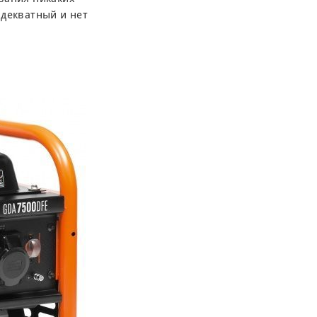
адекватный и нет