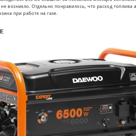
не возникло. Отдельно понравилось, что расход топлива 
зина при работе на газе.
FE