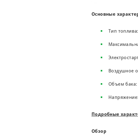
Основные характе
Тип топлива:
Максимальна
Электростар
Воздушное 
Объем бака: 
Напряжение:
Подробные характ
Обзор