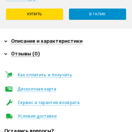
КУПИТЬ
В 1 КЛИК
Описание и характеристики
Отзывы (0)
Как оплатить и получить
Дисконтная карта
Сервис и гарантия возврата
Условия доставки
Остались вопросы?