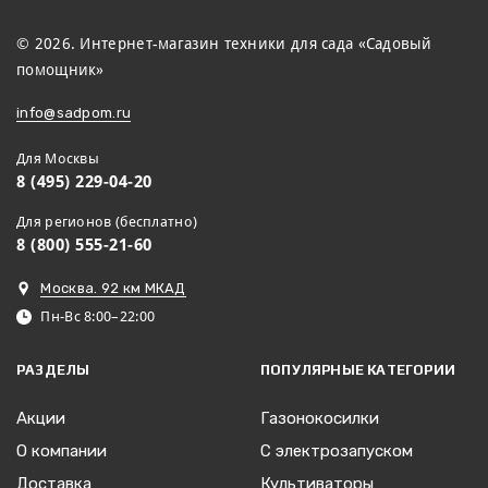
© 2026. Интернет-магазин техники для сада «Садовый
помощник»
info@sadpom.ru
Для Москвы
8 (495) 229-04-20
Для регионов (бесплатно)
8 (800) 555-21-60
Москва. 92 км МКАД
Пн-Вс 8:00–22:00
РАЗДЕЛЫ
ПОПУЛЯРНЫЕ КАТЕГОРИИ
Акции
Газонокосилки
О компании
С электрозапуском
Доставка
Культиваторы