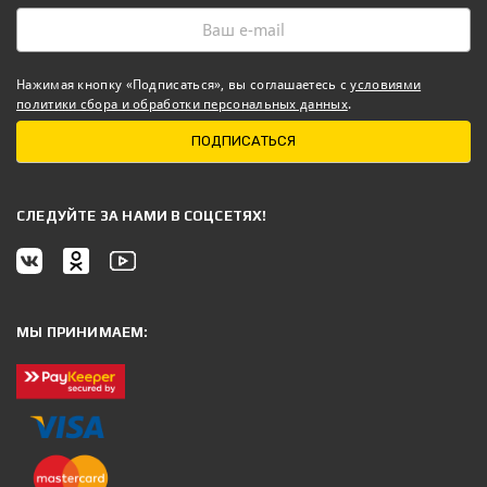
Нажимая кнопку «Подписаться», вы соглашаетесь с
условиями
политики сбора и обработки персональных данных
.
ПОДПИСАТЬСЯ
CЛЕДУЙТЕ ЗА НАМИ В СОЦСЕТЯХ!
МЫ ПРИНИМАЕМ: