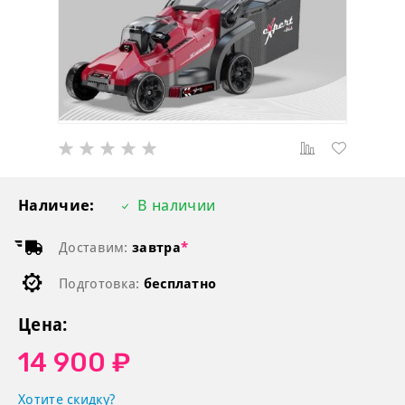
Наличие:
В наличии
Доставим:
завтра
*
Подготовка:
бесплатно
Цена:
14 900 ₽
Хотите скидку?