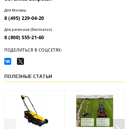
Для Москвы
8 (495) 229-04-20
Для регионов (бесплатно)
8 (800) 555-21-60
ПОДЕЛИТЬСЯ В СОЦСЕТЯХ:
ПОЛЕЗНЫЕ СТАТЬИ