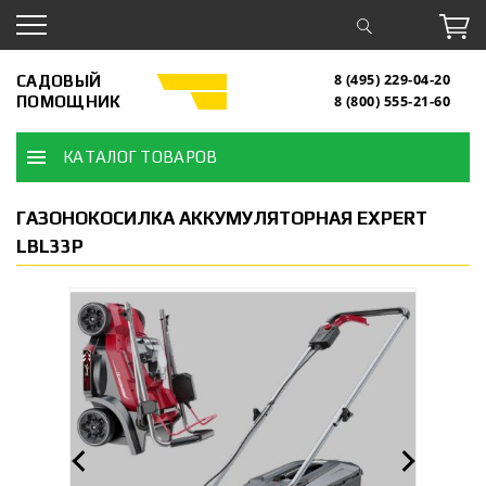
САДОВЫЙ
8 (495) 229-04-20
ПОМОЩНИК
8 (800) 555-21-60
КАТАЛОГ ТОВАРОВ
ГАЗОНОКОСИЛКА АККУМУЛЯТОРНАЯ EXPERT
LBL33P