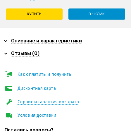
КУПИТЬ
В 1 КЛИК
Описание и характеристики
Отзывы (0)
Как оплатить и получить
Дисконтная карта
Сервис и гарантия возврата
Условия доставки
Остались вопросы?