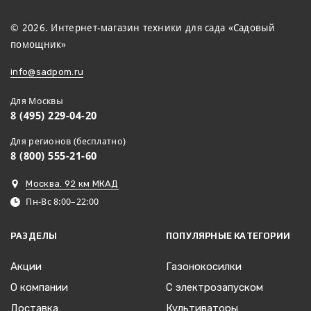
© 2026. Интернет-магазин техники для сада «Садовый
помощник»
info@sadpom.ru
Для Москвы
8 (495) 229-04-20
Для регионов (бесплатно)
8 (800) 555-21-60
Москва. 92 км МКАД
Пн-Вс 8:00–22:00
РАЗДЕЛЫ
ПОПУЛЯРНЫЕ КАТЕГОРИИ
Акции
Газонокосилки
О компании
С электрозапуском
Доставка
Культиваторы