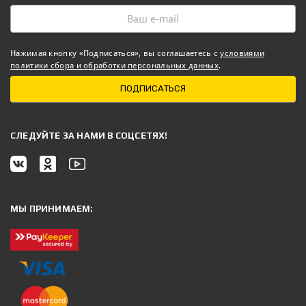
Нажимая кнопку «Подписаться», вы соглашаетесь с
условиями
политики сбора и обработки персональных данных
.
ПОДПИСАТЬСЯ
CЛЕДУЙТЕ ЗА НАМИ В СОЦСЕТЯХ!
МЫ ПРИНИМАЕМ: