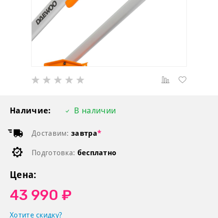
Наличие:
В наличии
Доставим:
завтра
*
Подготовка:
бесплатно
Цена:
43 990 ₽
Хотите скидку?