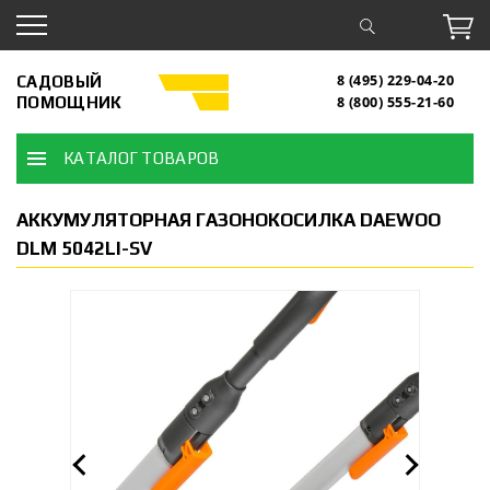
САДОВЫЙ
8 (495) 229-04-20
ПОМОЩНИК
8 (800) 555-21-60
КАТАЛОГ ТОВАРОВ
АККУМУЛЯТОРНАЯ ГАЗОНОКОСИЛКА DAEWOO
DLM 5042LI-SV