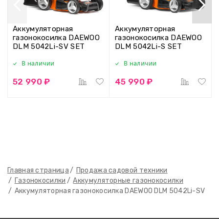
Аккумуляторная
Аккумуляторная
газонокосилка DAEWOO
газонокосилка DAEWOO
DLM 5042Li-SV SET
DLM 5042Li-S SET
В наличии
В наличии
52 990 ₽
45 990 ₽
Главная страница
Продажа садовой техники
Газонокосилки
Аккумуляторные газонокосилки
Аккумуляторная газонокосилка DAEWOO DLM 5042Li-SV