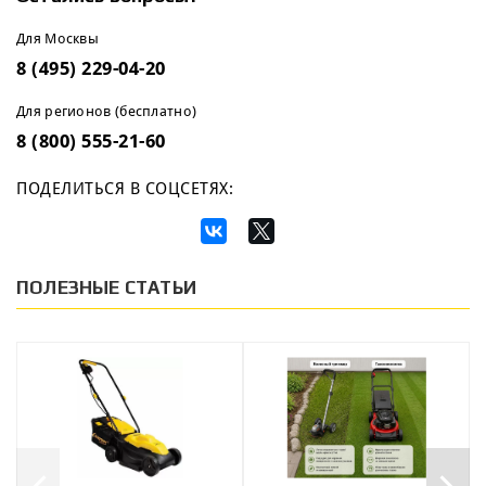
Для Москвы
8 (495) 229-04-20
Для регионов (бесплатно)
8 (800) 555-21-60
ПОДЕЛИТЬСЯ В СОЦСЕТЯХ:
ПОЛЕЗНЫЕ СТАТЬИ