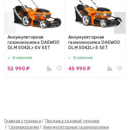
Аккумуляторная
Аккумуляторная
газонокосилка DAEWOO
газонокосилка DAEWOO
DLM 5042Li-SV SET
DLM 5042Li-S SET
В наличии
В наличии
52 990 ₽
45 990 ₽
Главная страница
Продажа садовой техники
Газонокосилки
Аккумуляторные газонокосилки