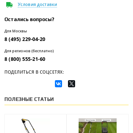
Условия доставки
Остались вопросы?
Для Москвы
8 (495) 229-04-20
Для регионов (бесплатно)
8 (800) 555-21-60
ПОДЕЛИТЬСЯ В СОЦСЕТЯХ:
ПОЛЕЗНЫЕ СТАТЬИ