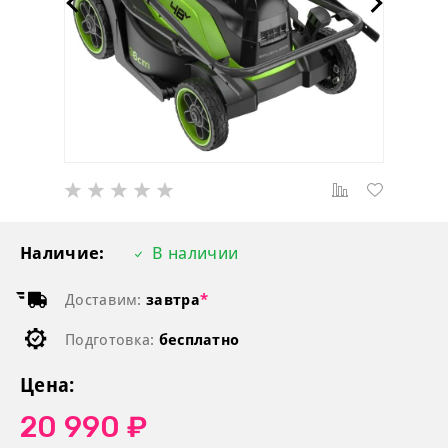
Наличие:
В наличии
Доставим:
завтра
*
Подготовка:
бесплатно
Цена:
20 990 ₽