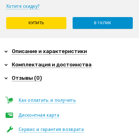
Хотите скидку?
КУПИТЬ
В 1 КЛИК
Описание и характеристики
Комплектация и достоинства
Отзывы (0)
Как оплатить и получить
Дисконтная карта
Сервис и гарантия возврата