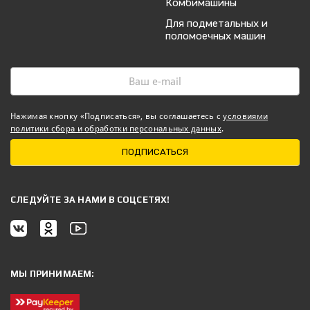
Комбимашины
Для подметальных и
поломоечных машин
Нажимая кнопку «Подписаться», вы соглашаетесь с
условиями
политики сбора и обработки персональных данных
.
ПОДПИСАТЬСЯ
CЛЕДУЙТЕ ЗА НАМИ В СОЦСЕТЯХ!
МЫ ПРИНИМАЕМ: