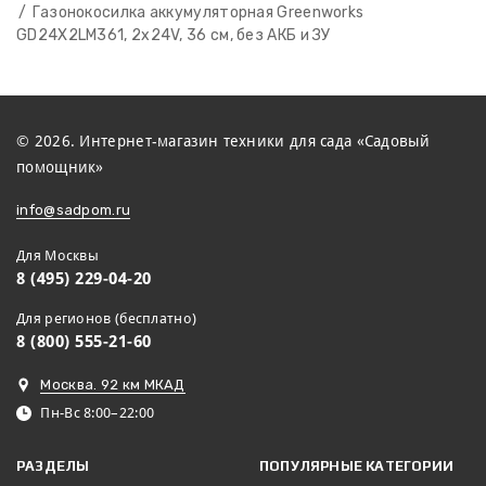
Газонокосилка аккумуляторная Greenworks
GD24X2LM361, 2х24V, 36 см, без АКБ и ЗУ
© 2026. Интернет-магазин техники для сада «Садовый
помощник»
info@sadpom.ru
Для Москвы
8 (495) 229-04-20
Для регионов (бесплатно)
8 (800) 555-21-60
Москва. 92 км МКАД
Пн-Вс 8:00–22:00
РАЗДЕЛЫ
ПОПУЛЯРНЫЕ КАТЕГОРИИ