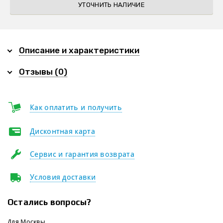
УТОЧНИТЬ НАЛИЧИЕ
Описание и характеристики
Отзывы (0)
Как оплатить и получить
Дисконтная карта
Сервис и гарантия возврата
Условия доставки
Остались вопросы?
Для Москвы