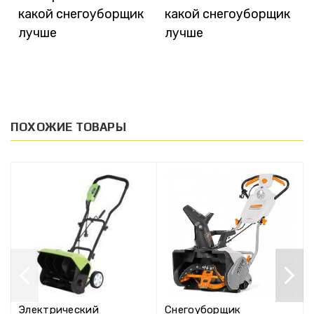
какой снегоуборщик
какой снегоуборщик
лучше
лучше
ПОХОЖИЕ ТОВАРЫ
Электрический
Снегоуборщик