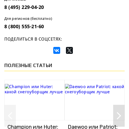
8 (495) 229-04-20
Для регионов (бесплатно)
8 (800) 555-21-60
ПОДЕЛИТЬСЯ В СОЦСЕТЯХ:
ПОЛЕЗНЫЕ СТАТЬИ
Champion или Huter:
Daewoo или Patriot: