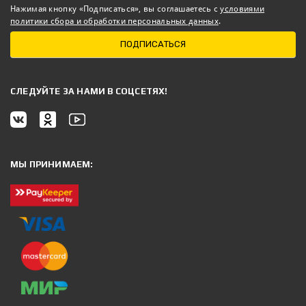
Нажимая кнопку «Подписаться», вы соглашаетесь с
условиями
политики сбора и обработки персональных данных
.
ПОДПИСАТЬСЯ
CЛЕДУЙТЕ ЗА НАМИ В СОЦСЕТЯХ!
МЫ ПРИНИМАЕМ: