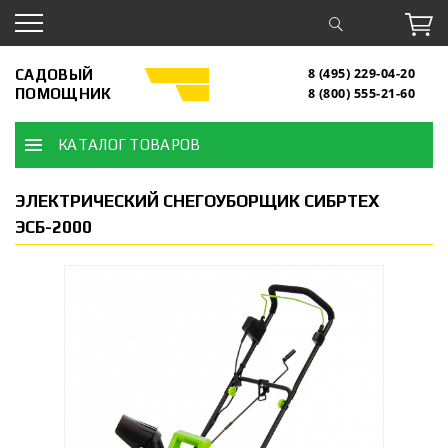
САДОВЫЙ
8 (495) 229-04-20
ПОМОЩНИК
8 (800) 555-21-60
КАТАЛОГ ТОВАРОВ
ЭЛЕКТРИЧЕСКИЙ СНЕГОУБОРЩИК СИБРТЕХ
ЭСБ-2000