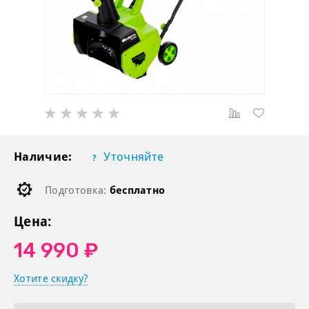
Наличие:
Уточняйте
Подготовка:
бесплатно
Цена:
14 990 ₽
Хотите скидку?