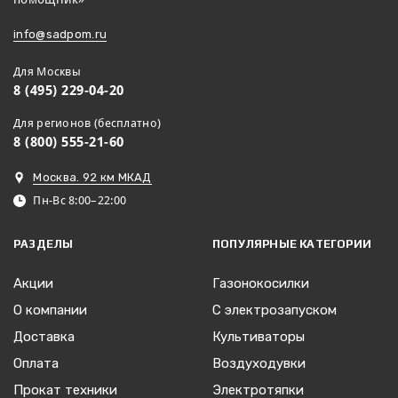
info@sadpom.ru
Для Москвы
8 (495) 229-04-20
Для регионов (бесплатно)
8 (800) 555-21-60
Москва. 92 км МКАД
Пн-Вс 8:00–22:00
РАЗДЕЛЫ
ПОПУЛЯРНЫЕ КАТЕГОРИИ
Акции
Газонокосилки
О компании
С электрозапуском
Доставка
Культиваторы
Оплата
Воздуходувки
Прокат техники
Электротяпки