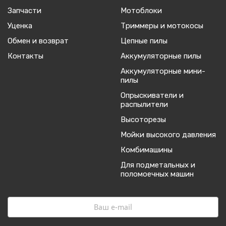
Запчасти
Мотоблоки
Уценка
Триммеры и мотокосы
Обмен и возврат
Цепные пилы
Контакты
Аккумуляторные пилы
Аккумуляторные мини-
пилы
Опрыскиватели и
распылители
Высоторезы
Мойки высокого давления
Комбимашины
Для подметальных и
поломоечных машин