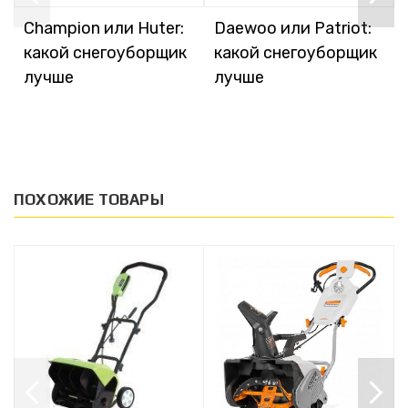
Champion или Huter:
Daewoo или Patriot:
какой снегоуборщик
какой снегоуборщик
лучше
лучше
ПОХОЖИЕ ТОВАРЫ