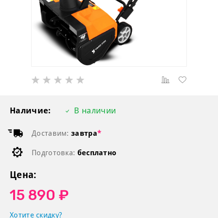
Наличие:
В наличии
Доставим:
завтра
*
Подготовка:
бесплатно
Цена:
15 890 ₽
Хотите скидку?