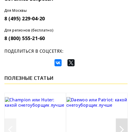
Для Москвы
8 (495) 229-04-20
Для регионов (бесплатно)
8 (800) 555-21-60
ПОДЕЛИТЬСЯ В СОЦСЕТЯХ:
ПОЛЕЗНЫЕ СТАТЬИ