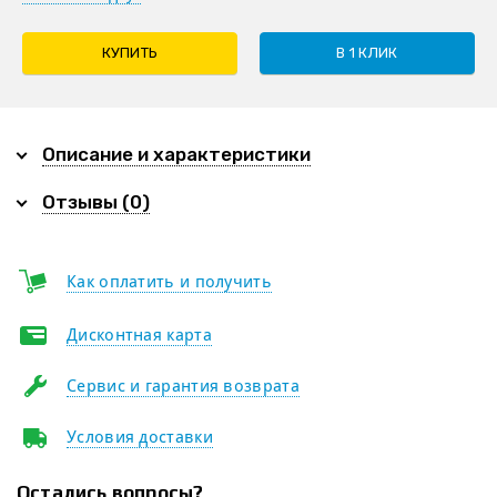
КУПИТЬ
В 1 КЛИК
Описание и характеристики
Отзывы (0)
Как оплатить и получить
Дисконтная карта
Сервис и гарантия возврата
Условия доставки
Остались вопросы?