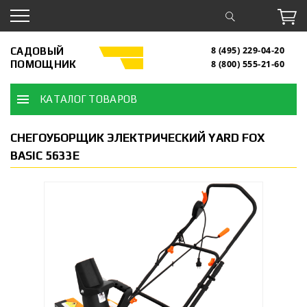
САДОВЫЙ
8 (495) 229-04-20
ПОМОЩНИК
8 (800) 555-21-60
КАТАЛОГ ТОВАРОВ
СНЕГОУБОРЩИК ЭЛЕКТРИЧЕСКИЙ YARD FOX
BASIC 5633Е