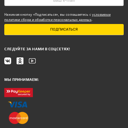
Нажимая кнопку «Подписаться», вы соглашаетесь с
условиями
политики сбора и обработки персональных данных
.
ПОДПИСАТЬСЯ
CЛЕДУЙТЕ ЗА НАМИ В СОЦСЕТЯХ!
МЫ ПРИНИМАЕМ: