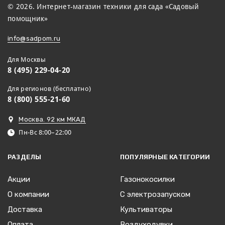
© 2026. Интернет-магазин техники для сада «Садовый
помощник»
info@sadpom.ru
Для Москвы
8 (495) 229-04-20
Для регионов (бесплатно)
8 (800) 555-21-60
Москва. 92 км МКАД
Пн-Вс 8:00–22:00
РАЗДЕЛЫ
ПОПУЛЯРНЫЕ КАТЕГОРИИ
Акции
Газонокосилки
О компании
С электрозапуском
Доставка
Культиваторы
Оплата
Воздуходувки