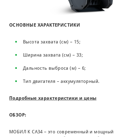
ОСНОВНЫЕ ХАРАКТЕРИСТИКИ
Высота захвата (см) – 15;
Ширина захвата (см) – 33;
Дальность выброса (м) – 6;
Тип двигателя – аккумуляторный.
Подробные характеристики и цены
ОБЗОР:
МОБИЛ К CA34 – это современный и мощный