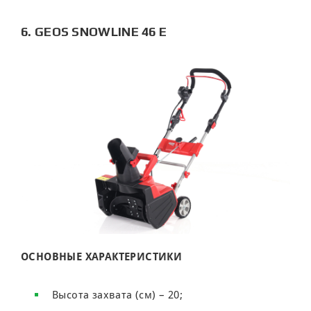
6. GEOS SNOWLINE 46 E
ОСНОВНЫЕ ХАРАКТЕРИСТИКИ
Высота захвата (см) – 20;