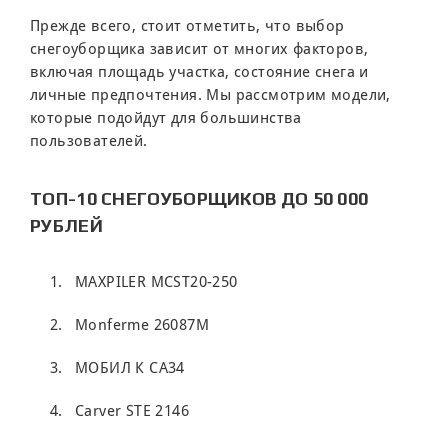
Прежде всего, стоит отметить, что выбор
снегоуборщика зависит от многих факторов,
включая площадь участка, состояние снега и
личные предпочтения. Мы рассмотрим модели,
которые подойдут для большинства
пользователей.
ТОП-10 СНЕГОУБОРЩИКОВ ДО 50 000
РУБЛЕЙ
MAXPILER MCST20-250
Monferme 26087M
МОБИЛ К CA34
Carver STE 2146