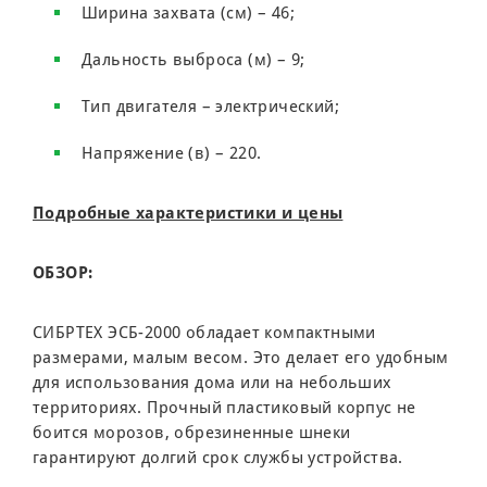
Ширина захвата (см) – 46;
Дальность выброса (м) – 9;
Тип двигателя – электрический;
Напряжение (в) – 220.
Подробные характеристики и цены
ОБЗОР:
СИБРТЕХ ЭСБ-2000 обладает компактными
размерами, малым весом. Это делает его удобным
для использования дома или на небольших
территориях. Прочный пластиковый корпус не
боится морозов, обрезиненные шнеки
гарантируют долгий срок службы устройства.