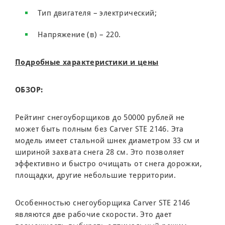
Тип двигателя – электрический;
Напряжение (в) – 220.
Подробные характеристики и цены
ОБЗОР:
Рейтинг снегоуборщиков до 50000 рублей не
может быть полным без Carver STE 2146. Эта
модель имеет стальной шнек диаметром 33 см и
шириной захвата снега 28 см. Это позволяет
эффективно и быстро очищать от снега дорожки,
площадки, другие небольшие территории.
Особенностью снегоуборщика Carver STE 2146
являются две рабочие скорости. Это дает