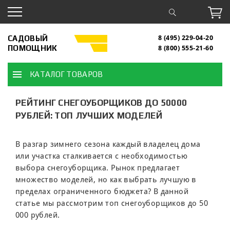
САДОВЫЙ
8 (495) 229-04-20
ПОМОЩНИК
8 (800) 555-21-60
КАТАЛОГ ТОВАРОВ
РЕЙТИНГ СНЕГОУБОРЩИКОВ ДО 50000
РУБЛЕЙ: ТОП ЛУЧШИХ МОДЕЛЕЙ
В разгар зимнего сезона каждый владелец дома
или участка сталкивается с необходимостью
выбора снегоуборщика. Рынок предлагает
множество моделей, но как выбрать лучшую в
пределах ограниченного бюджета? В данной
статье мы рассмотрим топ снегоуборщиков до 50
000 рублей.