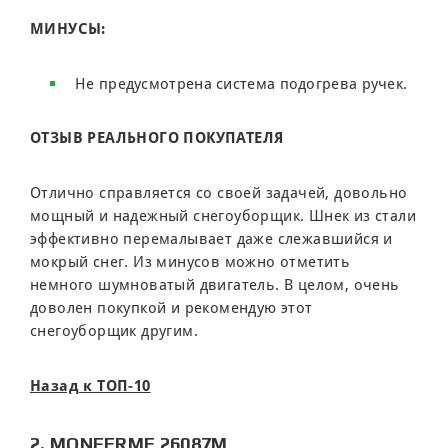
МИНУСЫ:
Не предусмотрена система подогрева ручек.
ОТЗЫВ РЕАЛЬНОГО ПОКУПАТЕЛЯ
Отлично справляется со своей задачей, довольно
мощный и надежный снегоуборщик. Шнек из стали
эффективно перемалывает даже слежавшийся и
мокрый снег. Из минусов можно отметить
немного шумноватый двигатель. В целом, очень
доволен покупкой и рекомендую этот
снегоуборщик другим.
Назад к ТОП-10
2. MONFERME 26087M