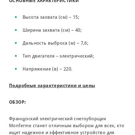
ОСНОВНЫЕ ХАРАКТЕРИСТИКИ
Высота захвата (см) – 15;
Ширина захвата (см) – 40;
Дальность выброса (м) – 7,6;
Тип двигателя – электрический;
Напряжение (в) – 220.
Подробные характеристики и цены
ОБЗОР:
Французский электрический снегоуборщик
Monferme станет отличным выбором для всех, кто
ищет надежное и эффективное устройство для