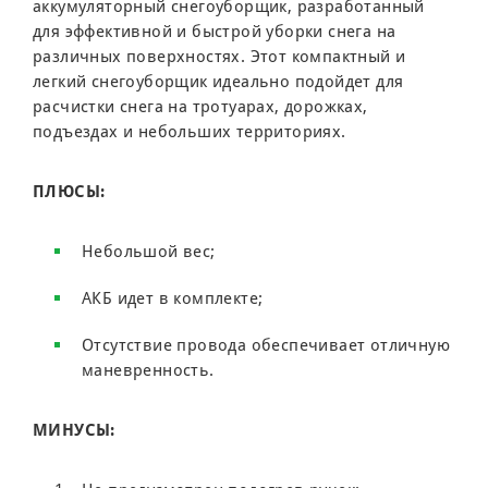
аккумуляторный снегоуборщик, разработанный
для эффективной и быстрой уборки снега на
различных поверхностях. Этот компактный и
легкий снегоуборщик идеально подойдет для
расчистки снега на тротуарах, дорожках,
подъездах и небольших территориях.
ПЛЮСЫ:
Небольшой вес;
АКБ идет в комплекте;
Отсутствие провода обеспечивает отличную
маневренность.
МИНУСЫ: