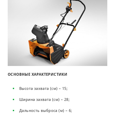
ОСНОВНЫЕ ХАРАКТЕРИСТИКИ
Высота захвата (см) – 15;
Ширина захвата (см) – 28;
Дальность выброса (м) – 6;