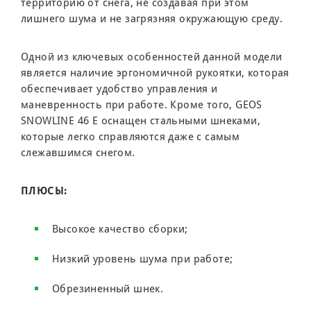
территорию от снега, не создавая при этом
лишнего шума и не загрязняя окружающую среду.
Одной из ключевых особенностей данной модели
является наличие эргономичной рукоятки, которая
обеспечивает удобство управления и
маневренность при работе. Кроме того, GEOS
SNOWLINE 46 E оснащен стальными шнеками,
которые легко справляются даже с самым
слежавшимся снегом.
ПЛЮСЫ:
Высокое качество сборки;
Низкий уровень шума при работе;
Обрезиненный шнек.