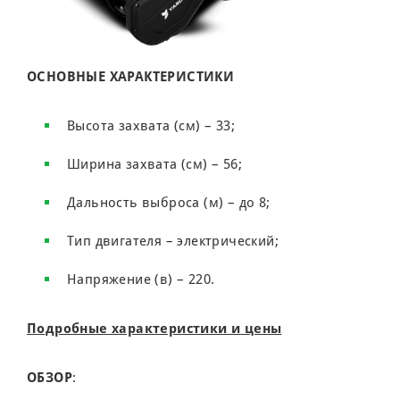
ОСНОВНЫЕ ХАРАКТЕРИСТИКИ
Высота захвата (см) – 33;
Ширина захвата (см) – 56;
Дальность выброса (м) – до 8;
Тип двигателя – электрический;
Напряжение (в) – 220.
Подробные характеристики и цены
ОБЗОР
: