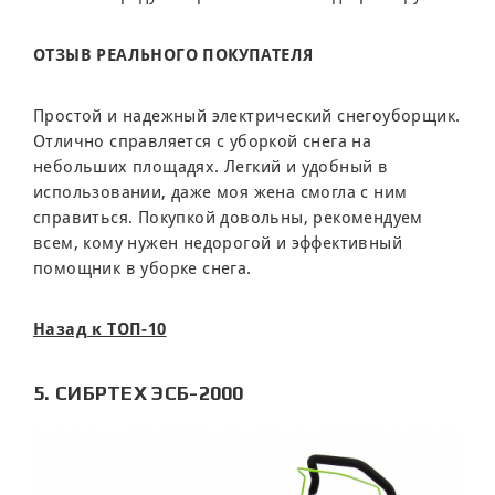
ОТЗЫВ РЕАЛЬНОГО ПОКУПАТЕЛЯ
Простой и надежный электрический снегоуборщик.
Отлично справляется с уборкой снега на
небольших площадях. Легкий и удобный в
использовании, даже моя жена смогла с ним
справиться. Покупкой довольны, рекомендуем
всем, кому нужен недорогой и эффективный
помощник в уборке снега.
Назад к ТОП-10
5. СИБРТЕХ ЭСБ-2000