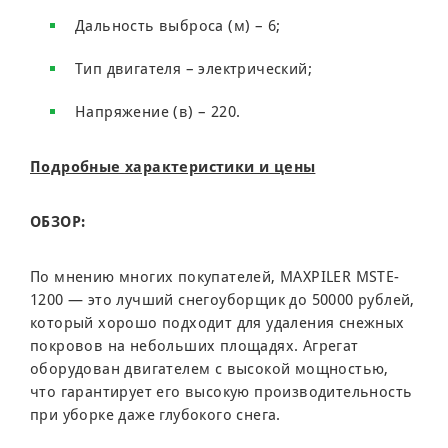
Дальность выброса (м) – 6;
Тип двигателя – электрический;
Напряжение (в) – 220.
Подробные характеристики и цены
ОБЗОР:
По мнению многих покупателей, MAXPILER MSTE-
1200 — это лучший снегоуборщик до 50000 рублей,
который хорошо подходит для удаления снежных
покровов на небольших площадях. Агрегат
оборудован двигателем с высокой мощностью,
что гарантирует его высокую производительность
при уборке даже глубокого снега.