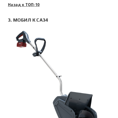
Назад к ТОП-10
3. МОБИЛ К CA34