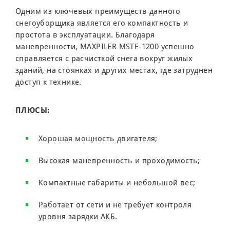
Одним из ключевых преимуществ данного
снегоуборщика является его компактность и
простота в эксплуатации. Благодаря
маневренности, MAXPILER MSTE-1200 успешно
справляется с расчисткой снега вокруг жилых
зданий, на стоянках и других местах, где затруднен
доступ к технике.
ПЛЮСЫ:
Хорошая мощность двигателя;
Высокая маневренность и проходимость;
Компактные габариты и небольшой вес;
Работает от сети и не требует контроля
уровня зарядки АКБ.