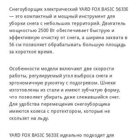
Снегоуборщик электрический YARD FOX BASIC 5633E
— это компактный и мощный инструмент для
уборки снега с небольших территорий. Двигатель
мощностью 2500 Вт обеспечивает быструю и
эффективную очистку от снега, а ширина захвата в
56 см позволяет обрабатывать большую площадь
за короткое время.
Особенности модели включают две скорости
работы, регулируемый угол выброса снега и
эргономичную рукоятку с подогревом. Шнеки
изготовлены из стали и имеют зубчатую форму,
что позволяет убирать даже слежавшийся снег.
Для удобства перемещения снегоуборщика
имеются колеса с протектором, которые не
скользят на льду.
YARD FOX BASIC 5633E идеально подходит для