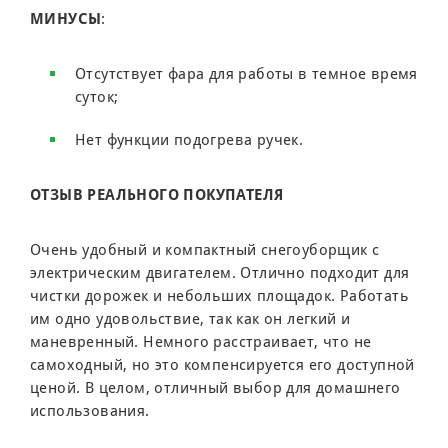
МИНУСЫ
:
Отсутствует фара для работы в темное время
суток;
Нет функции подогрева ручек.
ОТЗЫВ РЕАЛЬНОГО ПОКУПАТЕЛЯ
Очень удобный и компактный снегоуборщик с
электрическим двигателем. Отлично подходит для
чистки дорожек и небольших площадок. Работать
им одно удовольствие, так как он легкий и
маневренный. Немного расстраивает, что не
самоходный, но это компенсируется его доступной
ценой. В целом, отличный выбор для домашнего
использования.