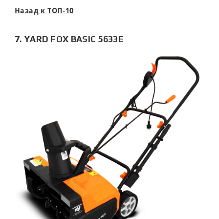
Назад к ТОП-10
7. YARD FOX BASIC 5633Е