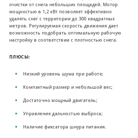
очистки от снега небольших площадей. Мотор
мощностью в 1,2 кВт позволяет эффективно
удалять снег с территории до 300 квадратных
метров. Регулируемая скорость движения дает
возможность подобрать оптимальную рабочую
настройку в соответствии с плотностью снега.
ПЛЮСЫ:
Низкий уровень шума при работе;
Компактный размер и небольшой вес;
Достаточно мощный двигатель;
Управление дальностью выброса;
Наличие фиксатора шнура питания.