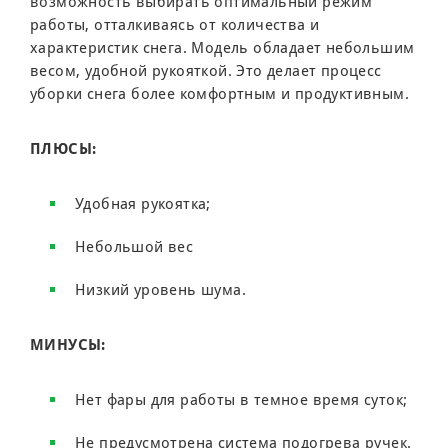
возможность выбирать оптимальный режим
работы, отталкиваясь от количества и
характеристик снега. Модель обладает небольшим
весом, удобной рукояткой. Это делает процесс
уборки снега более комфортным и продуктивным.
ПЛЮСЫ:
Удобная рукоятка;
Небольшой вес
Низкий уровень шума.
МИНУСЫ:
Нет фары для работы в темное время суток;
Не предусмотрена система подогрева ручек.