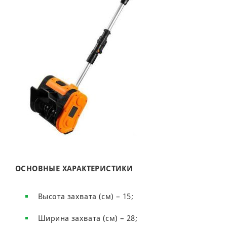
ОСНОВНЫЕ ХАРАКТЕРИСТИКИ
Высота захвата (см) – 15;
Ширина захвата (см) – 28;