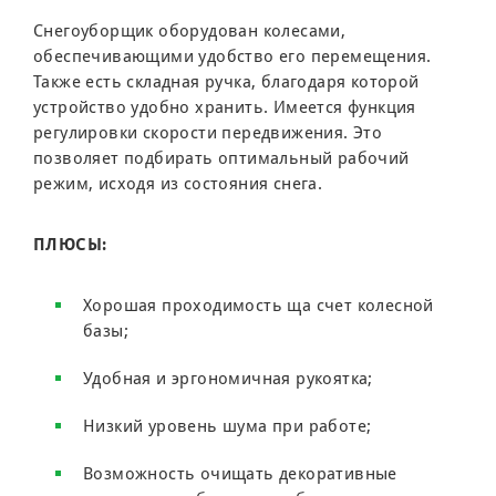
Снегоуборщик оборудован колесами,
обеспечивающими удобство его перемещения.
Также есть складная ручка, благодаря которой
устройство удобно хранить. Имеется функция
регулировки скорости передвижения. Это
позволяет подбирать оптимальный рабочий
режим, исходя из состояния снега.
ПЛЮСЫ:
Хорошая проходимость ща счет колесной
базы;
Удобная и эргономичная рукоятка;
Низкий уровень шума при работе;
Возможность очищать декоративные