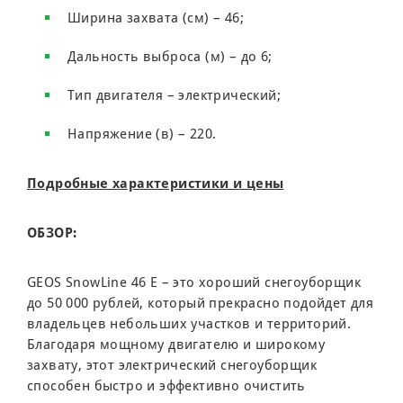
Ширина захвата (см) – 46;
Дальность выброса (м) – до 6;
Тип двигателя – электрический;
Напряжение (в) – 220.
Подробные характеристики и цены
ОБЗОР:
GEOS SnowLine 46 E – это хороший снегоуборщик
до 50 000 рублей, который прекрасно подойдет для
владельцев небольших участков и территорий.
Благодаря мощному двигателю и широкому
захвату, этот электрический снегоуборщик
способен быстро и эффективно очистить