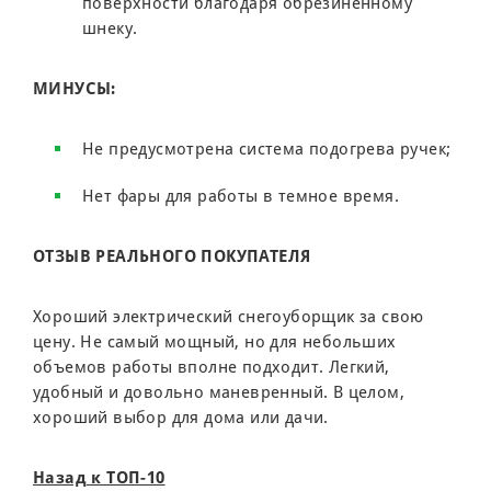
поверхности благодаря обрезиненному
шнеку.
МИНУСЫ:
Не предусмотрена система подогрева ручек;
Нет фары для работы в темное время.
ОТЗЫВ РЕАЛЬНОГО ПОКУПАТЕЛЯ
Хороший электрический снегоуборщик за свою
цену. Не самый мощный, но для небольших
объемов работы вполне подходит. Легкий,
удобный и довольно маневренный. В целом,
хороший выбор для дома или дачи.
Назад к ТОП-10