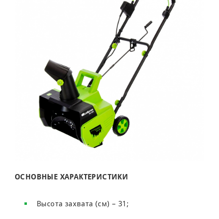
ОСНОВНЫЕ ХАРАКТЕРИСТИКИ
Высота захвата (см) – 31;