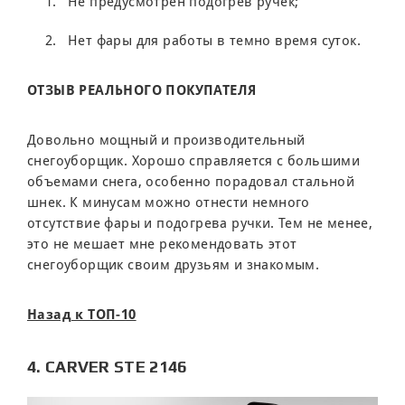
Не предусмотрен подогрев ручек;
Нет фары для работы в темно время суток.
ОТЗЫВ РЕАЛЬНОГО ПОКУПАТЕЛЯ
Довольно мощный и производительный
снегоуборщик. Хорошо справляется с большими
объемами снега, особенно порадовал стальной
шнек. К минусам можно отнести немного
отсутствие фары и подогрева ручки. Тем не менее,
это не мешает мне рекомендовать этот
снегоуборщик своим друзьям и знакомым.
Назад к ТОП-10
4. CARVER STE 2146