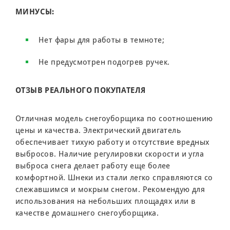
МИНУСЫ:
Нет фары для работы в темноте;
Не предусмотрен подогрев ручек.
ОТЗЫВ РЕАЛЬНОГО ПОКУПАТЕЛЯ
Отличная модель снегоуборщика по соотношению
цены и качества. Электрический двигатель
обеспечивает тихую работу и отсутствие вредных
выбросов. Наличие регулировки скорости и угла
выброса снега делает работу еще более
комфортной. Шнеки из стали легко справляются со
слежавшимся и мокрым снегом. Рекомендую для
использования на небольших площадях или в
качестве домашнего снегоуборщика.