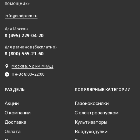
помощник»
info@sadpom.ru
Для Москвы
8 (495) 229-04-20
Для регионов (бесплатно)
8 (800) 555-21-60
Москва. 92 км МКАД
Пн-Вс 8:00–22:00
РАЗДЕЛЫ
ПОПУЛЯРНЫЕ КАТЕГОРИИ
Акции
Газонокосилки
О компании
С электрозапуском
Доставка
Культиваторы
Оплата
Воздуходувки