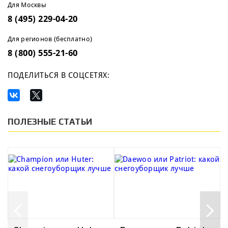
Для Москвы
8 (495) 229-04-20
Для регионов (бесплатно)
8 (800) 555-21-60
ПОДЕЛИТЬСЯ В СОЦСЕТЯХ:
ПОЛЕЗНЫЕ СТАТЬИ