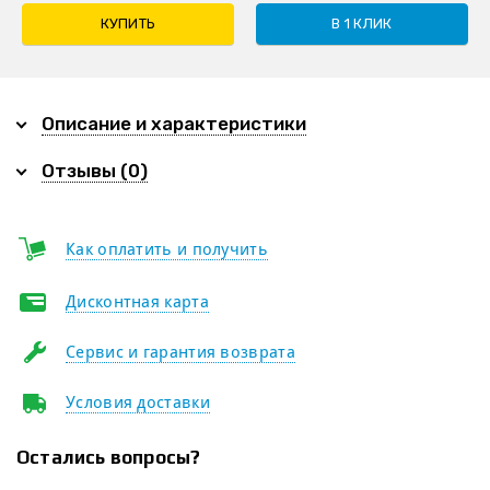
КУПИТЬ
В 1 КЛИК
Описание и характеристики
Отзывы (0)
Как оплатить и получить
Дисконтная карта
Сервис и гарантия возврата
Условия доставки
Остались вопросы?