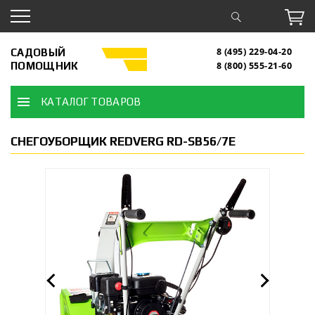
САДОВЫЙ
8 (495) 229-04-20
ПОМОЩНИК
8 (800) 555-21-60
КАТАЛОГ ТОВАРОВ
СНЕГОУБОРЩИК REDVERG RD-SB56/7E