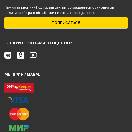
Нажимая кнопку «Подписаться», вы соглашаетесь с
условиями
политики сбора и обработки персональных данных
.
ПОДПИСАТЬСЯ
CЛЕДУЙТЕ ЗА НАМИ В СОЦСЕТЯХ!
МЫ ПРИНИМАЕМ: