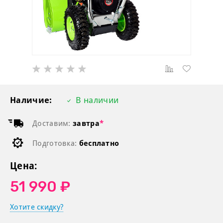
Наличие:
В наличии
Доставим:
завтра
*
Подготовка:
бесплатно
Цена:
51 990 ₽
Хотите скидку?