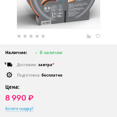
Наличие:
В наличии
Доставим:
завтра
*
Подготовка:
бесплатно
Цена:
8 990 ₽
Хотите скидку?