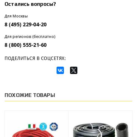
Остались вопросы?
Для Москвы
8 (495) 229-04-20
Для регионов (бесплатно)
8 (800) 555-21-60
ПОДЕЛИТЬСЯ В СОЦСЕТЯХ:
ПОХОЖИЕ ТОВАРЫ