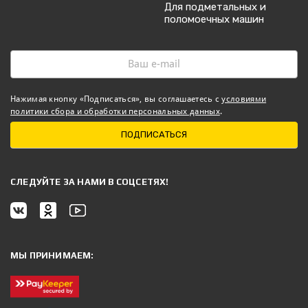
Для подметальных и
поломоечных машин
Нажимая кнопку «Подписаться», вы соглашаетесь с
условиями
политики сбора и обработки персональных данных
.
ПОДПИСАТЬСЯ
CЛЕДУЙТЕ ЗА НАМИ В СОЦСЕТЯХ!
МЫ ПРИНИМАЕМ: