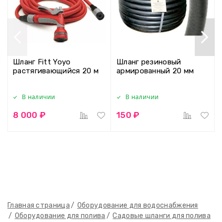
Шланг Fitt Yoyo
Шланг резиновый
растягивающийся 20 м
армированный 20 мм
В наличии
В наличии
8 000 ₽
150 ₽
Главная страница
Оборудование для водоснабжения
Оборудование для полива
Садовые шланги для полива