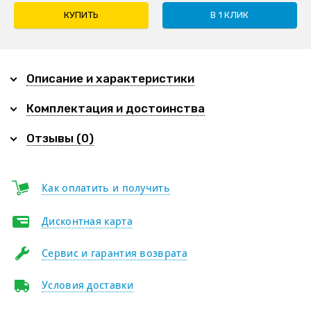
КУПИТЬ
В 1 КЛИК
Описание и характеристики
Комплектация и достоинства
Отзывы (0)
Как оплатить и получить
Дисконтная карта
Сервис и гарантия возврата
Условия доставки