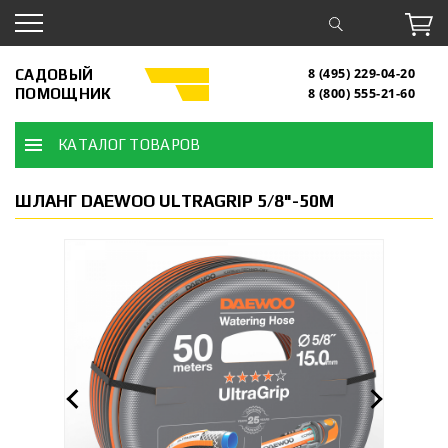
САДОВЫЙ
8 (495) 229-04-20
ПОМОЩНИК
8 (800) 555-21-60
КАТАЛОГ ТОВАРОВ
ШЛАНГ DAEWOO ULTRAGRIP 5/8"-50М