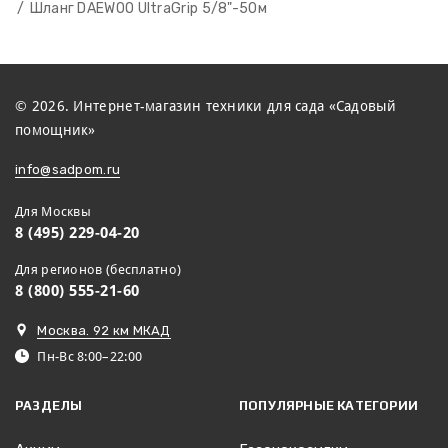
Шланг DAEWOO UltraGrip 5/8"-50м
© 2026. Интернет-магазин техники для сада «Садовый
помощник»
info@sadpom.ru
Для Москвы
8 (495) 229-04-20
Для регионов (бесплатно)
8 (800) 555-21-60
Москва. 92 км МКАД
Пн-Вс 8:00–22:00
РАЗДЕЛЫ
ПОПУЛЯРНЫЕ КАТЕГОРИИ