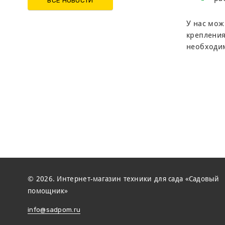
ВСЕ НОВОСТИ
У нас мож
крепления
необходи
© 2026. Интернет-магазин техники для сада «Садовый
помощник»
info@sadpom.ru