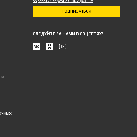
обработки персональных данных
.
ПОДПИСАТЬСЯ
CЛЕДУЙТЕ ЗА НАМИ В СОЦСЕТЯХ!
ли
ечных