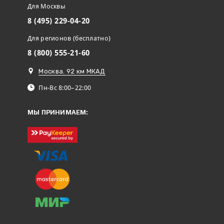
Для Москвы
8 (495) 229-04-20
Для регионов (бесплатно)
8 (800) 555-21-60
Москва. 92 км МКАД
Пн-Вс 8:00–22:00
МЫ ПРИНИМАЕМ: