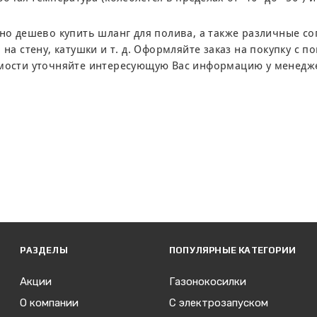
но дешево купить шланг для полива, а также различные с
 на стену, катушки и т. д. Оформляйте заказ на покупку 
мости уточняйте интересующую Вас информацию у менедже
РАЗДЕЛЫ
ПОПУЛЯРНЫЕ КАТЕГОРИИ
Акции
Газонокосилки
О компании
С электрозапуском