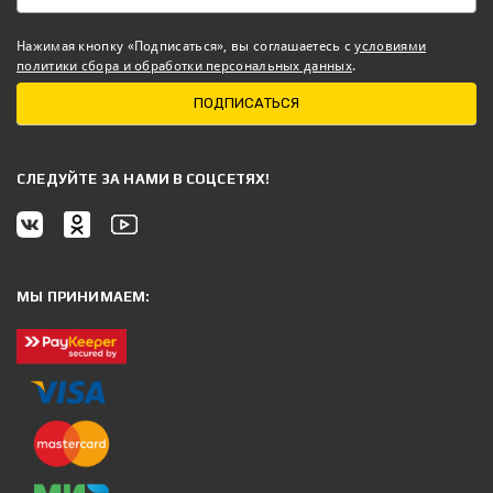
Нажимая кнопку «Подписаться», вы соглашаетесь с
условиями
политики сбора и обработки персональных данных
.
ПОДПИСАТЬСЯ
CЛЕДУЙТЕ ЗА НАМИ В СОЦСЕТЯХ!
МЫ ПРИНИМАЕМ: