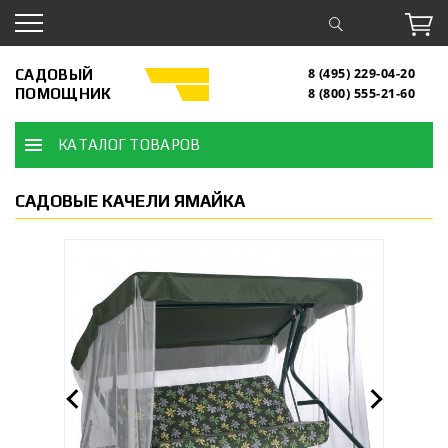
САДОВЫЙ
8 (495) 229-04-20
ПОМОЩНИК
8 (800) 555-21-60
КАТАЛОГ ТОВАРОВ
САДОВЫЕ КАЧЕЛИ ЯМАЙКА