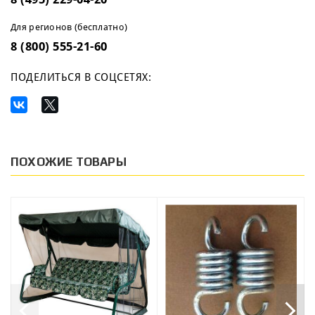
Для регионов (бесплатно)
8 (800) 555-21-60
ПОДЕЛИТЬСЯ В СОЦСЕТЯХ:
ПОХОЖИЕ ТОВАРЫ