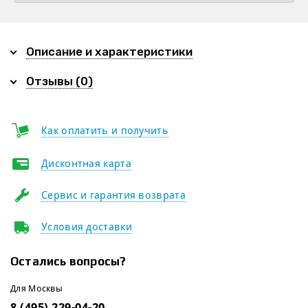
Описание и характеристики
Отзывы (0)
Как оплатить и получить
Дисконтная карта
Сервис и гарантия возврата
Условия доставки
Остались вопросы?
Для Москвы
8 (495) 229-04-20