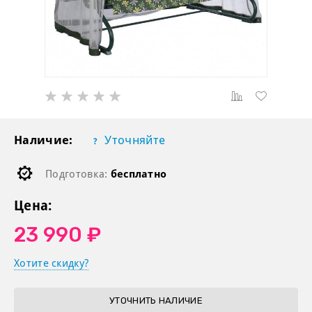
Наличие:
Уточняйте
Подготовка:
бесплатно
Цена:
23 990 ₽
Хотите скидку?
УТОЧНИТЬ НАЛИЧИЕ