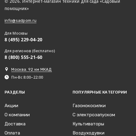
© 2026. Интернет-магазин техники для сада «Садовый
помощник»
info@sadpom.ru
Для Москвы
8 (495) 229-04-20
Для регионов (бесплатно)
8 (800) 555-21-60
Москва. 92 км МКАД
Пн-Вс 8:00–22:00
РАЗДЕЛЫ
ПОПУЛЯРНЫЕ КАТЕГОРИИ
Акции
Газонокосилки
О компании
С электрозапуском
Доставка
Культиваторы
Оплата
Воздуходувки