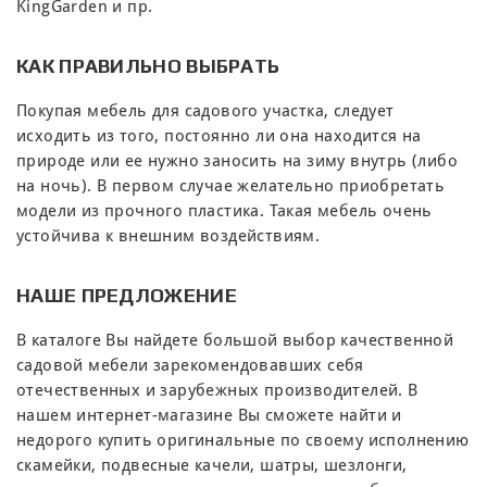
KingGarden и пр.
КАК ПРАВИЛЬНО ВЫБРАТЬ
Покупая мебель для садового участка, следует
исходить из того, постоянно ли она находится на
природе или ее нужно заносить на зиму внутрь (либо
на ночь). В первом случае желательно приобретать
модели из прочного пластика. Такая мебель очень
устойчива к внешним воздействиям.
НАШЕ ПРЕДЛОЖЕНИЕ
В каталоге Вы найдете большой выбор качественной
садовой мебели зарекомендовавших себя
отечественных и зарубежных производителей. В
нашем интернет-магазине Вы сможете найти и
недорого купить оригинальные по своему исполнению
скамейки, подвесные качели, шатры, шезлонги,