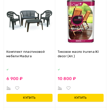
Комплект пластиковой
Тиковое масло Irurena IKI
мебели Madura
decor (4л.)
6 900 ₽
10 800 ₽
КУПИТЬ
КУПИТЬ