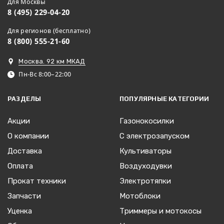
Для Москвы
8 (495) 229-04-20
Для регионов (бесплатно)
8 (800) 555-21-60
Москва. 92 км МКАД
Пн-Вс 8:00–22:00
РАЗДЕЛЫ
ПОПУЛЯРНЫЕ КАТЕГОРИИ
Акции
Газонокосилки
О компании
С электрозапуском
Доставка
Культиваторы
Оплата
Воздуходувки
Прокат техники
Электротяпки
Запчасти
Мотоблоки
Уценка
Триммеры и мотокосы