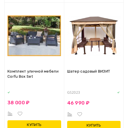
Комплект уличной мебели
Шатер садовый ВИЗИТ
Corfu Box Set
GS2023
38 000 ₽
46 990 ₽
КУПИТЬ
КУПИТЬ