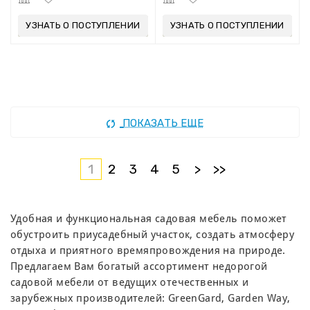
УЗНАТЬ О ПОСТУПЛЕНИИ
УЗНАТЬ О ПОСТУПЛЕНИИ
ПОКАЗАТЬ ЕЩЕ
1
2
3
4
5
>
>>
Удобная и функциональная садовая мебель поможет
обустроить приусадебный участок, создать атмосферу
отдыха и приятного времяпровождения на природе.
Предлагаем Вам богатый ассортимент недорогой
садовой мебели от ведущих отечественных и
зарубежных производителей: GreenGard, Garden Way,