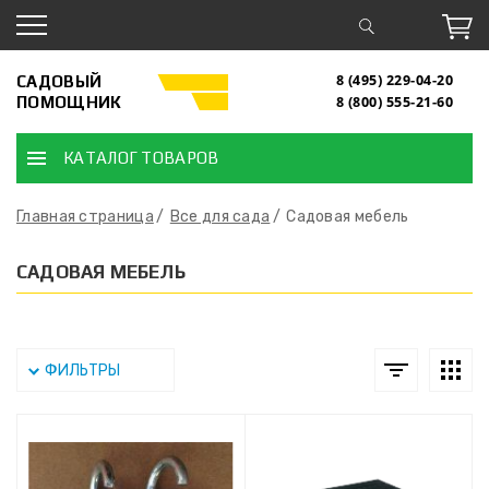
САДОВЫЙ
8 (495) 229-04-20
ПОМОЩНИК
8 (800) 555-21-60
КАТАЛОГ ТОВАРОВ
Главная страница
Все для сада
Садовая мебель
САДОВАЯ МЕБЕЛЬ
ФИЛЬТРЫ