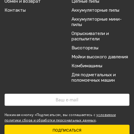
Обмен и возврат
Цепные пилы
Контакты
Аккумуляторные пилы
Аккумуляторные мини-
пилы
Опрыскиватели и
распылители
Высоторезы
Мойки высокого давления
Комбимашины
Для подметальных и
поломоечных машин
Нажимая кнопку «Подписаться», вы соглашаетесь с
условиями
политики сбора и обработки персональных данных
.
ПОДПИСАТЬСЯ