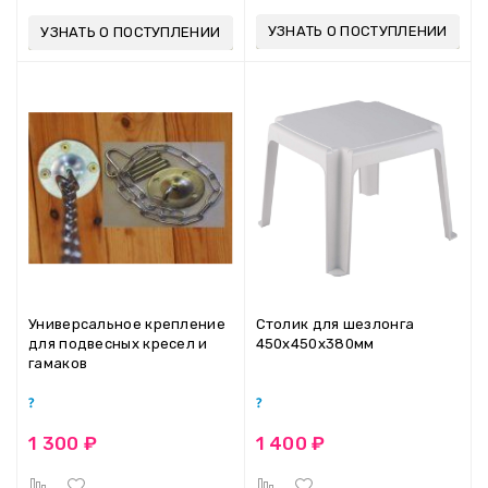
УЗНАТЬ О ПОСТУПЛЕНИИ
УЗНАТЬ О ПОСТУПЛЕНИИ
Универсальное крепление
Столик для шезлонга
для подвесных кресел и
450х450х380мм
гамаков
1 300 ₽
1 400 ₽