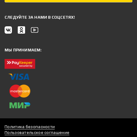
CЛЕДУЙТЕ ЗА НАМИ В СОЦСЕТЯХ!
МЫ ПРИНИМАЕМ:
Политика безопасности
Пользовательское соглашение