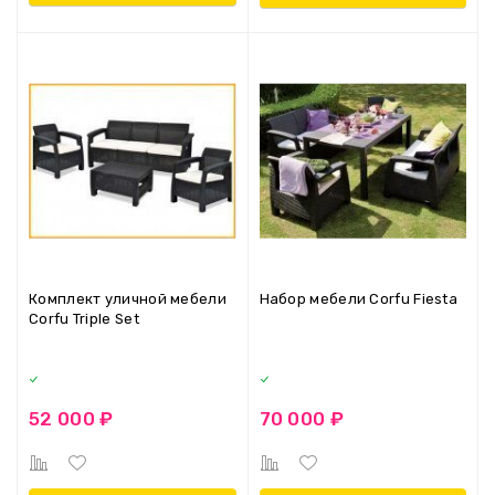
Комплект уличной мебели
Набор мебели Corfu Fiesta
Corfu Triple Set
52 000 ₽
70 000 ₽