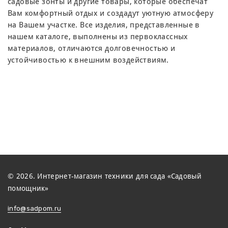
садовые зонты и другие товары, которые обеспечат
Вам комфортный отдых и создадут уютную атмосферу
на Вашем участке. Все изделия, представленные в
нашем каталоге, выполнены из первоклассных
материалов, отличаются долговечностью и
устойчивостью к внешним воздействиям.
© 2026. Интернет-магазин техники для сада «Садовый
помощник»
info@sadpom.ru