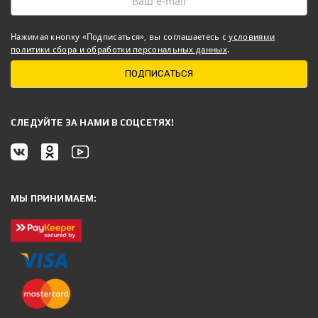
Нажимая кнопку «Подписаться», вы соглашаетесь с
условиями
политики сбора и обработки персональных данных
.
ПОДПИСАТЬСЯ
CЛЕДУЙТЕ ЗА НАМИ В СОЦСЕТЯХ!
МЫ ПРИНИМАЕМ: