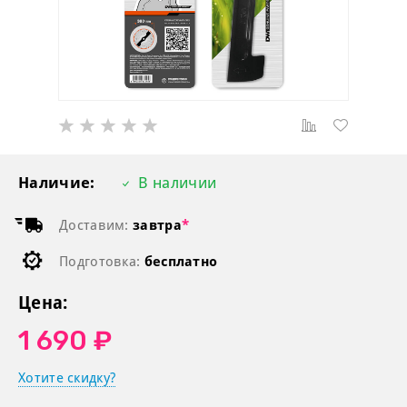
Наличие:
В наличии
Доставим:
завтра
*
Подготовка:
бесплатно
Цена:
1 690 ₽
Хотите скидку?