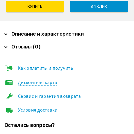
КУПИТЬ
В 1 КЛИК
Описание и характеристики
Отзывы (0)
Как оплатить и получить
Дисконтная карта
Сервис и гарантия возврата
Условия доставки
Остались вопросы?