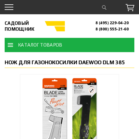
САДОВЫЙ
8 (495) 229-04-20
ПОМОЩНИК
8 (800) 555-21-60
КАТАЛОГ ТОВАРОВ
НОЖ ДЛЯ ГАЗОНОКОСИЛКИ DAEWOO DLM 385