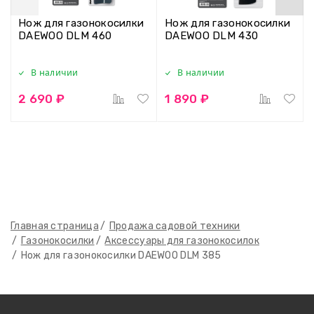
Нож для газонокосилки
Нож для газонокосилки
DAEWOO DLM 460
DAEWOO DLM 430
В наличии
В наличии
2 690 ₽
1 890 ₽
Главная страница
Продажа садовой техники
Газонокосилки
Аксессуары для газонокосилок
Нож для газонокосилки DAEWOO DLM 385