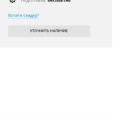
Подготовка:
бесплатно
Хотите скидку?
УТОЧНИТЬ НАЛИЧИЕ