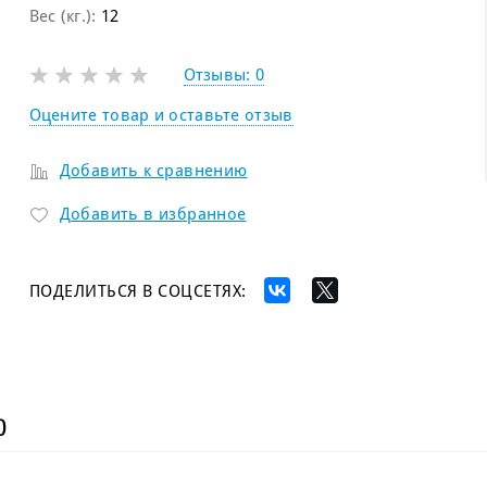
Вес (кг.):
12
Отзывы:
0
Оцените товар и оставьте отзыв
Добавить к сравнению
Добавить в избранное
ПОДЕЛИТЬСЯ В СОЦСЕТЯХ:
)