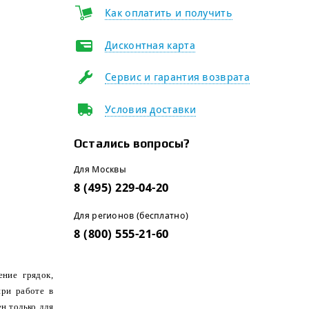
Как оплатить и получить
Дисконтная карта
Сервис и гарантия возврата
Условия доставки
Остались вопросы?
Для Москвы
8 (495) 229-04-20
Для регионов (бесплатно)
8 (800) 555-21-60
ние грядок,
при работе в
н только для