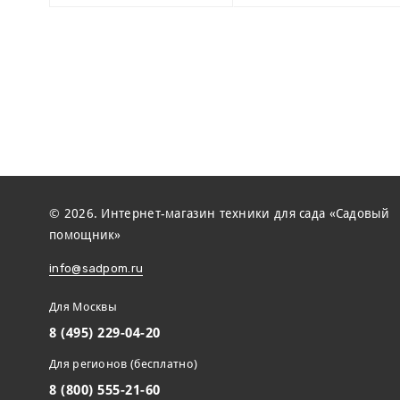
© 2026. Интернет-магазин техники для сада «Садовый
помощник»
info@sadpom.ru
Для Москвы
8 (495) 229-04-20
Для регионов (бесплатно)
8 (800) 555-21-60