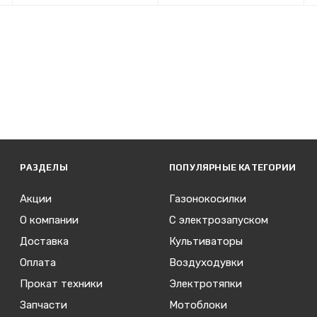
РАЗДЕЛЫ
ПОПУЛЯРНЫЕ КАТЕГОРИИ
Акции
Газонокосилки
О компании
С электрозапуском
Доставка
Культиваторы
Оплата
Воздуходувки
Прокат техники
Электротяпки
Запчасти
Мотоблоки