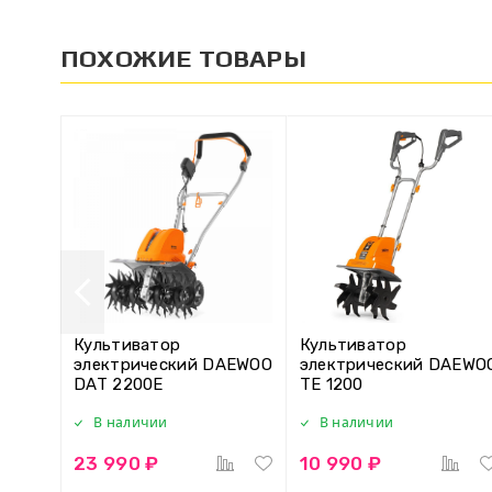
ПОХОЖИЕ ТОВАРЫ
Культиватор
Культиватор
электрический DAEWOO
электрический DAEWO
DAT 2200E
TE 1200
В наличии
В наличии
23 990 ₽
10 990 ₽