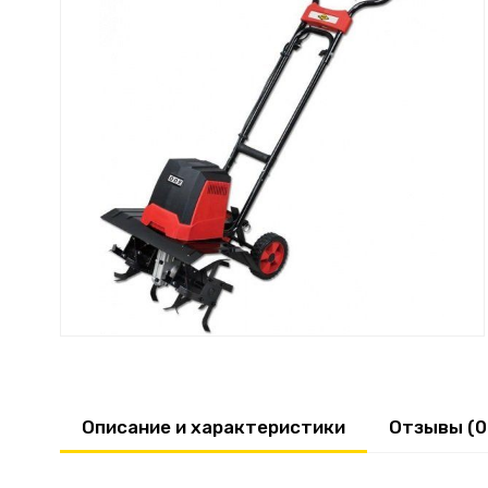
Описание и характеристики
Отзывы (0