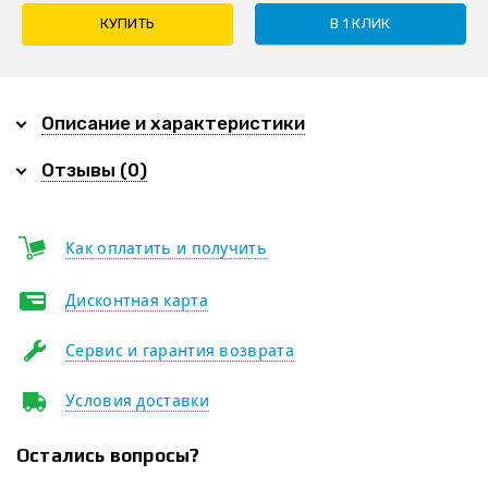
КУПИТЬ
В 1 КЛИК
Описание и характеристики
Отзывы (0)
Как оплатить и получить
Дисконтная карта
Сервис и гарантия возврата
Условия доставки
Остались вопросы?