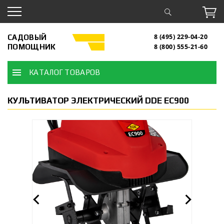
САДОВЫЙ
8 (495) 229-04-20
ПОМОЩНИК
8 (800) 555-21-60
КАТАЛОГ ТОВАРОВ
КУЛЬТИВАТОР ЭЛЕКТРИЧЕСКИЙ DDE EC900