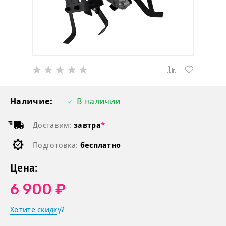
Наличие:
В наличии
Доставим:
завтра
*
Подготовка:
бесплатно
Цена:
6 900 ₽
Хотите скидку?