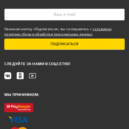
Нажимая кнопку «Подписаться», вы соглашаетесь с
условиями
политики сбора и обработки персональных данных
.
ПОДПИСАТЬСЯ
CЛЕДУЙТЕ ЗА НАМИ В СОЦСЕТЯХ!
МЫ ПРИНИМАЕМ: