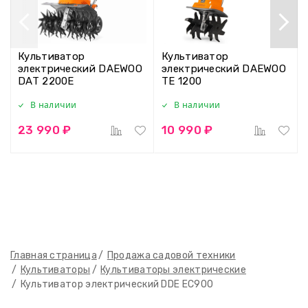
Культиватор
Культиватор
электрический DAEWOO
электрический DAEWOO
DAT 2200E
TE 1200
В наличии
В наличии
23 990 ₽
10 990 ₽
Главная страница
Продажа садовой техники
Культиваторы
Культиваторы электрические
Культиватор электрический DDE EC900