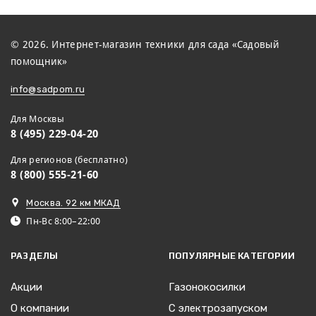
© 2026. Интернет-магазин техники для сада «Садовый
помощник»
info@sadpom.ru
Для Москвы
8 (495) 229-04-20
Для регионов (бесплатно)
8 (800) 555-21-60
Москва. 92 км МКАД
Пн-Вс 8:00–22:00
РАЗДЕЛЫ
ПОПУЛЯРНЫЕ КАТЕГОРИИ
Акции
Газонокосилки
О компании
С электрозапуском