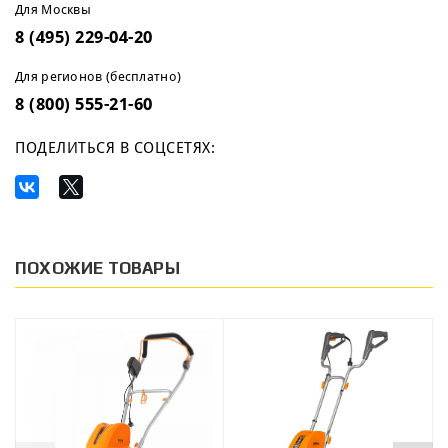
Для Москвы
8 (495) 229-04-20
Для регионов (бесплатно)
8 (800) 555-21-60
ПОДЕЛИТЬСЯ В СОЦСЕТЯХ:
ПОХОЖИЕ ТОВАРЫ