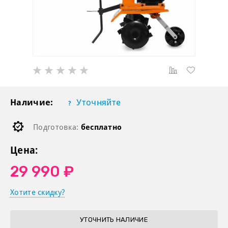
Наличие:
Уточняйте
Подготовка:
бесплатно
Цена:
29 990 ₽
Хотите скидку?
УТОЧНИТЬ НАЛИЧИЕ