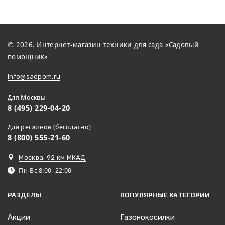
© 2026. Интернет-магазин техники для сада «Садовый
помощник»
info@sadpom.ru
Для Москвы
8 (495) 229-04-20
Для регионов (бесплатно)
8 (800) 555-21-60
Москва. 92 км МКАД
Пн-Вс 8:00–22:00
РАЗДЕЛЫ
ПОПУЛЯРНЫЕ КАТЕГОРИИ
Акции
Газонокосилки