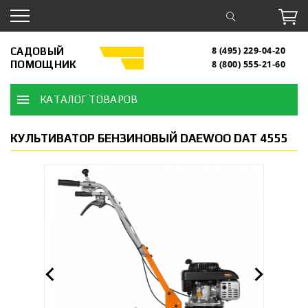
САДОВЫЙ
8 (495) 229-04-20
ПОМОЩНИК
8 (800) 555-21-60
КАТАЛОГ ТОВАРОВ
КУЛЬТИВАТОР БЕНЗИНОВЫЙ DAEWOO DAT 4555