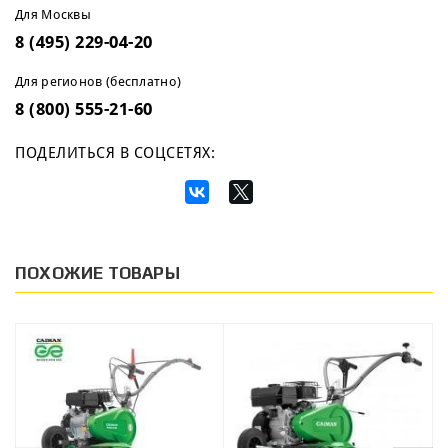
Для Москвы
8 (495) 229-04-20
Для регионов (бесплатно)
8 (800) 555-21-60
ПОДЕЛИТЬСЯ В СОЦСЕТЯХ:
ПОХОЖИЕ ТОВАРЫ