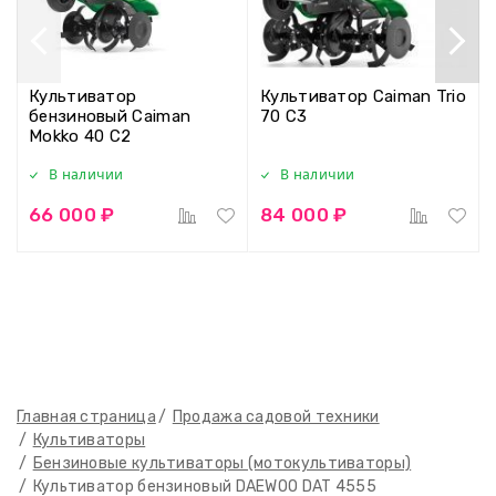
Культиватор
Культиватор Caiman Trio
бензиновый Caiman
70 C3
Mokko 40 C2
В наличии
В наличии
66 000 ₽
84 000 ₽
Главная страница
Продажа садовой техники
Культиваторы
Бензиновые культиваторы (мотокультиваторы)
Культиватор бензиновый DAEWOO DAT 4555