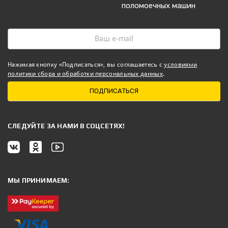
поломоечных машин
Нажимая кнопку «Подписаться», вы соглашаетесь с
условиями
политики сбора и обработки персональных данных
.
ПОДПИСАТЬСЯ
CЛЕДУЙТЕ ЗА НАМИ В СОЦСЕТЯХ!
МЫ ПРИНИМАЕМ: