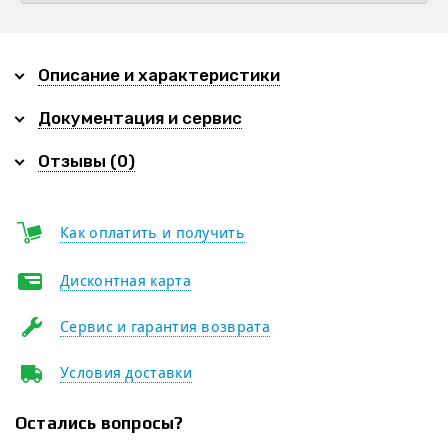
Описание и характеристики
Документация и сервис
Отзывы (0)
Как оплатить и получить
Дисконтная карта
Сервис и гарантия возврата
Условия доставки
Остались вопросы?