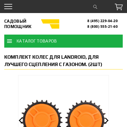
САДОВЫЙ
8 (495) 229-04-20
ПОМОЩНИК
8 (800) 555-21-60
КАТАЛОГ ТОВАРОВ
КОМПЛЕКТ КОЛЕС ДЛЯ LANDROID, ДЛЯ
ЛУЧШЕГО СЦЕПЛЕНИЯ С ГАЗОНОМ. (2ШТ)