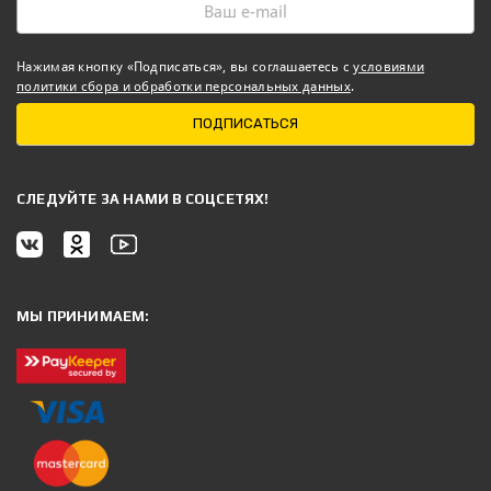
Нажимая кнопку «Подписаться», вы соглашаетесь с
условиями
политики сбора и обработки персональных данных
.
ПОДПИСАТЬСЯ
CЛЕДУЙТЕ ЗА НАМИ В СОЦСЕТЯХ!
МЫ ПРИНИМАЕМ: