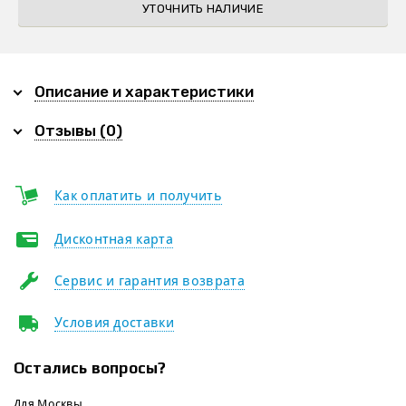
УТОЧНИТЬ НАЛИЧИЕ
Описание и характеристики
Отзывы (0)
Как оплатить и получить
Дисконтная карта
Сервис и гарантия возврата
Условия доставки
Остались вопросы?
Для Москвы