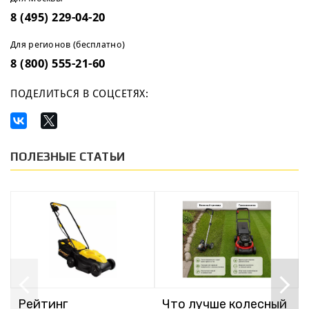
8 (495) 229-04-20
Для регионов (бесплатно)
8 (800) 555-21-60
ПОДЕЛИТЬСЯ В СОЦСЕТЯХ:
ПОЛЕЗНЫЕ СТАТЬИ
Рейтинг
Что лучше колесный