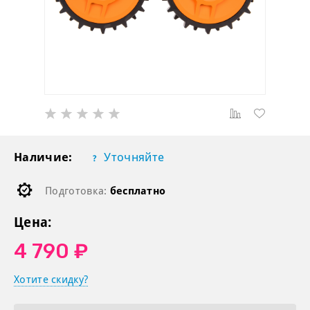
Наличие:
Уточняйте
Подготовка:
бесплатно
Цена:
4 790 ₽
Хотите скидку?