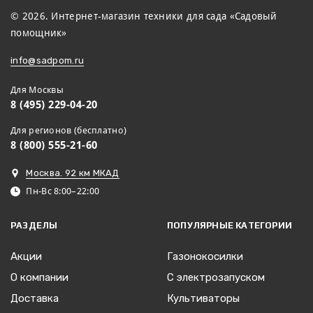
© 2026. Интернет-магазин техники для сада «Садовый
помощник»
info@sadpom.ru
Для Москвы
8 (495) 229-04-20
Для регионов (бесплатно)
8 (800) 555-21-60
Москва. 92 км МКАД
Пн-Вс 8:00–22:00
РАЗДЕЛЫ
ПОПУЛЯРНЫЕ КАТЕГОРИИ
Акции
Газонокосилки
О компании
С электрозапуском
Доставка
Культиваторы