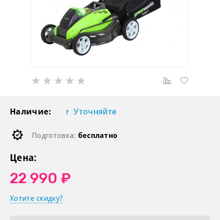
Наличие:
Уточняйте
Подготовка:
бесплатно
Цена:
22 990 ₽
Хотите скидку?