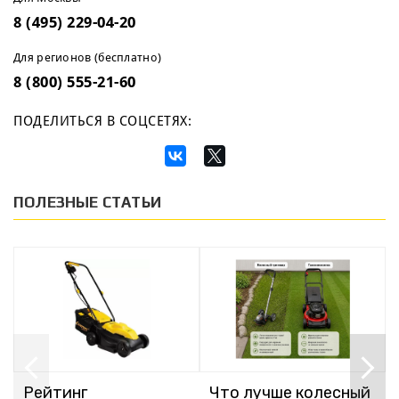
8 (495) 229-04-20
Для регионов (бесплатно)
8 (800) 555-21-60
ПОДЕЛИТЬСЯ В СОЦСЕТЯХ:
ПОЛЕЗНЫЕ СТАТЬИ
Рейтинг
Что лучше колесный