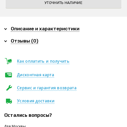
УТОЧНИТЬ НАЛИЧИЕ
Описание и характеристики
Отзывы (0)
Как оплатить и получить
Дисконтная карта
Сервис и гарантия возврата
Условия доставки
Остались вопросы?
Для Москвы