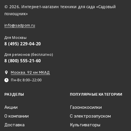
© 2026. Интернет-магазин техники для сада «Садовый
помощник»
info@sadpom.ru
Для Москвы
8 (495) 229-04-20
Для регионов (бесплатно)
8 (800) 555-21-60
Москва. 92 км МКАД
Пн-Вс 8:00–22:00
РАЗДЕЛЫ
ПОПУЛЯРНЫЕ КАТЕГОРИИ
Акции
Газонокосилки
О компании
С электрозапуском
Доставка
Культиваторы