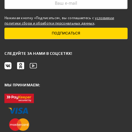
Нажимая кнопку «Подписаться», вы соглашаетесь с
условиями
политики сбора и обработки персональных данных
.
ПОДПИСАТЬСЯ
CЛЕДУЙТЕ ЗА НАМИ В СОЦСЕТЯХ!
МЫ ПРИНИМАЕМ: