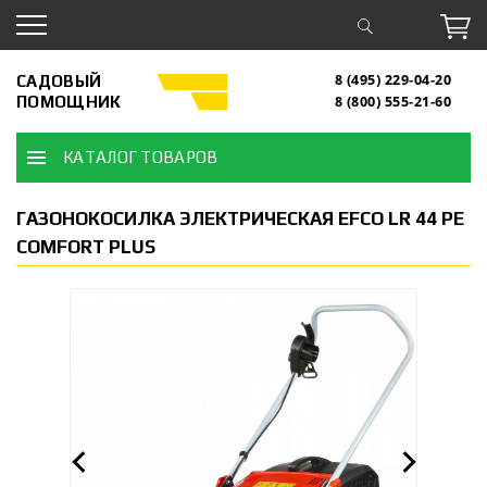
САДОВЫЙ
8 (495) 229-04-20
ПОМОЩНИК
8 (800) 555-21-60
КАТАЛОГ ТОВАРОВ
ГАЗОНОКОСИЛКА ЭЛЕКТРИЧЕСКАЯ EFCO LR 44 PE
COMFORT PLUS