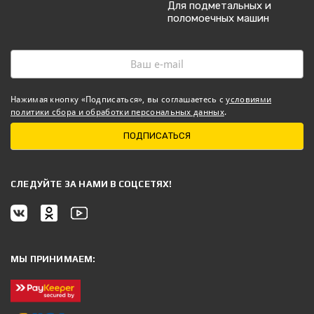
Для подметальных и
поломоечных машин
Нажимая кнопку «Подписаться», вы соглашаетесь с
условиями
политики сбора и обработки персональных данных
.
ПОДПИСАТЬСЯ
CЛЕДУЙТЕ ЗА НАМИ В СОЦСЕТЯХ!
МЫ ПРИНИМАЕМ: