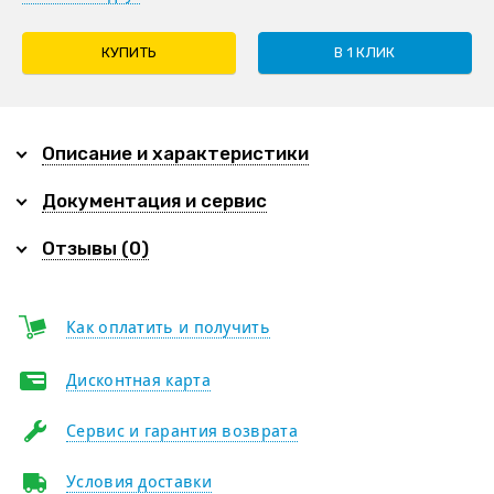
КУПИТЬ
В 1 КЛИК
Описание и характеристики
Документация и сервис
Отзывы (0)
Как оплатить и получить
Дисконтная карта
Сервис и гарантия возврата
Условия доставки