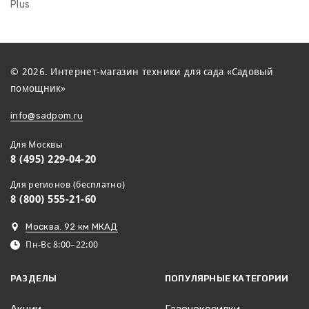
Plus
© 2026. Интернет-магазин техники для сада «Садовый
помощник»
info@sadpom.ru
Для Москвы
8 (495) 229-04-20
Для регионов (бесплатно)
8 (800) 555-21-60
Москва. 92 км МКАД
Пн-Вс 8:00–22:00
РАЗДЕЛЫ
ПОПУЛЯРНЫЕ КАТЕГОРИИ