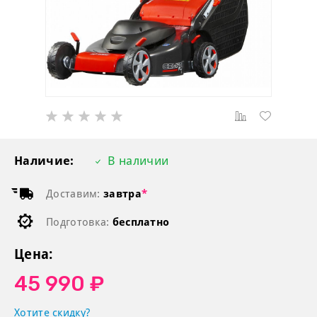
Наличие:
В наличии
Доставим:
завтра
*
Подготовка:
бесплатно
Цена:
45 990 ₽
Хотите скидку?