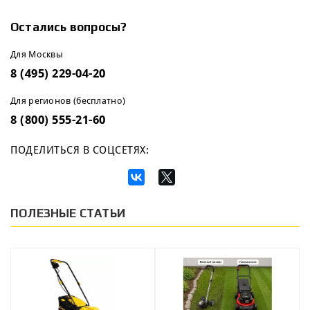
Остались вопросы?
Для Москвы
8 (495) 229-04-20
Для регионов (бесплатно)
8 (800) 555-21-60
ПОДЕЛИТЬСЯ В СОЦСЕТЯХ:
ПОЛЕЗНЫЕ СТАТЬИ