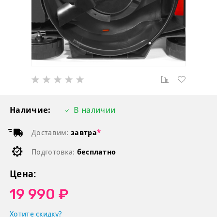
Наличие:
В наличии
Доставим:
завтра
*
Подготовка:
бесплатно
Цена:
19 990 ₽
Хотите скидку?