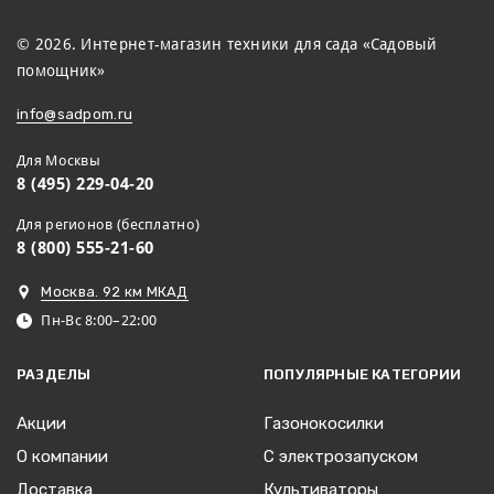
© 2026. Интернет-магазин техники для сада «Садовый
помощник»
info@sadpom.ru
Для Москвы
8 (495) 229-04-20
Для регионов (бесплатно)
8 (800) 555-21-60
Москва. 92 км МКАД
Пн-Вс 8:00–22:00
РАЗДЕЛЫ
ПОПУЛЯРНЫЕ КАТЕГОРИИ
Акции
Газонокосилки
О компании
С электрозапуском
Доставка
Культиваторы