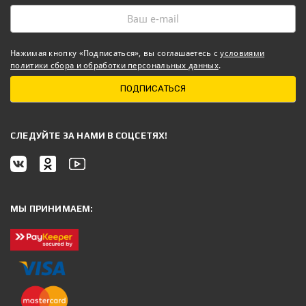
Нажимая кнопку «Подписаться», вы соглашаетесь с
условиями
политики сбора и обработки персональных данных
.
ПОДПИСАТЬСЯ
CЛЕДУЙТЕ ЗА НАМИ В СОЦСЕТЯХ!
МЫ ПРИНИМАЕМ: