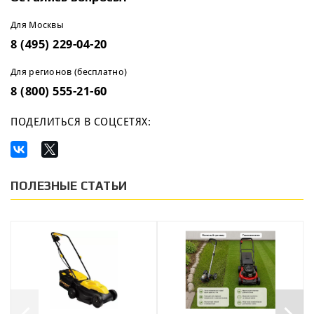
Для Москвы
8 (495) 229-04-20
Для регионов (бесплатно)
8 (800) 555-21-60
ПОДЕЛИТЬСЯ В СОЦСЕТЯХ:
ПОЛЕЗНЫЕ СТАТЬИ