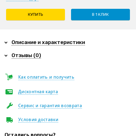
КУПИТЬ
В 1 КЛИК
Описание и характеристики
Отзывы (0)
Как оплатить и получить
Дисконтная карта
Сервис и гарантия возврата
Условия доставки
Остались вопросы?