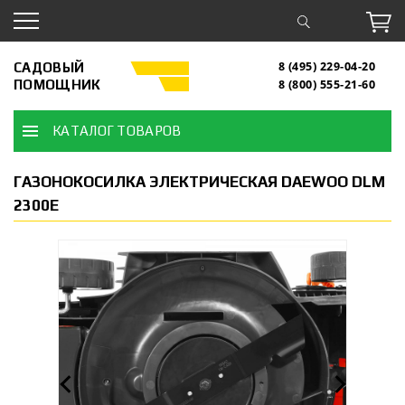
САДОВЫЙ
8 (495) 229-04-20
ПОМОЩНИК
8 (800) 555-21-60
КАТАЛОГ ТОВАРОВ
ГАЗОНОКОСИЛКА ЭЛЕКТРИЧЕСКАЯ DAEWOO DLM
2300E