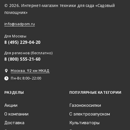
© 2026. Интернет-магазин техники для сада «Садовый
помощник»
info@sadpom.ru
Для Москвы
8 (495) 229-04-20
Для регионов (бесплатно)
8 (800) 555-21-60
Москва. 92 км МКАД
Пн-Вс 8:00–22:00
РАЗДЕЛЫ
ПОПУЛЯРНЫЕ КАТЕГОРИИ
Акции
Газонокосилки
О компании
С электрозапуском
Доставка
Культиваторы