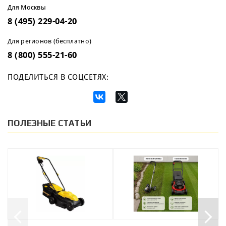
Для Москвы
8 (495) 229-04-20
Для регионов (бесплатно)
8 (800) 555-21-60
ПОДЕЛИТЬСЯ В СОЦСЕТЯХ:
ПОЛЕЗНЫЕ СТАТЬИ