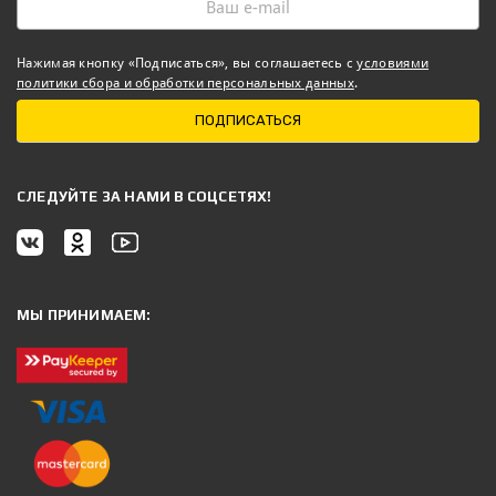
Нажимая кнопку «Подписаться», вы соглашаетесь с
условиями
политики сбора и обработки персональных данных
.
ПОДПИСАТЬСЯ
CЛЕДУЙТЕ ЗА НАМИ В СОЦСЕТЯХ!
МЫ ПРИНИМАЕМ: