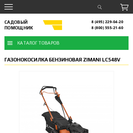
САДОВЫЙ
8 (495) 229-04-20
ПОМОЩНИК
8 (800) 555-21-60
КАТАЛОГ ТОВАРОВ
ГАЗОНОКОСИЛКА БЕНЗИНОВАЯ ZIMANI LC548V