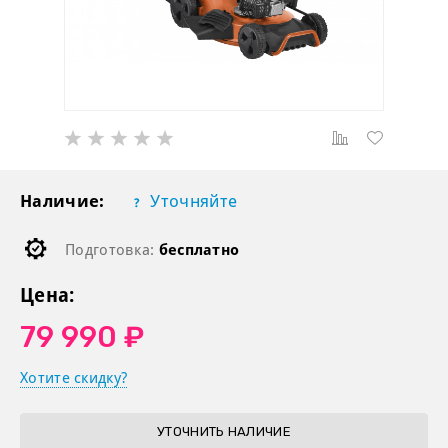
Наличие:
Уточняйте
Подготовка:
бесплатно
Цена:
79 990 ₽
Хотите скидку?
УТОЧНИТЬ НАЛИЧИЕ