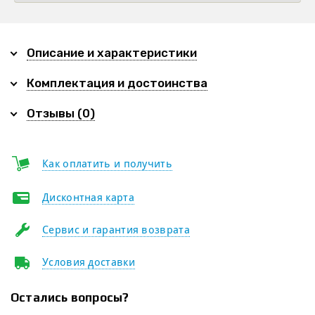
Описание и характеристики
Комплектация и достоинства
Отзывы (0)
Как оплатить и получить
Дисконтная карта
Сервис и гарантия возврата
Условия доставки
Остались вопросы?