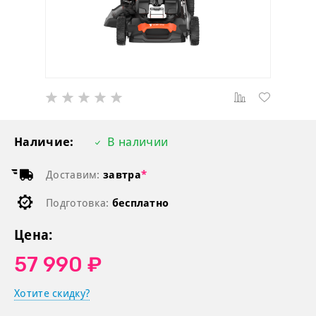
Наличие:
В наличии
Доставим:
завтра
*
Подготовка:
бесплатно
Цена:
57 990 ₽
Хотите скидку?