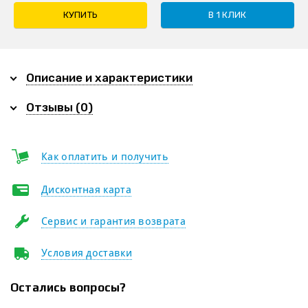
КУПИТЬ
В 1 КЛИК
Описание и характеристики
Отзывы (0)
Как оплатить и получить
Дисконтная карта
Сервис и гарантия возврата
Условия доставки
Остались вопросы?