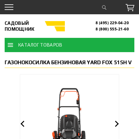
САДОВЫЙ
8 (495) 229-04-20
ПОМОЩНИК
8 (800) 555-21-60
КАТАЛОГ ТОВАРОВ
ГАЗОНОКОСИЛКА БЕНЗИНОВАЯ YARD FOX 51SH V