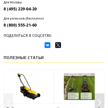
Для Москвы
8 (495) 229-04-20
Для регионов (бесплатно)
8 (800) 555-21-60
ПОДЕЛИТЬСЯ В СОЦСЕТЯХ:
ПОЛЕЗНЫЕ СТАТЬИ