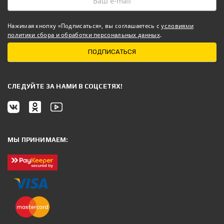
Нажимая кнопку «Подписаться», вы соглашаетесь с
условиями
политики сбора и обработки персональных данных
.
ПОДПИСАТЬСЯ
CЛЕДУЙТЕ ЗА НАМИ В СОЦСЕТЯХ!
МЫ ПРИНИМАЕМ: