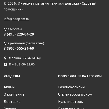
© 2026. Интернет-магазин техники для сада «Садовый
помощник»
info@sadpom.ru
Для Москвы
8 (495) 229-04-20
Для регионов (бесплатно)
8 (800) 555-21-60
Москва. 92 км МКАД
Пн-Вс 8:00–22:00
РАЗДЕЛЫ
ПОПУЛЯРНЫЕ КАТЕГОРИИ
Акции
Газонокосилки
О компании
С электрозапуском
Доставка
Культиваторы