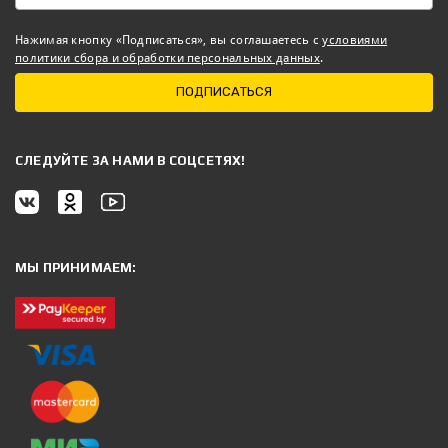
Нажимая кнопку «Подписаться», вы соглашаетесь с
условиями
политики сбора и обработки персональных данных
.
ПОДПИСАТЬСЯ
CЛЕДУЙТЕ ЗА НАМИ В СОЦСЕТЯХ!
МЫ ПРИНИМАЕМ: