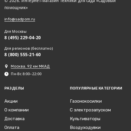
© 2026. Интернет-магазин техники для сада «Садовый
помощник»
info@sadpom.ru
Для Москвы
8 (495) 229-04-20
Для регионов (бесплатно)
8 (800) 555-21-60
Москва. 92 км МКАД
Пн-Вс 8:00–22:00
РАЗДЕЛЫ
ПОПУЛЯРНЫЕ КАТЕГОРИИ
Акции
Газонокосилки
О компании
С электрозапуском
Доставка
Культиваторы
Оплата
Воздуходувки