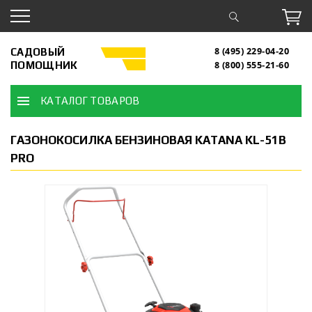
САДОВЫЙ
8 (495) 229-04-20
ПОМОЩНИК
8 (800) 555-21-60
КАТАЛОГ ТОВАРОВ
ГАЗОНОКОСИЛКА БЕНЗИНОВАЯ KATANA KL-51B
PRO