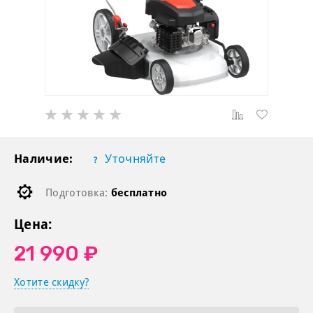
Наличие:
Уточняйте
Подготовка:
бесплатно
Цена:
21 990 ₽
Хотите скидку?