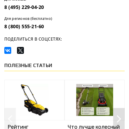
8 (495) 229-04-20
Для регионов (бесплатно)
8 (800) 555-21-60
ПОДЕЛИТЬСЯ В СОЦСЕТЯХ:
ПОЛЕЗНЫЕ СТАТЬИ
Рейтинг
Что лучше колесный