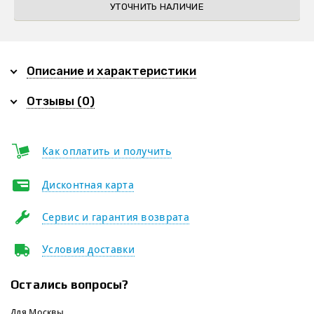
УТОЧНИТЬ НАЛИЧИЕ
Описание и характеристики
Отзывы (0)
Как оплатить и получить
Дисконтная карта
Сервис и гарантия возврата
Условия доставки
Остались вопросы?
Для Москвы