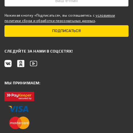
Нажимая кнопку «Подписаться», вы соглашаетесь с
условиями
политики сбора и обработки персональных данных
.
ПОДПИСАТЬСЯ
CЛЕДУЙТЕ ЗА НАМИ В СОЦСЕТЯХ!
МЫ ПРИНИМАЕМ: