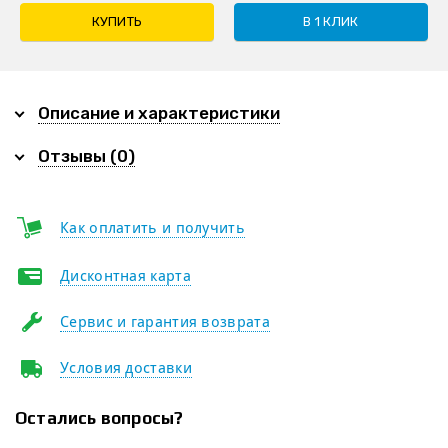
КУПИТЬ
В 1 КЛИК
Описание и характеристики
Отзывы (0)
Как оплатить и получить
Дисконтная карта
Сервис и гарантия возврата
Условия доставки
Остались вопросы?