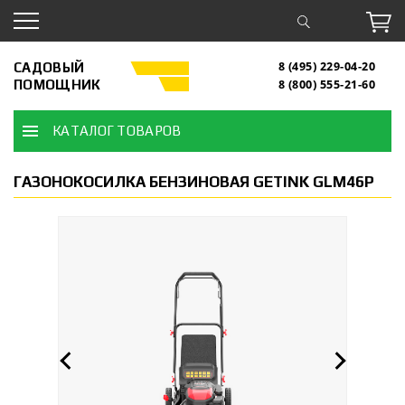
САДОВЫЙ
8 (495) 229-04-20
ПОМОЩНИК
8 (800) 555-21-60
КАТАЛОГ ТОВАРОВ
ГАЗОНОКОСИЛКА БЕНЗИНОВАЯ GETINK GLM46P