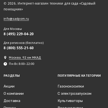
© 2026. Интернет-магазин техники для сада «Садовый
помощник»
info@sadpom.ru
Для Москвы
8 (495) 229-04-20
Для регионов (бесплатно)
8 (800) 555-21-60
Москва. 92 км МКАД
Пн-Вс 8:00–22:00
РАЗДЕЛЫ
ПОПУЛЯРНЫЕ КАТЕГОРИИ
Акции
Газонокосилки
О компании
С электрозапуском
Доставка
Культиваторы