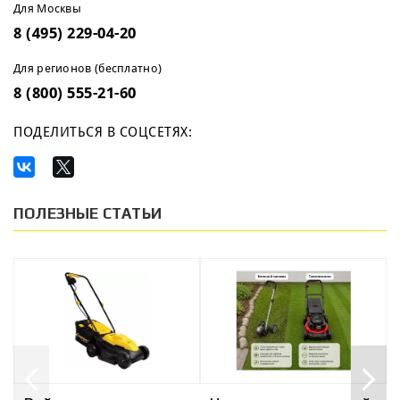
Для Москвы
8 (495) 229-04-20
Для регионов (бесплатно)
8 (800) 555-21-60
ПОДЕЛИТЬСЯ В СОЦСЕТЯХ:
ПОЛЕЗНЫЕ СТАТЬИ