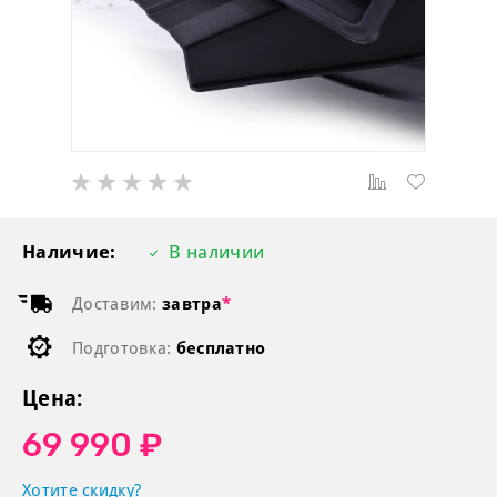
Наличие:
В наличии
Доставим:
завтра
*
Подготовка:
бесплатно
Цена:
69 990 ₽
Хотите скидку?