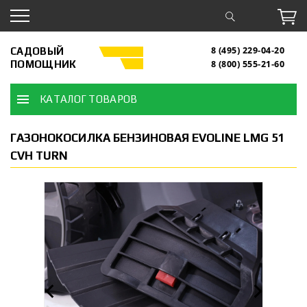
САДОВЫЙ
8 (495) 229-04-20
ПОМОЩНИК
8 (800) 555-21-60
КАТАЛОГ ТОВАРОВ
ГАЗОНОКОСИЛКА БЕНЗИНОВАЯ EVOLINE LMG 51
CVH TURN