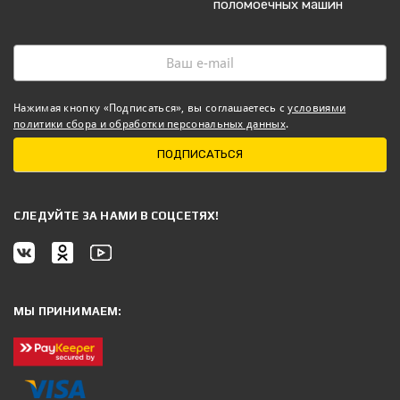
поломоечных машин
Нажимая кнопку «Подписаться», вы соглашаетесь с
условиями
политики сбора и обработки персональных данных
.
ПОДПИСАТЬСЯ
CЛЕДУЙТЕ ЗА НАМИ В СОЦСЕТЯХ!
МЫ ПРИНИМАЕМ: