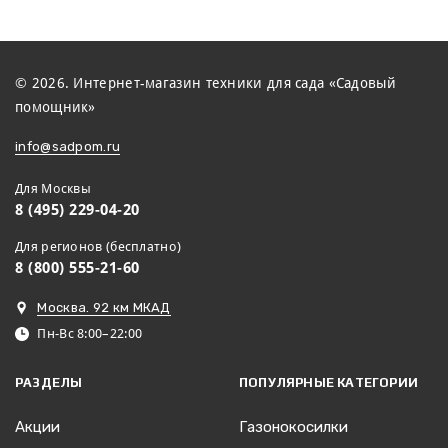
© 2026. Интернет-магазин техники для сада «Садовый
помощник»
info@sadpom.ru
Для Москвы
8 (495) 229-04-20
Для регионов (бесплатно)
8 (800) 555-21-60
Москва. 92 км МКАД
Пн-Вс 8:00–22:00
РАЗДЕЛЫ
ПОПУЛЯРНЫЕ КАТЕГОРИИ
Акции
Газонокосилки