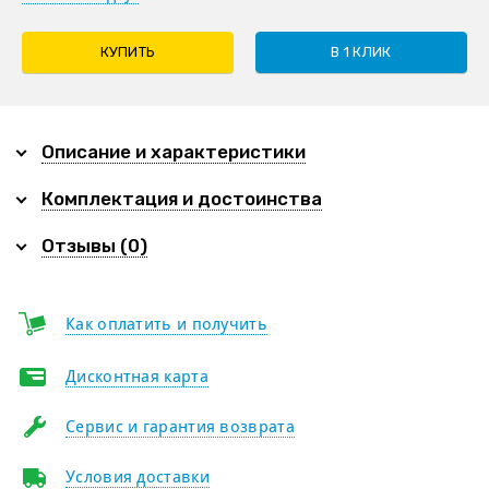
КУПИТЬ
В 1 КЛИК
Описание и характеристики
Комплектация и достоинства
Отзывы (0)
Как оплатить и получить
Дисконтная карта
Сервис и гарантия возврата
Условия доставки