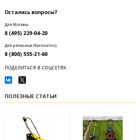
Остались вопросы?
Для Москвы
8 (495) 229-04-20
Для регионов (бесплатно)
8 (800) 555-21-60
ПОДЕЛИТЬСЯ В СОЦСЕТЯХ:
ПОЛЕЗНЫЕ СТАТЬИ