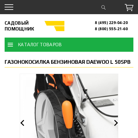
САДОВЫЙ
8 (495) 229-04-20
ПОМОЩНИК
8 (800) 555-21-60
КАТАЛОГ ТОВАРОВ
ГАЗОНОКОСИЛКА БЕНЗИНОВАЯ DAEWOO L 50SPB