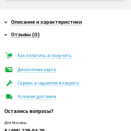
Описание и характеристики
Отзывы (0)
Как оплатить и получить
Дисконтная карта
Сервис и гарантия возврата
Условия доставки
Остались вопросы?
Для Москвы
8 (495) 229-04-20