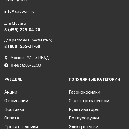
помощник»
info@sadpom.ru
Для Москвы
8 (495) 229-04-20
Для регионов (бесплатно)
8 (800) 555-21-60
Москва. 92 км МКАД
Пн-Вс 8:00–22:00
РАЗДЕЛЫ
ПОПУЛЯРНЫЕ КАТЕГОРИИ
Акции
Газонокосилки
О компании
С электрозапуском
Доставка
Культиваторы
Оплата
Воздуходувки
Прокат техники
Электротяпки