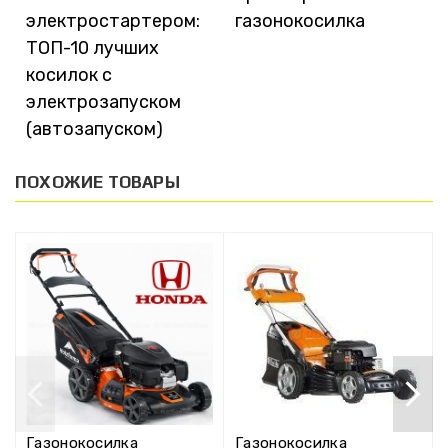
электростартером:
газонокосилка
ТОП-10 лучших
косилок с
электрозапуском
(автозапуском)
ПОХОЖИЕ ТОВАРЫ
Газонокосилка
Газонокосилка