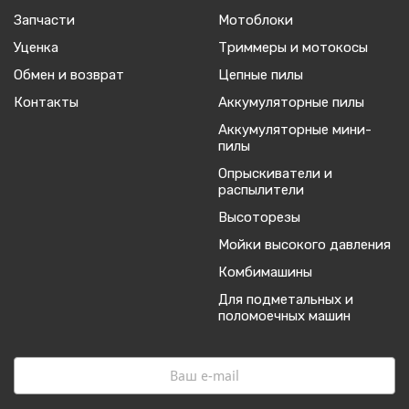
Запчасти
Мотоблоки
Уценка
Триммеры и мотокосы
Обмен и возврат
Цепные пилы
Контакты
Аккумуляторные пилы
Аккумуляторные мини-
пилы
Опрыскиватели и
распылители
Высоторезы
Мойки высокого давления
Комбимашины
Для подметальных и
поломоечных машин