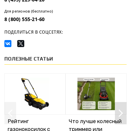
Для регионов (бесплатно)
8 (800) 555-21-60
ПОДЕЛИТЬСЯ В СОЦСЕТЯХ:
ПОЛЕЗНЫЕ СТАТЬИ
Рейтинг
Что лучше колесный
газонокосилок с
триммер или