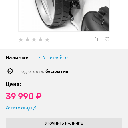
Наличие:
Уточняйте
Подготовка:
бесплатно
Цена:
39 990 ₽
Хотите скидку?
УТОЧНИТЬ НАЛИЧИЕ