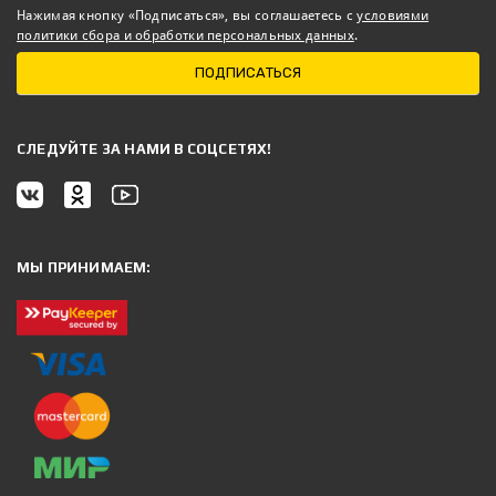
Нажимая кнопку «Подписаться», вы соглашаетесь с
условиями
политики сбора и обработки персональных данных
.
ПОДПИСАТЬСЯ
CЛЕДУЙТЕ ЗА НАМИ В СОЦСЕТЯХ!
МЫ ПРИНИМАЕМ: