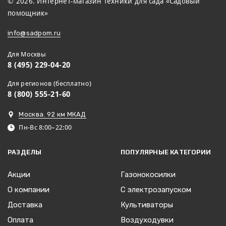
© 2026. Интернет-магазин техники для сада «Садовый
помощник»
info@sadpom.ru
Для Москвы
8 (495) 229-04-20
Для регионов (бесплатно)
8 (800) 555-21-60
Москва. 92 км МКАД
Пн-Вс 8:00–22:00
РАЗДЕЛЫ
ПОПУЛЯРНЫЕ КАТЕГОРИИ
Акции
Газонокосилки
О компании
С электрозапуском
Доставка
Культиваторы
Оплата
Воздуходувки