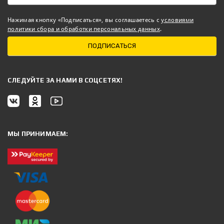
Нажимая кнопку «Подписаться», вы соглашаетесь с
условиями
политики сбора и обработки персональных данных
.
ПОДПИСАТЬСЯ
CЛЕДУЙТЕ ЗА НАМИ В СОЦСЕТЯХ!
МЫ ПРИНИМАЕМ: