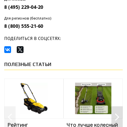
8 (495) 229-04-20
Для регионов (бесплатно)
8 (800) 555-21-60
ПОДЕЛИТЬСЯ В СОЦСЕТЯХ:
ПОЛЕЗНЫЕ СТАТЬИ
Рейтинг
Что лучше колесный