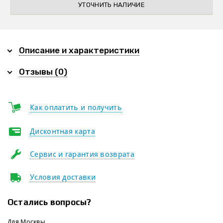
УТОЧНИТЬ НАЛИЧИЕ
Описание и характеристики
Отзывы (0)
Как оплатить и получить
Дисконтная карта
Сервис и гарантия возврата
Условия доставки
Остались вопросы?
Для Москвы