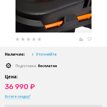
Наличие:
Уточняйте
Подготовка:
бесплатно
Цена:
36 990 ₽
Хотите скидку?