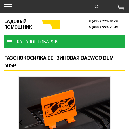
САДОВЫЙ
8 (495) 229-04-20
ПОМОЩНИК
8 (800) 555-21-60
КАТАЛОГ ТОВАРОВ
ГАЗОНОКОСИЛКА БЕНЗИНОВАЯ DAEWOO DLM
50SP