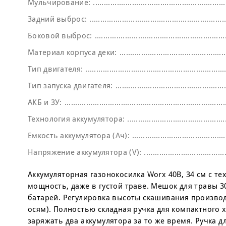
Мульчирование:
Задний выброс:
Боковой выброс:
Материал корпуса деки:
Тип двигателя:
Тип запуска двигателя:
АКБ и ЗУ:
Технология аккумулятора:
Емкость аккумулятора (Ач):
Напряжение аккумулятора (V):
Аккумуляторная газонокосилка Worx 40В, 34 см с т
мощность, даже в густой траве. Мешок для травы 3
батарей. Регулировка высоты скашивания производ
осям). Полностью складная ручка для компактного
заряжать два аккумулятора за то же время. Ручка 