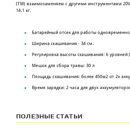
(TM) взаимозаменяем с другими инструментами 20V 
14.1 кг.
Батарейный отсек для работы одновременно 
Ширина скашивания - 34 см.
Регулировка высоты скашивания: 6 уровней (
Мешок для сбора травы: 30 л
Площадь скашивания: более 450м2 от 2х акку
Время зарядки: 2 часа для двух аккумуляторо
ПОЛЕЗНЫЕ СТАТЬИ