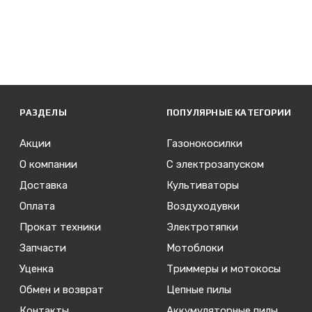
РАЗДЕЛЫ
ПОПУЛЯРНЫЕ КАТЕГОРИИ
Акции
Газонокосилки
О компании
С электрозапуском
Доставка
Культиваторы
Оплата
Воздуходувки
Прокат техники
Электротяпки
Запчасти
Мотоблоки
Уценка
Триммеры и мотокосы
Обмен и возврат
Цепные пилы
Контакты
Аккумуляторные пилы