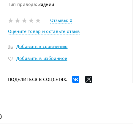
Тип привода:
Задний
Отзывы:
0
Оцените товар и оставьте отзыв
Добавить к сравнению
Добавить в избранное
ПОДЕЛИТЬСЯ В СОЦСЕТЯХ:
)