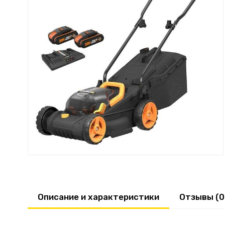
Описание и характеристики
Отзывы (0