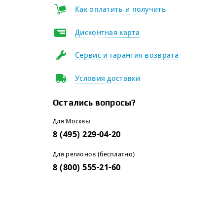
Как оплатить и получить
Дисконтная карта
Сервис и гарантия возврата
Условия доставки
Остались вопросы?
Для Москвы
8 (495) 229-04-20
Для регионов (бесплатно)
8 (800) 555-21-60