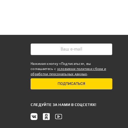
Нажимая кнопку «Подписаться», вы
соглашаетесь с
условиями политики сбора и
обработки персональных данных
.
ПОДПИСАТЬСЯ
CЛЕДУЙТЕ ЗА НАМИ В СОЦСЕТЯХ!