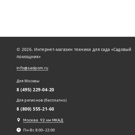
© 2026. Интернет-магазин техники для сада «Садовый
помощник»
info@sadpom.ru
Для Москвы
8 (495) 229-04-20
Для регионов (бесплатно)
8 (800) 555-21-60
Москва. 92 км МКАД
Пн-Вс 8:00–22:00