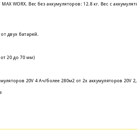
MAX WORX. Вес без аккумуляторов: 12.8 кг. Вес с аккумуля
от двух батарей.
от 20 до 70 мм)
муляторов 20V 4 Ач/более 280м2 от 2х аккумуляторов 20V 2,
в