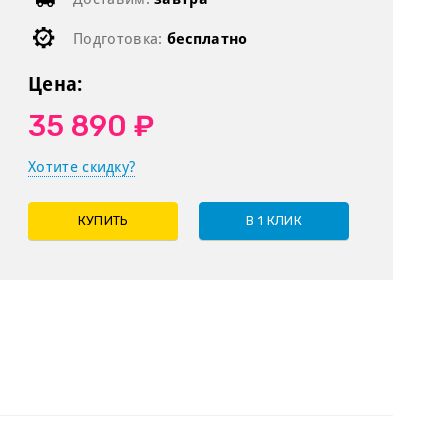
Подготовка:
бесплатно
Цена:
35 890 ₽
Хотите скидку?
КУПИТЬ
В 1 КЛИК