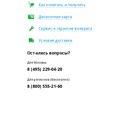
Как оплатить и получить
Дисконтная карта
Сервис и гарантия возврата
Условия доставки
Остались вопросы?
Для Москвы
8 (495) 229-04-20
Для регионов (бесплатно)
8 (800) 555-21-60