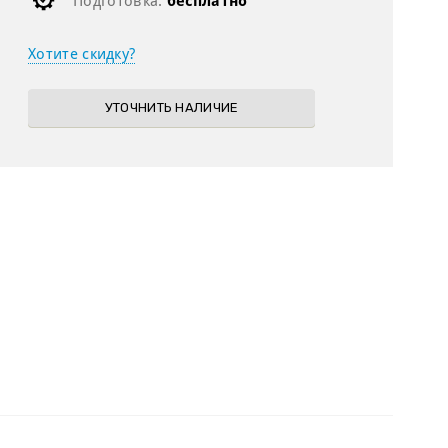
Подготовка:
бесплатно
Хотите скидку?
УТОЧНИТЬ НАЛИЧИЕ