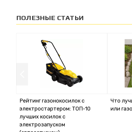
ПОЛЕЗНЫЕ СТАТЬИ
Рейтинг газонокосилок с
Что луч
электростартером: ТОП-10
или газ
лучших косилок с
электрозапуском