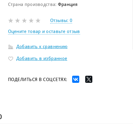
Страна производства:
Франция
Отзывы:
0
Оцените товар и оставьте отзыв
Добавить к сравнению
Добавить в избранное
ПОДЕЛИТЬСЯ В СОЦСЕТЯХ:
)