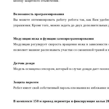
кнопку защитного отключения.
Возможность программирования
Вы можете оптимизировать работу робота так, как Вам удобн
управления. Кроме того, можно задать до двух дополнительных
Модуляция ножа и функция самопрограммирования
Модуляция регулирует скорость вращения ножа в зависимости 
позволяет машине распознавать участки со скошенной травой и 
Датчик дождя
Модель оснащена сенсором, который в случае дождя дает газон
Защита паролем
Робот имеет свой собственный пароль опознания во избежание и
В комплекте 150 м провод периметра и фиксирующие колья 2