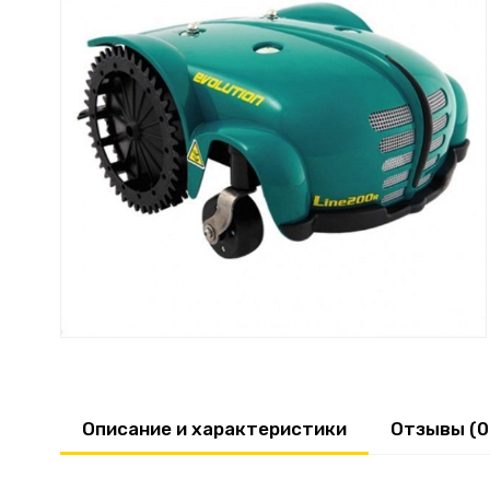
Описание и характеристики
Отзывы (0