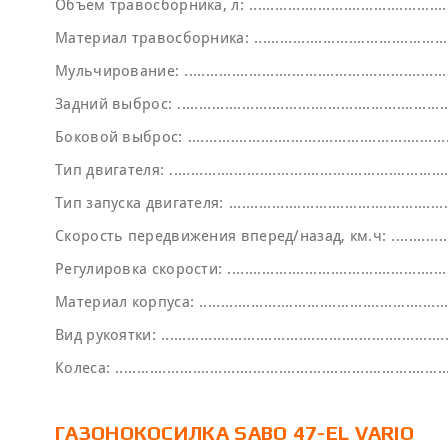
Объем травосборника, л:
Материал травосборника:
Мульчирование:
Задний выброс:
Боковой выброс:
Тип двигателя:
Тип запуска двигателя:
Скорость передвижения вперед/назад, км.ч:
Регулировка скорости:
Материал корпуса:
Вид рукоятки:
Колеса:
ГАЗОНОКОСИЛКА SABO 47-EL VARIO