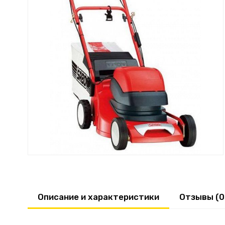
Описание и характеристики
Отзывы (0