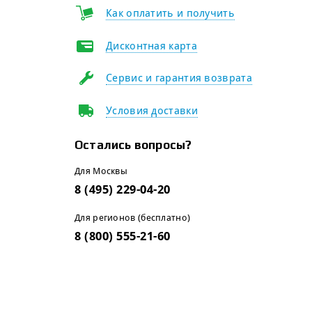
Как оплатить и получить
Дисконтная карта
Сервис и гарантия возврата
Условия доставки
Остались вопросы?
Для Москвы
8 (495) 229-04-20
Для регионов (бесплатно)
8 (800) 555-21-60