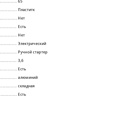
65
Пластитк
Нет
Есть
Нет
Электрический
Ручной стартер
3,6
Есть
алюминий
складная
Есть