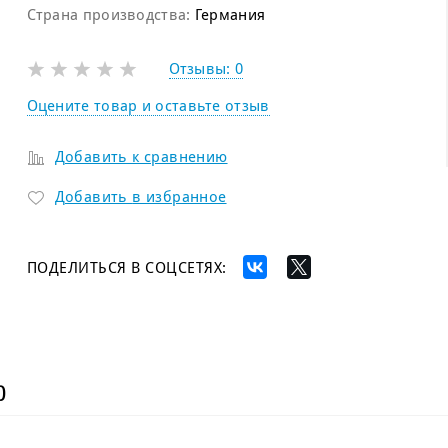
Страна производства:
Германия
Отзывы:
0
Оцените товар и оставьте отзыв
Добавить к сравнению
Добавить в избранное
ПОДЕЛИТЬСЯ В СОЦСЕТЯХ:
)