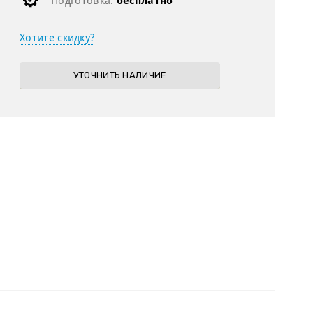
Подготовка:
бесплатно
Хотите скидку?
УТОЧНИТЬ НАЛИЧИЕ