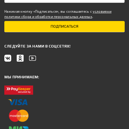
Нажимая кнопку «Подписаться», вы соглашаетесь с
условиями
политики сбора и обработки персональных данных
.
ПОДПИСАТЬСЯ
CЛЕДУЙТЕ ЗА НАМИ В СОЦСЕТЯХ!
МЫ ПРИНИМАЕМ: