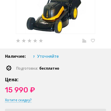
Наличие:
Уточняйте
Подготовка:
бесплатно
Цена:
15 990 ₽
Хотите скидку?