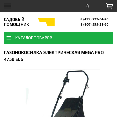
САДОВЫЙ
8 (495) 229-04-20
ПОМОЩНИК
8 (800) 555-21-60
КАТАЛОГ ТОВАРОВ
ГАЗОНОКОСИЛКА ЭЛЕКТРИЧЕСКАЯ MEGA PRO
4750 ELS