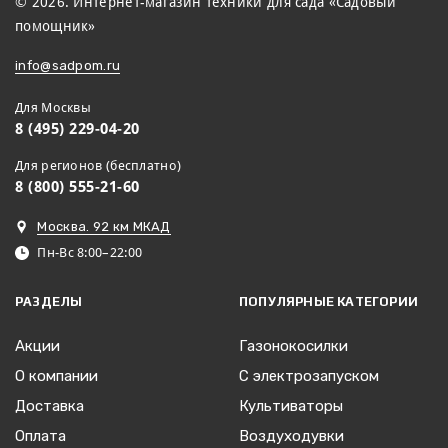
© 2026. Интернет-магазин техники для сада «Садовый
помощник»
info@sadpom.ru
Для Москвы
8 (495) 229-04-20
Для регионов (бесплатно)
8 (800) 555-21-60
Москва. 92 км МКАД
Пн-Вс 8:00–22:00
РАЗДЕЛЫ
ПОПУЛЯРНЫЕ КАТЕГОРИИ
Акции
Газонокосилки
О компании
С электрозапуском
Доставка
Культиваторы
Оплата
Воздуходувки