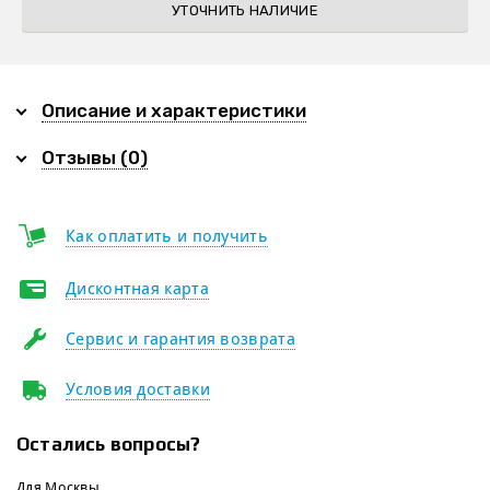
УТОЧНИТЬ НАЛИЧИЕ
Описание и характеристики
Отзывы (0)
Как оплатить и получить
Дисконтная карта
Сервис и гарантия возврата
Условия доставки
Остались вопросы?
Для Москвы