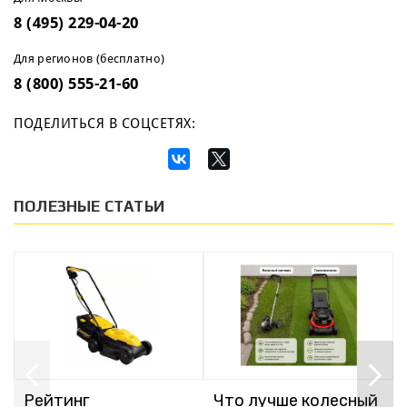
8 (495) 229-04-20
Для регионов (бесплатно)
8 (800) 555-21-60
ПОДЕЛИТЬСЯ В СОЦСЕТЯХ:
ПОЛЕЗНЫЕ СТАТЬИ
Рейтинг
Что лучше колесный