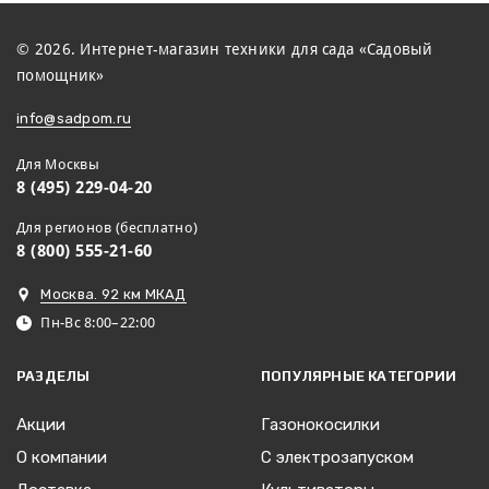
© 2026. Интернет-магазин техники для сада «Садовый
помощник»
info@sadpom.ru
Для Москвы
8 (495) 229-04-20
Для регионов (бесплатно)
8 (800) 555-21-60
Москва. 92 км МКАД
Пн-Вс 8:00–22:00
РАЗДЕЛЫ
ПОПУЛЯРНЫЕ КАТЕГОРИИ
Акции
Газонокосилки
О компании
С электрозапуском