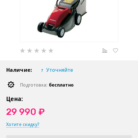
Наличие:
Уточняйте
Подготовка:
бесплатно
Цена:
29 990 ₽
Хотите скидку?