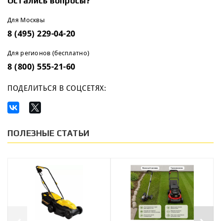
Остались вопросы?
Для Москвы
8 (495) 229-04-20
Для регионов (бесплатно)
8 (800) 555-21-60
ПОДЕЛИТЬСЯ В СОЦСЕТЯХ:
ПОЛЕЗНЫЕ СТАТЬИ