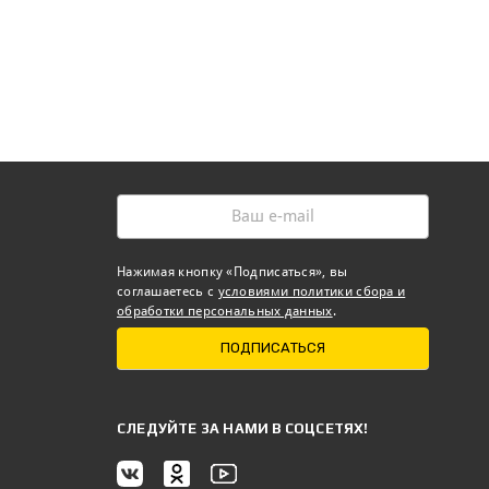
Нажимая кнопку «Подписаться», вы
соглашаетесь с
условиями политики сбора и
обработки персональных данных
.
ПОДПИСАТЬСЯ
CЛЕДУЙТЕ ЗА НАМИ В СОЦСЕТЯХ!