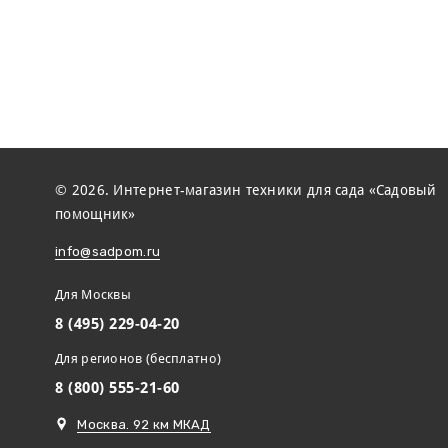
© 2026. Интернет-магазин техники для сада «Садовый
помощник»
info@sadpom.ru
Для Москвы
8 (495) 229-04-20
Для регионов (бесплатно)
8 (800) 555-21-60
Москва. 92 км МКАД