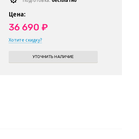
Подготовка:
бесплатно
Цена:
36 690 ₽
Хотите скидку?
УТОЧНИТЬ НАЛИЧИЕ