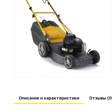
Описание и характеристики
Отзывы (0