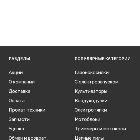
РАЗДЕЛЫ
ПОПУЛЯРНЫЕ КАТЕГОРИИ
Акции
Газонокосилки
О компании
С электрозапуском
Доставка
Культиваторы
Оплата
Воздуходувки
Прокат техники
Электротяпки
Запчасти
Мотоблоки
Уценка
Триммеры и мотокосы
Обмен и возврат
Цепные пилы