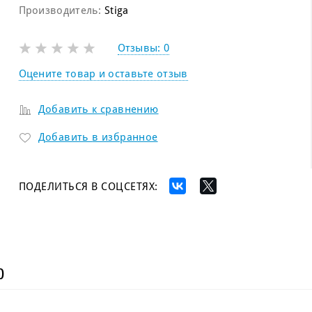
Производитель:
Stiga
Отзывы:
0
Оцените товар и оставьте отзыв
Добавить к сравнению
Добавить в избранное
ПОДЕЛИТЬСЯ В СОЦСЕТЯХ:
)