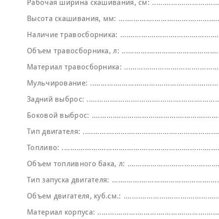
Рабочая ширина скашивания, см:
Высота скашивания, мм:
Наличие травосборника:
Объем травосборника, л:
Материал травосборника:
Мульчирование:
Задний выброс:
Боковой выброс:
Тип двигателя:
Топливо:
Объем топливного бака, л:
Тип запуска двигателя:
Объем двигателя, куб.см.:
Материал корпуса: