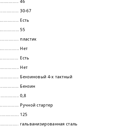
46
30-67
Есть
55
пластик
Нет
Есть
Нет
Бензиновый 4-х тактный
Бензин
0,8
Ручной стартер
125
гальванизированная сталь