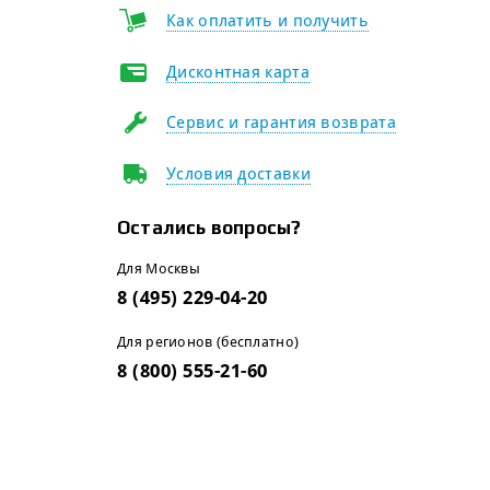
Как оплатить и получить
Дисконтная карта
Сервис и гарантия возврата
Условия доставки
Остались вопросы?
Для Москвы
8 (495) 229-04-20
Для регионов (бесплатно)
8 (800) 555-21-60