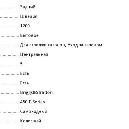
Задний
Швеция
1200
Бытовое
Для стрижки газонов
Уход за газоном
Центральная
5
Есть
Есть
Briggs&Stratton
450 E-Series
Самоходный
Колесный