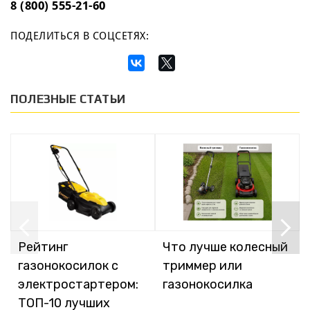
8 (800) 555-21-60
ПОДЕЛИТЬСЯ В СОЦСЕТЯХ:
ПОЛЕЗНЫЕ СТАТЬИ
Рейтинг
Что лучше колесный
газонокосилок с
триммер или
электростартером:
газонокосилка
ТОП-10 лучших