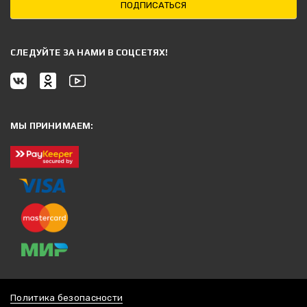
ПОДПИСАТЬСЯ
CЛЕДУЙТЕ ЗА НАМИ В СОЦСЕТЯХ!
МЫ ПРИНИМАЕМ:
Политика безопасности