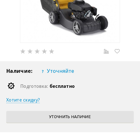
Наличие:
Уточняйте
Подготовка:
бесплатно
Хотите скидку?
УТОЧНИТЬ НАЛИЧИЕ