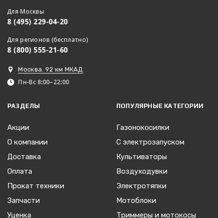
Для Москвы
8 (495) 229-04-20
Для регионов (бесплатно)
8 (800) 555-21-60
Москва. 92 км МКАД
Пн-Вс 8:00–22:00
РАЗДЕЛЫ
ПОПУЛЯРНЫЕ КАТЕГОРИИ
Акции
Газонокосилки
О компании
С электрозапуском
Доставка
Культиваторы
Оплата
Воздуходувки
Прокат техники
Электротяпки
Запчасти
Мотоблоки
Уценка
Триммеры и мотокосы