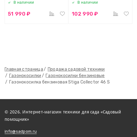
В наличии
В наличии
51 990 ₽
102 990 ₽
Главная страница
Продажа садовой техники
Газонокосилки
Газонокосилки бензиновые
Газонокосилка бензиновая Stiga Collector 46 S
© 2026. Интернет-магазин техники для сада «Садовый
помощник»
info@sadpom.ru