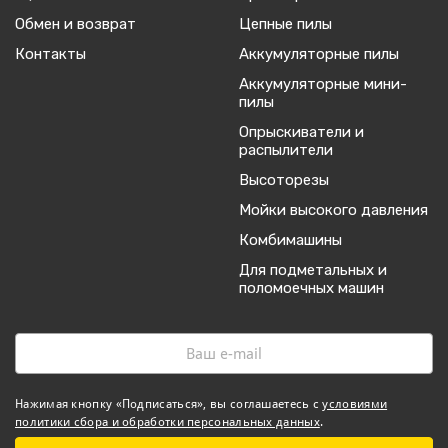
Обмен и возврат
Цепные пилы
Контакты
Аккумуляторные пилы
Аккумуляторные мини-
пилы
Опрыскиватели и
распылители
Высоторезы
Мойки высокого давления
Комбимашины
Для подметальных и
поломоечных машин
Нажимая кнопку «Подписаться», вы соглашаетесь с
условиями
политики сбора и обработки персональных данных
.