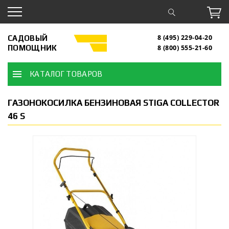
САДОВЫЙ
8 (495) 229-04-20
ПОМОЩНИК
8 (800) 555-21-60
КАТАЛОГ ТОВАРОВ
ГАЗОНОКОСИЛКА БЕНЗИНОВАЯ STIGA COLLECTOR
46 S