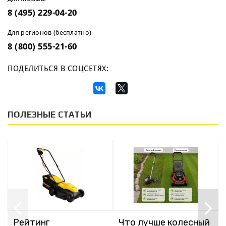
8 (495) 229-04-20
Для регионов (бесплатно)
8 (800) 555-21-60
ПОДЕЛИТЬСЯ В СОЦСЕТЯХ:
ПОЛЕЗНЫЕ СТАТЬИ
Рейтинг
Что лучше колесный