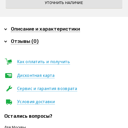
УТОЧНИТЬ НАЛИЧИЕ
Описание и характеристики
Отзывы (0)
Как оплатить и получить
Дисконтная карта
Сервис и гарантия возврата
Условия доставки
Остались вопросы?
Для Москвы