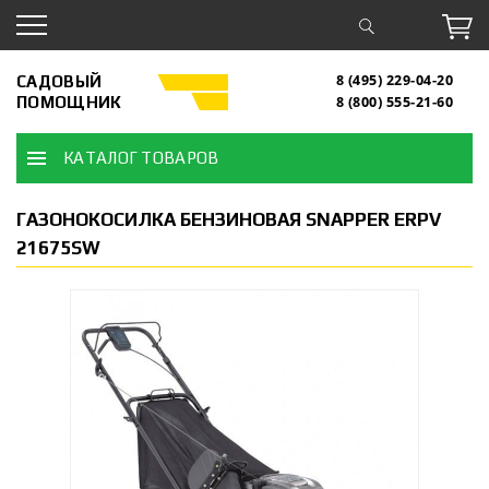
САДОВЫЙ
8 (495) 229-04-20
ПОМОЩНИК
8 (800) 555-21-60
КАТАЛОГ ТОВАРОВ
ГАЗОНОКОСИЛКА БЕНЗИНОВАЯ SNAPPER ERPV
21675SW