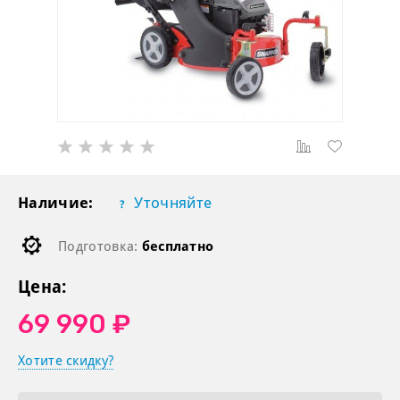
Наличие:
Уточняйте
Подготовка:
бесплатно
Цена:
69 990 ₽
Хотите скидку?