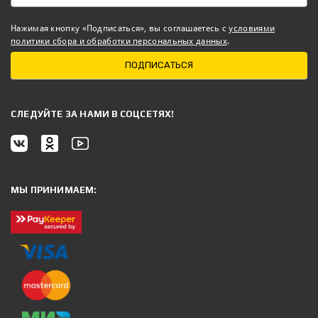
Нажимая кнопку «Подписаться», вы соглашаетесь с
условиями
политики сбора и обработки персональных данных
.
ПОДПИСАТЬСЯ
CЛЕДУЙТЕ ЗА НАМИ В СОЦСЕТЯХ!
МЫ ПРИНИМАЕМ: