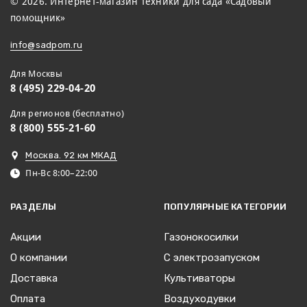
© 2026. Интернет-магазин техники для сада «Садовый
помощник»
info@sadpom.ru
Для Москвы
8 (495) 229-04-20
Для регионов (бесплатно)
8 (800) 555-21-60
Москва. 92 км МКАД
Пн-Вс 8:00–22:00
РАЗДЕЛЫ
ПОПУЛЯРНЫЕ КАТЕГОРИИ
Акции
Газонокосилки
О компании
С электрозапуском
Доставка
Культиваторы
Оплата
Воздуходувки