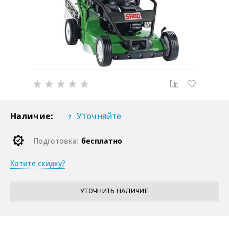
Наличие:
Уточняйте
Подготовка:
бесплатно
Хотите скидку?
УТОЧНИТЬ НАЛИЧИЕ