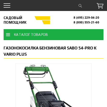
САДОВЫЙ
8 (495) 229-04-20
ПОМОЩНИК
8 (800) 555-21-60
КАТАЛОГ ТОВАРОВ
ГАЗОНОКОСИЛКА БЕНЗИНОВАЯ SABO 54-PRO К
VARIO PLUS