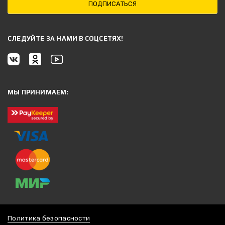
ПОДПИСАТЬСЯ
CЛЕДУЙТЕ ЗА НАМИ В СОЦСЕТЯХ!
МЫ ПРИНИМАЕМ:
Политика безопасности