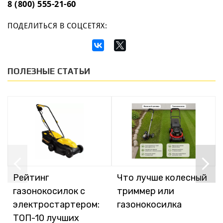
8 (800) 555-21-60
ПОДЕЛИТЬСЯ В СОЦСЕТЯХ:
ПОЛЕЗНЫЕ СТАТЬИ
Рейтинг
Что лучше колесный
газонокосилок с
триммер или
электростартером:
газонокосилка
ТОП-10 лучших