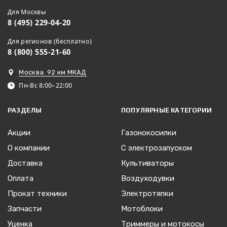
Для Москвы
8 (495) 229-04-20
Для регионов (бесплатно)
8 (800) 555-21-60
Москва. 92 км МКАД
Пн-Вс 8:00–22:00
РАЗДЕЛЫ
ПОПУЛЯРНЫЕ КАТЕГОРИИ
Акции
Газонокосилки
О компании
С электрозапуском
Доставка
Культиваторы
Оплата
Воздуходувки
Прокат техники
Электротяпки
Запчасти
Мотоблоки
Уценка
Триммеры и мотокосы