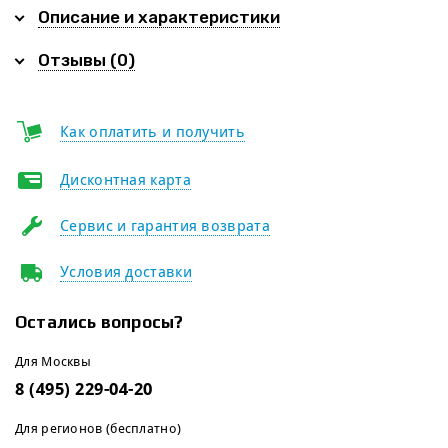
Описание и характеристики
Отзывы (0)
Как оплатить и получить
Дисконтная карта
Сервис и гарантия возврата
Условия доставки
Остались вопросы?
Для Москвы
8 (495) 229-04-20
Для регионов (бесплатно)