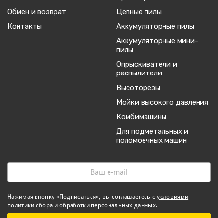
Обмен и возврат
Цепные пилы
Контакты
Аккумуляторные пилы
Аккумуляторные мини-
пилы
Опрыскиватели и
распылители
Высоторезы
Мойки высокого давления
Комбимашины
Для подметальных и
поломоечных машин
Нажимая кнопку «Подписаться», вы соглашаетесь с
условиями
политики сбора и обработки персональных данных
.