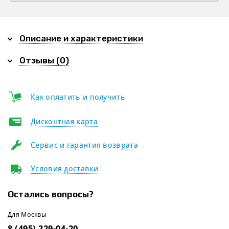
Описание и характеристики
Отзывы (0)
Как оплатить и получить
Дисконтная карта
Сервис и гарантия возврата
Условия доставки
Остались вопросы?
Для Москвы
8 (495) 229-04-20