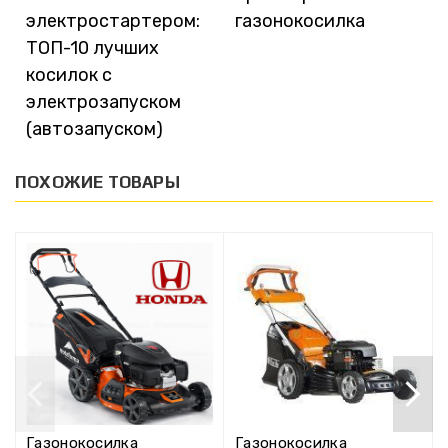
электростартером:
газонокосилка
ТОП-10 лучших
косилок с
электрозапуском
(автозапуском)
ПОХОЖИЕ ТОВАРЫ
Газонокосилка
Газонокосилка