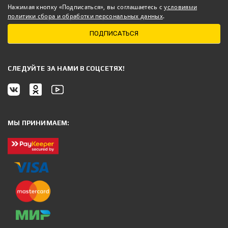
Нажимая кнопку «Подписаться», вы соглашаетесь с
условиями
политики сбора и обработки персональных данных
.
ПОДПИСАТЬСЯ
CЛЕДУЙТЕ ЗА НАМИ В СОЦСЕТЯХ!
МЫ ПРИНИМАЕМ: