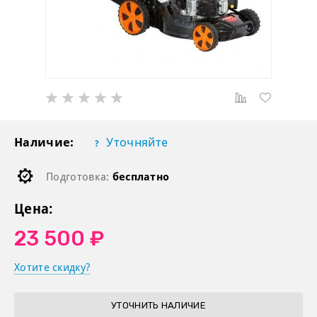
Наличие:
Уточняйте
Подготовка:
бесплатно
Цена:
23 500 ₽
Хотите скидку?
УТОЧНИТЬ НАЛИЧИЕ