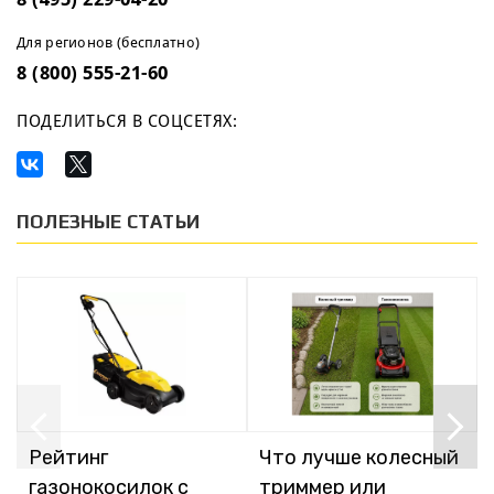
Для регионов (бесплатно)
8 (800) 555-21-60
ПОДЕЛИТЬСЯ В СОЦСЕТЯХ:
ПОЛЕЗНЫЕ СТАТЬИ
Рейтинг
Что лучше колесный
газонокосилок с
триммер или