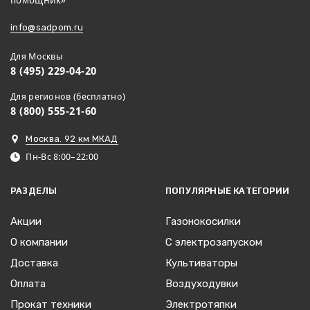
помощник»
info@sadpom.ru
Для Москвы
8 (495) 229-04-20
Для регионов (бесплатно)
8 (800) 555-21-60
Москва. 92 км МКАД
Пн-Вс 8:00–22:00
РАЗДЕЛЫ
ПОПУЛЯРНЫЕ КАТЕГОРИИ
Акции
Газонокосилки
О компании
С электрозапуском
Доставка
Культиваторы
Оплата
Воздуходувки
Прокат техники
Электротяпки