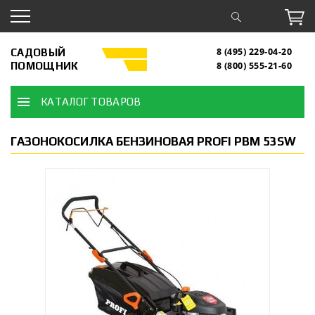
САДОВЫЙ
8 (495) 229-04-20
ПОМОЩНИК
8 (800) 555-21-60
КАТАЛОГ ТОВАРОВ
ГАЗОНОКОСИЛКА БЕНЗИНОВАЯ PROFI PBM 53SW