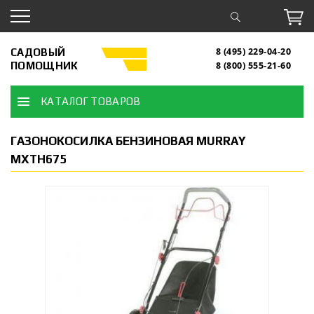
САДОВЫЙ
8 (495) 229-04-20
ПОМОЩНИК
8 (800) 555-21-60
КАТАЛОГ ТОВАРОВ
ГАЗОНОКОСИЛКА БЕНЗИНОВАЯ MURRAY
MXTH675