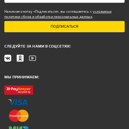
Нажимая кнопку «Подписаться», вы соглашаетесь с
условиями
политики сбора и обработки персональных данных
.
ПОДПИСАТЬСЯ
CЛЕДУЙТЕ ЗА НАМИ В СОЦСЕТЯХ!
МЫ ПРИНИМАЕМ: