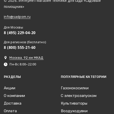
© 2026. Интернет-магазин техники для сада «Садовый
помощник»
info@sadpom.ru
Для Москвы
8 (495) 229-04-20
Для регионов (бесплатно)
8 (800) 555-21-60
Москва. 92 км МКАД
Пн-Вс 8:00–22:00
РАЗДЕЛЫ
ПОПУЛЯРНЫЕ КАТЕГОРИИ
Акции
Газонокосилки
О компании
С электрозапуском
Доставка
Культиваторы
Оплата
Воздуходувки