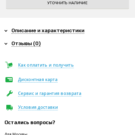
УТОЧНИТЬ НАЛИЧИЕ
Описание и характеристики
Отзывы (0)
Как оплатить и получить
Дисконтная карта
Сервис и гарантия возврата
Условия доставки
Остались вопросы?
Для Москвы