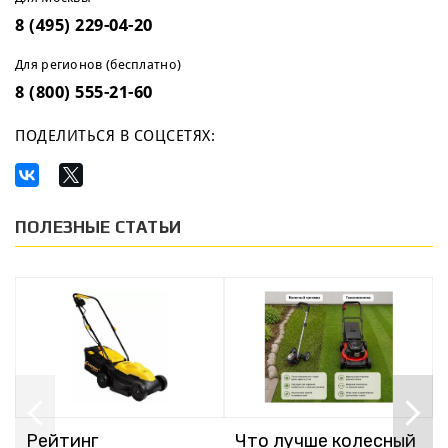
8 (495) 229-04-20
Для регионов (бесплатно)
8 (800) 555-21-60
ПОДЕЛИТЬСЯ В СОЦСЕТЯХ:
ПОЛЕЗНЫЕ СТАТЬИ
Рейтинг
Что лучше колесный