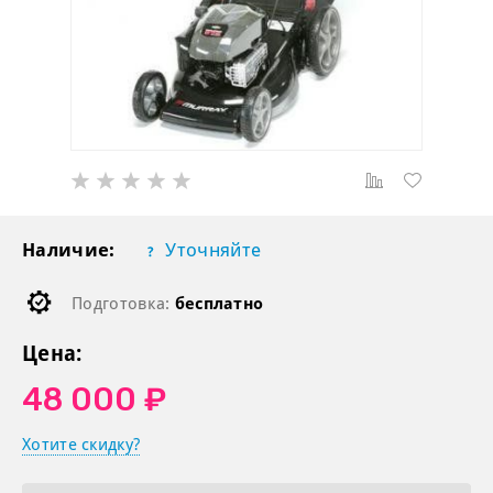
Наличие:
Уточняйте
Подготовка:
бесплатно
Цена:
48 000 ₽
Хотите скидку?