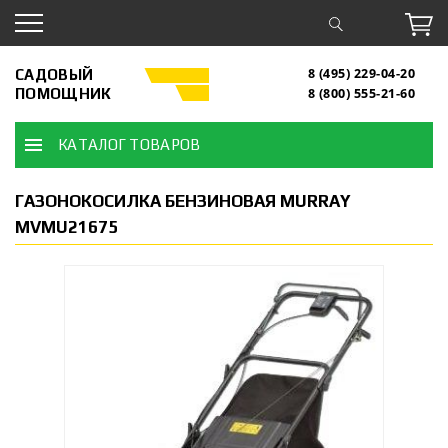
САДОВЫЙ
8 (495) 229-04-20
ПОМОЩНИК
8 (800) 555-21-60
КАТАЛОГ ТОВАРОВ
ГАЗОНОКОСИЛКА БЕНЗИНОВАЯ MURRAY
MVMU21675