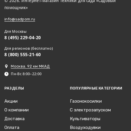
© 2026. Интернет-магазин техники для сада «Садовый
помощник»
info@sadpom.ru
Для Москвы
8 (495) 229-04-20
Для регионов (бесплатно)
8 (800) 555-21-60
Москва. 92 км МКАД
Пн-Вс 8:00–22:00
РАЗДЕЛЫ
ПОПУЛЯРНЫЕ КАТЕГОРИИ
Акции
Газонокосилки
О компании
С электрозапуском
Доставка
Культиваторы
Оплата
Воздуходувки