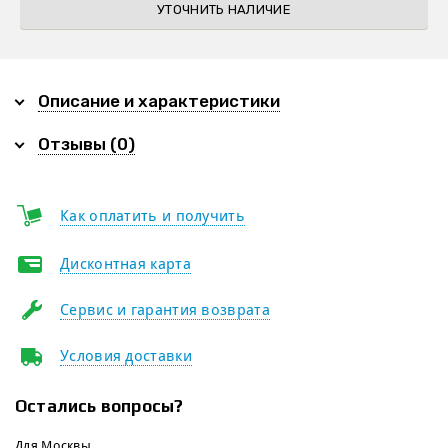
УТОЧНИТЬ НАЛИЧИЕ
Описание и характеристики
Отзывы (0)
Как оплатить и получить
Дисконтная карта
Сервис и гарантия возврата
Условия доставки
Остались вопросы?
Для Москвы