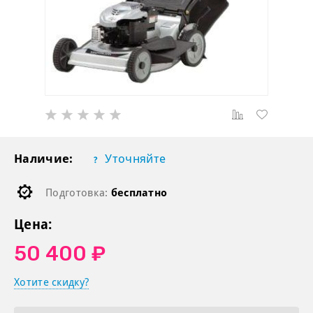
Наличие:
Уточняйте
Подготовка:
бесплатно
Цена:
50 400 ₽
Хотите скидку?