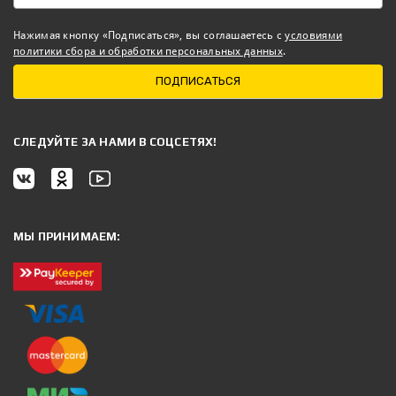
Нажимая кнопку «Подписаться», вы соглашаетесь с
условиями
политики сбора и обработки персональных данных
.
ПОДПИСАТЬСЯ
CЛЕДУЙТЕ ЗА НАМИ В СОЦСЕТЯХ!
МЫ ПРИНИМАЕМ: