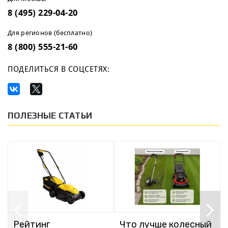
8 (495) 229-04-20
Для регионов (бесплатно)
8 (800) 555-21-60
ПОДЕЛИТЬСЯ В СОЦСЕТЯХ:
ПОЛЕЗНЫЕ СТАТЬИ
Рейтинг
Что лучше колесный