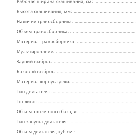
Рабочая ширина скашивания, см:
Высота скашивания, мм:
Наличие травосборника:
Объем травосборника, л:
Материал травосборника:
Мульчирование:
Задний выброс:
Боковой выброс:
Материал корпуса деки:
Тип двигателя:
Топливо:
Объем топливного бака, л:
Тип запуска двигателя:
Объем двигателя, куб.см.: