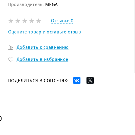
Производитель:
MEGA
Отзывы:
0
Оцените товар и оставьте отзыв
Добавить к сравнению
Добавить в избранное
ПОДЕЛИТЬСЯ В СОЦСЕТЯХ:
)