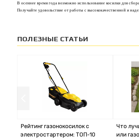
В осеннее время года возможно использование косилки для сбора
Получайте удовольствие от работы с высококачественной и над
ПОЛЕЗНЫЕ СТАТЬИ
Рейтинг газонокосилок с
Что луч
электростартером: ТОП-10
или газ