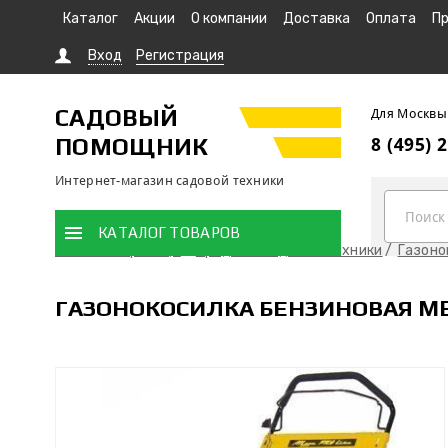
Каталог
Акции
О компании
Доставка
Оплата
Пр
Вход
Регистрация
САДОВЫЙ
Для Москвы
ПОМОЩНИК
8 (495) 
Интернет-магазин садовой техники
КАТАЛОГ ТОВАРОВ
Главная страница
Продажа садовой техники
Газоно
ГАЗОНОКОСИЛКА БЕНЗИНОВАЯ ME