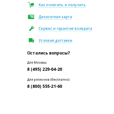
Как оплатить и получить
Дисконтная карта
Сервис и гарантия возврата
Условия доставки
Остались вопросы?
Для Москвы
8 (495) 229-04-20
Для регионов (бесплатно)
8 (800) 555-21-60