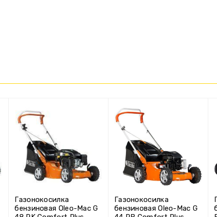
Газонокосилка
Газонокосилка
бензиновая Oleo-Mac G
бензиновая Oleo-Mac G
48 PK Comfort Plus
44 PB Comfort Plus