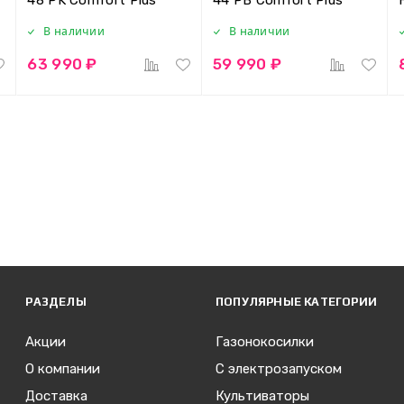
В наличии
В наличии
63 990 ₽
59 990 ₽
РАЗДЕЛЫ
ПОПУЛЯРНЫЕ КАТЕГОРИИ
Акции
Газонокосилки
О компании
С электрозапуском
Доставка
Культиваторы