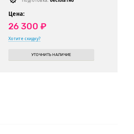
Подготовка:
бесплатно
Цена:
26 300 ₽
Хотите скидку?
УТОЧНИТЬ НАЛИЧИЕ