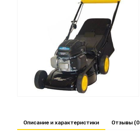
Описание и характеристики
Отзывы (0