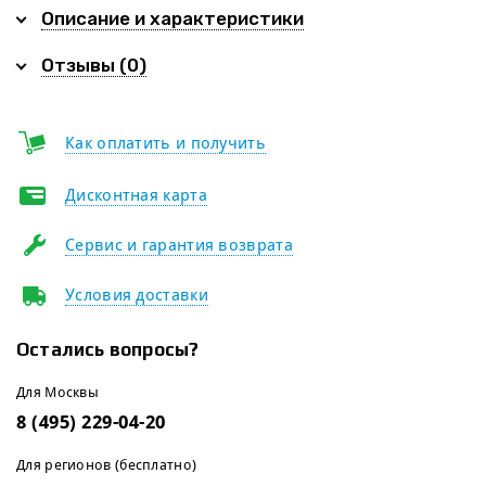
Описание и характеристики
Отзывы (0)
Как оплатить и получить
Дисконтная карта
Сервис и гарантия возврата
Условия доставки
Остались вопросы?
Для Москвы
8 (495) 229-04-20
Для регионов (бесплатно)