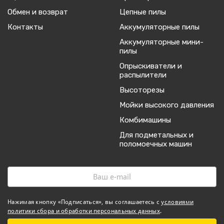
Обмен и возврат
Цепные пилы
Контакты
Аккумуляторные пилы
Аккумуляторные мини-
пилы
Опрыскиватели и
распылители
Высоторезы
Мойки высокого давления
Комбимашины
Для подметальных и
поломоечных машин
Нажимая кнопку «Подписаться», вы соглашаетесь с
условиями
политики сбора и обработки персональных данных
.