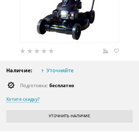
Наличие:
Уточняйте
Подготовка:
бесплатно
Хотите скидку?
УТОЧНИТЬ НАЛИЧИЕ