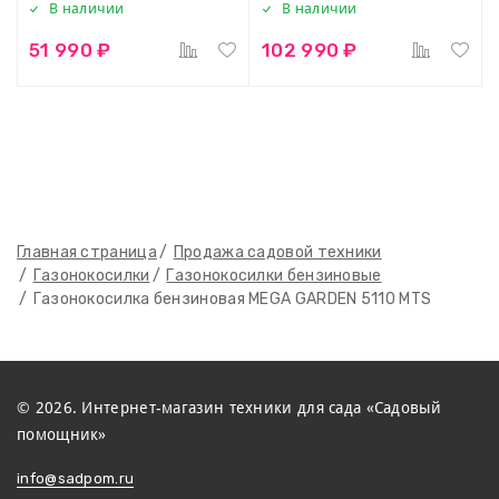
В наличии
В наличии
51 990 ₽
102 990 ₽
Главная страница
Продажа садовой техники
Газонокосилки
Газонокосилки бензиновые
Газонокосилка бензиновая MEGA GARDEN 5110 MTS
© 2026. Интернет-магазин техники для сада «Садовый
помощник»
info@sadpom.ru