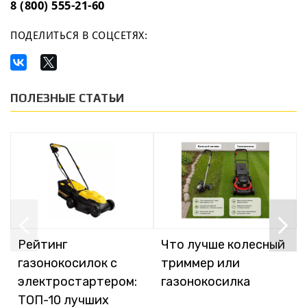
8 (800) 555-21-60
ПОДЕЛИТЬСЯ В СОЦСЕТЯХ:
ПОЛЕЗНЫЕ СТАТЬИ
Рейтинг
Что лучше колесный
газонокосилок с
триммер или
электростартером:
газонокосилка
ТОП-10 лучших