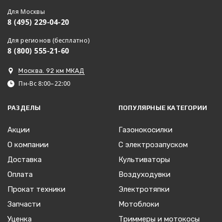
Для Москвы
8 (495) 229-04-20
Для регионов (бесплатно)
8 (800) 555-21-60
Москва. 92 км МКАД
Пн-Вс 8:00–22:00
РАЗДЕЛЫ
ПОПУЛЯРНЫЕ КАТЕГОРИИ
Акции
Газонокосилки
О компании
С электрозапуском
Доставка
Культиваторы
Оплата
Воздуходувки
Прокат техники
Электротяпки
Запчасти
Мотоблоки
Уценка
Триммеры и мотокосы