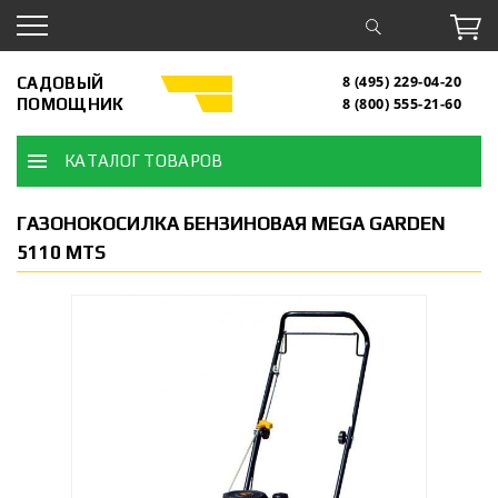
САДОВЫЙ
8 (495) 229-04-20
ПОМОЩНИК
8 (800) 555-21-60
КАТАЛОГ ТОВАРОВ
ГАЗОНОКОСИЛКА БЕНЗИНОВАЯ MEGA GARDEN
5110 MTS