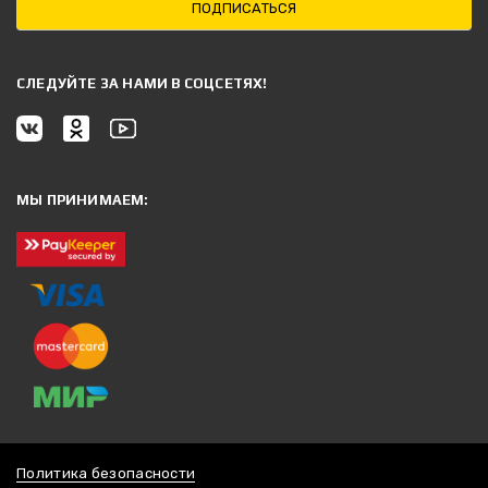
ПОДПИСАТЬСЯ
CЛЕДУЙТЕ ЗА НАМИ В СОЦСЕТЯХ!
МЫ ПРИНИМАЕМ:
Политика безопасности