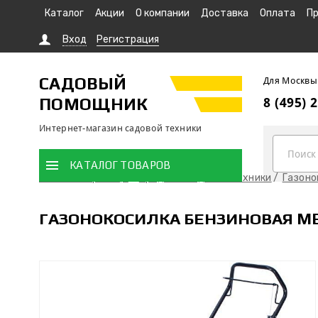
Каталог
Акции
О компании
Доставка
Оплата
Пр
Вход
Регистрация
САДОВЫЙ
Для Москвы
ПОМОЩНИК
8 (495) 
Интернет-магазин садовой техники
КАТАЛОГ ТОВАРОВ
Главная страница
Продажа садовой техники
Газоно
ГАЗОНОКОСИЛКА БЕНЗИНОВАЯ ME