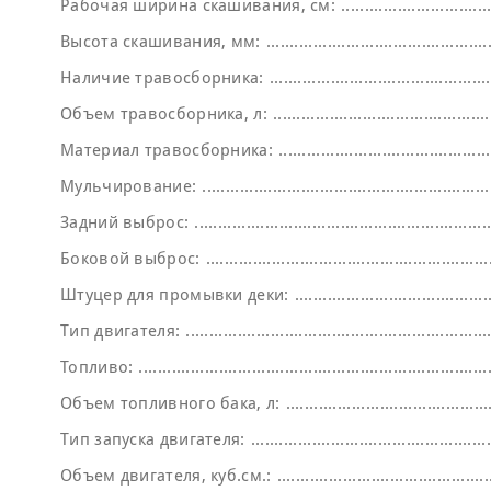
Рабочая ширина скашивания, см:
Высота скашивания, мм:
Наличие травосборника:
Объем травосборника, л:
Материал травосборника:
Мульчирование:
Задний выброс:
Боковой выброс:
Штуцер для промывки деки:
Тип двигателя:
Топливо:
Объем топливного бака, л:
Тип запуска двигателя:
Объем двигателя, куб.см.: