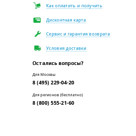
Как оплатить и получить
Дисконтная карта
Сервис и гарантия возврата
Условия доставки
Остались вопросы?
Для Москвы
8 (495) 229-04-20
Для регионов (бесплатно)
8 (800) 555-21-60