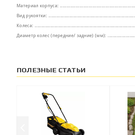
Материал корпуса:
Вид рукоятки:
Колеса:
Диаметр колес (передние/ задние) (мм):
ПОЛЕЗНЫЕ СТАТЬИ