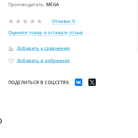
Производитель:
MEGA
Отзывы:
0
Оцените товар и оставьте отзыв
Добавить к сравнению
Добавить в избранное
ПОДЕЛИТЬСЯ В СОЦСЕТЯХ:
)