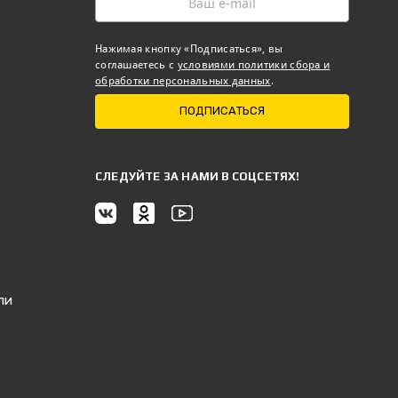
Нажимая кнопку «Подписаться», вы
соглашаетесь с
условиями политики сбора и
обработки персональных данных
.
ПОДПИСАТЬСЯ
CЛЕДУЙТЕ ЗА НАМИ В СОЦСЕТЯХ!
ли