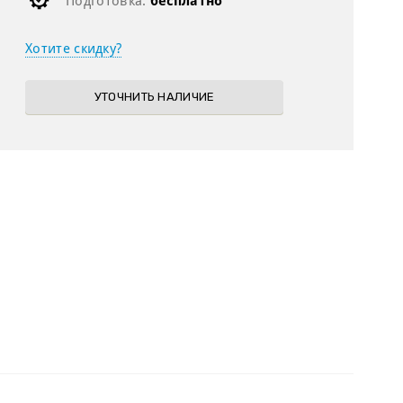
Подготовка:
бесплатно
Хотите скидку?
УТОЧНИТЬ НАЛИЧИЕ