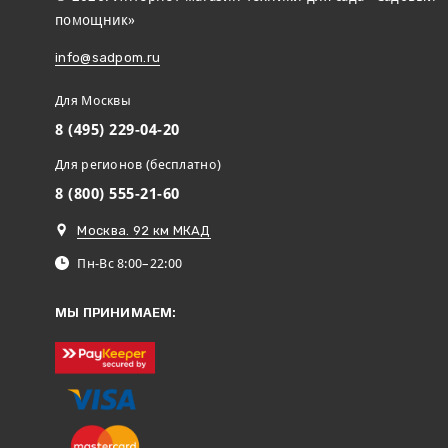
помощник»
info@sadpom.ru
Для Москвы
8 (495) 229-04-20
Для регионов (бесплатно)
8 (800) 555-21-60
Москва. 92 км МКАД
Пн-Вс 8:00–22:00
МЫ ПРИНИМАЕМ: