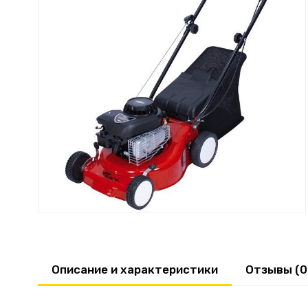
Описание и характеристики
Отзывы (0