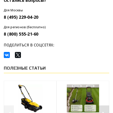
Остались вопросы?
Для Москвы
8 (495) 229-04-20
Для регионов (бесплатно)
8 (800) 555-21-60
ПОДЕЛИТЬСЯ В СОЦСЕТЯХ:
ПОЛЕЗНЫЕ СТАТЬИ