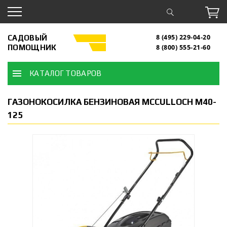
САДОВЫЙ
8 (495) 229-04-20
ПОМОЩНИК
8 (800) 555-21-60
КАТАЛОГ ТОВАРОВ
ГАЗОНОКОСИЛКА БЕНЗИНОВАЯ MCCULLOCH M40-
125