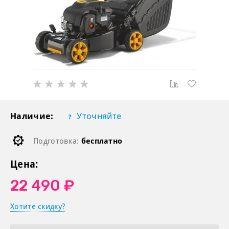
Наличие:
Уточняйте
Подготовка:
бесплатно
Цена:
22 490 ₽
Хотите скидку?