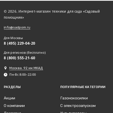
© 2026. Интернет-магазин техники для сада «Садовый
помощник»
info@sadpom.ru
Для Москвы
8 (495) 229-04-20
Для регионов (бесплатно)
8 (800) 555-21-60
Москва. 92 км МКАД
Пн-Вс 8:00–22:00
РАЗДЕЛЫ
ПОПУЛЯРНЫЕ КАТЕГОРИИ
Акции
Газонокосилки
О компании
С электрозапуском