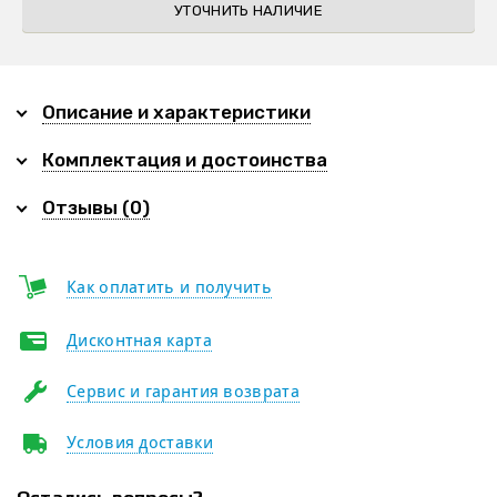
УТОЧНИТЬ НАЛИЧИЕ
Описание и характеристики
Комплектация и достоинства
Отзывы (0)
Как оплатить и получить
Дисконтная карта
Сервис и гарантия возврата
Условия доставки