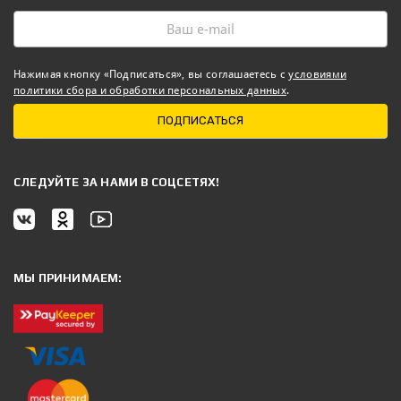
Нажимая кнопку «Подписаться», вы соглашаетесь с
условиями
политики сбора и обработки персональных данных
.
ПОДПИСАТЬСЯ
CЛЕДУЙТЕ ЗА НАМИ В СОЦСЕТЯХ!
МЫ ПРИНИМАЕМ: