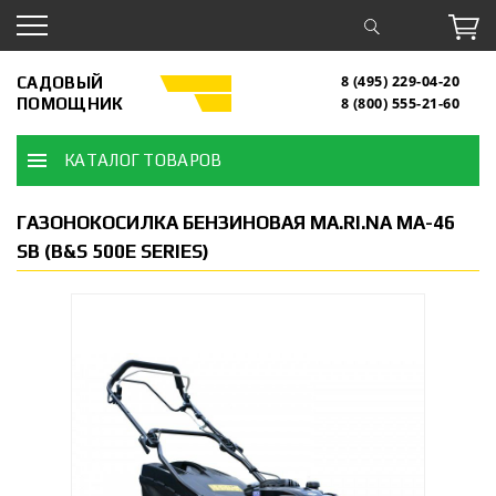
САДОВЫЙ
8 (495) 229-04-20
ПОМОЩНИК
8 (800) 555-21-60
КАТАЛОГ ТОВАРОВ
ГАЗОНОКОСИЛКА БЕНЗИНОВАЯ MA.RI.NA MA-46
SB (B&S 500E SERIES)