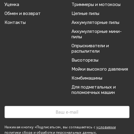
Уценка
Триммеры и мотокосы
Обмен и возврат
Цепные пилы
Контакты
Аккумуляторные пилы
Аккумуляторные мини-
пилы
Опрыскиватели и
распылители
Высоторезы
Мойки высокого давления
Комбимашины
Для подметальных и
поломоечных машин
Нажимая кнопку «Подписаться», вы соглашаетесь с
условиями
политики сбора и обработки персональных данных
.