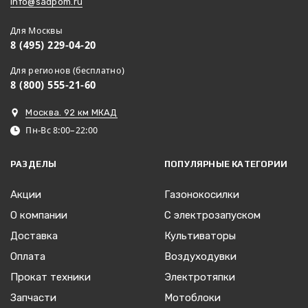
info@sadpom.ru
Для Москвы
8 (495) 229-04-20
Для регионов (бесплатно)
8 (800) 555-21-60
Москва. 92 км МКАД
Пн-Вс 8:00–22:00
РАЗДЕЛЫ
ПОПУЛЯРНЫЕ КАТЕГОРИИ
Акции
Газонокосилки
О компании
С электрозапуском
Доставка
Культиваторы
Оплата
Воздуходувки
Прокат техники
Электротяпки
Запчасти
Мотоблоки