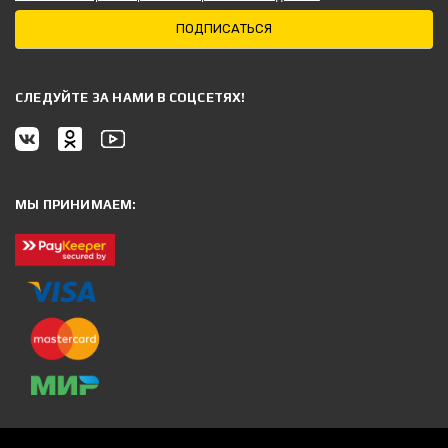
ПОДПИСАТЬСЯ
CЛЕДУЙТЕ ЗА НАМИ В СОЦСЕТЯХ!
МЫ ПРИНИМАЕМ: