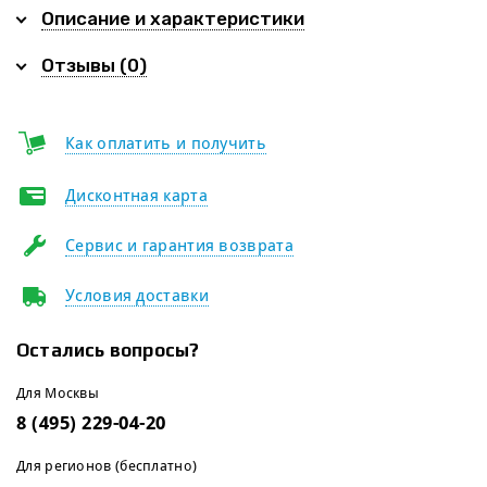
Описание и характеристики
Отзывы (0)
Как оплатить и получить
Дисконтная карта
Сервис и гарантия возврата
Условия доставки
Остались вопросы?
Для Москвы
8 (495) 229-04-20
Для регионов (бесплатно)