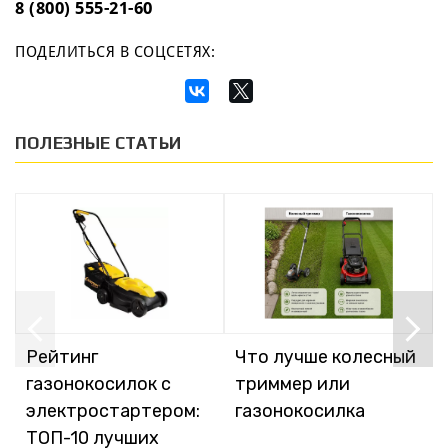
8 (800) 555-21-60
ПОДЕЛИТЬСЯ В СОЦСЕТЯХ:
ПОЛЕЗНЫЕ СТАТЬИ
Рейтинг
Что лучше колесный
газонокосилок с
триммер или
электростартером:
газонокосилка
ТОП-10 лучших