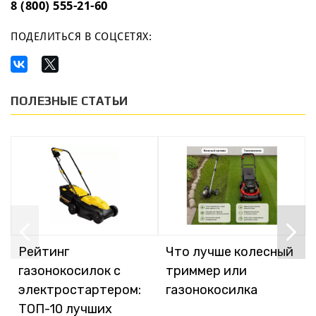
8 (800) 555-21-60
ПОДЕЛИТЬСЯ В СОЦСЕТЯХ:
ПОЛЕЗНЫЕ СТАТЬИ
Рейтинг
Что лучше колесный
газонокосилок с
триммер или
электростартером:
газонокосилка
ТОП-10 лучших