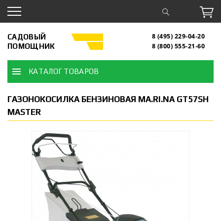
САДОВЫЙ
8 (495) 229-04-20
ПОМОЩНИК
8 (800) 555-21-60
КАТАЛОГ ТОВАРОВ
ГАЗОНОКОСИЛКА БЕНЗИНОВАЯ MA.RI.NA GT57SH
MASTER