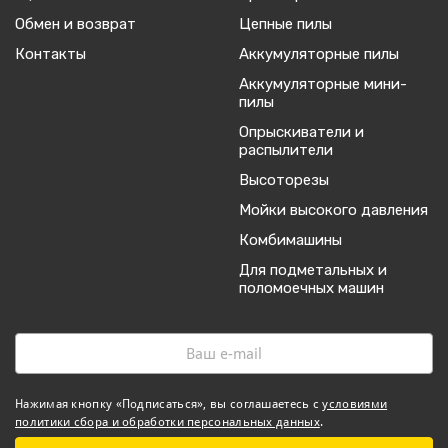
Обмен и возврат
Цепные пилы
Контакты
Аккумуляторные пилы
Аккумуляторные мини-
пилы
Опрыскиватели и
распылители
Высоторезы
Мойки высокого давления
Комбимашины
Для подметальных и
поломоечных машин
Нажимая кнопку «Подписаться», вы соглашаетесь с
условиями
политики сбора и обработки персональных данных
.