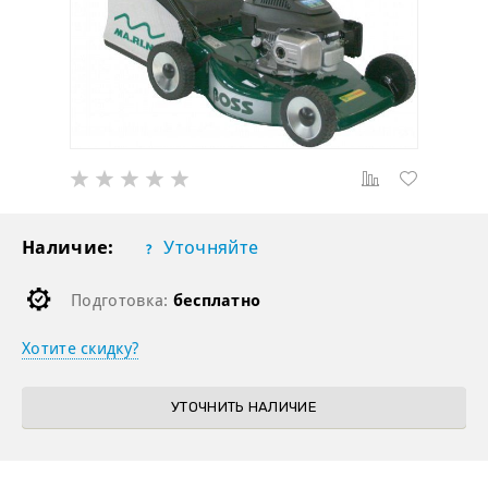
Наличие:
Уточняйте
Подготовка:
бесплатно
Хотите скидку?
УТОЧНИТЬ НАЛИЧИЕ