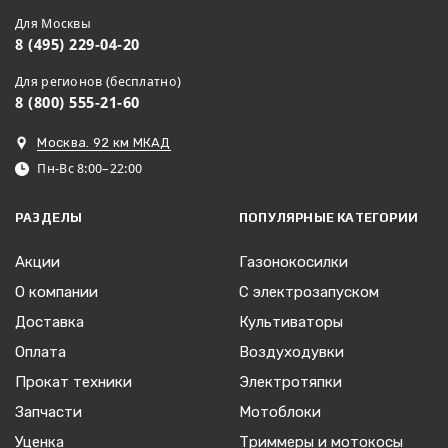
Для Москвы
8 (495) 229-04-20
Для регионов (бесплатно)
8 (800) 555-21-60
Москва. 92 км МКАД
Пн-Вс 8:00–22:00
РАЗДЕЛЫ
ПОПУЛЯРНЫЕ КАТЕГОРИИ
Акции
Газонокосилки
О компании
С электрозапуском
Доставка
Культиваторы
Оплата
Воздуходувки
Прокат техники
Электротяпки
Запчасти
Мотоблоки
Уценка
Триммеры и мотокосы