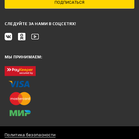
ПОДПИСАТЬСЯ
CЛЕДУЙТЕ ЗА НАМИ В СОЦСЕТЯХ!
МЫ ПРИНИМАЕМ:
Политика безопасности