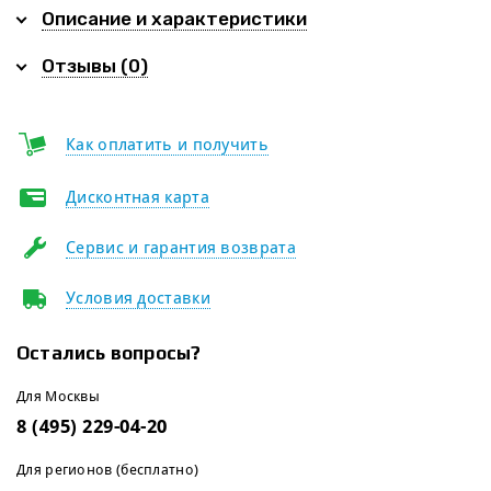
Описание и характеристики
Отзывы (0)
Как оплатить и получить
Дисконтная карта
Сервис и гарантия возврата
Условия доставки
Остались вопросы?
Для Москвы
8 (495) 229-04-20
Для регионов (бесплатно)