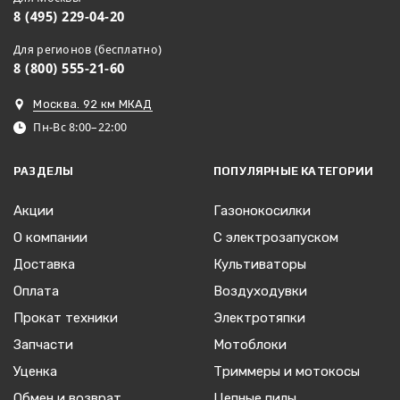
8 (495) 229-04-20
Для регионов (бесплатно)
8 (800) 555-21-60
Москва. 92 км МКАД
Пн-Вс 8:00–22:00
РАЗДЕЛЫ
ПОПУЛЯРНЫЕ КАТЕГОРИИ
Акции
Газонокосилки
О компании
С электрозапуском
Доставка
Культиваторы
Оплата
Воздуходувки
Прокат техники
Электротяпки
Запчасти
Мотоблоки
Уценка
Триммеры и мотокосы
Обмен и возврат
Цепные пилы