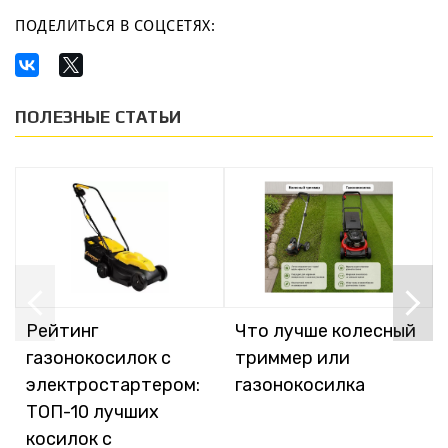
ПОДЕЛИТЬСЯ В СОЦСЕТЯХ:
ПОЛЕЗНЫЕ СТАТЬИ
Рейтинг
Что лучше колесный
газонокосилок с
триммер или
электростартером:
газонокосилка
ТОП-10 лучших
косилок с