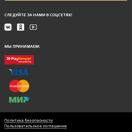
CЛЕДУЙТЕ ЗА НАМИ В СОЦСЕТЯХ!
МЫ ПРИНИМАЕМ:
Политика безопасности
Пользовательское соглашение