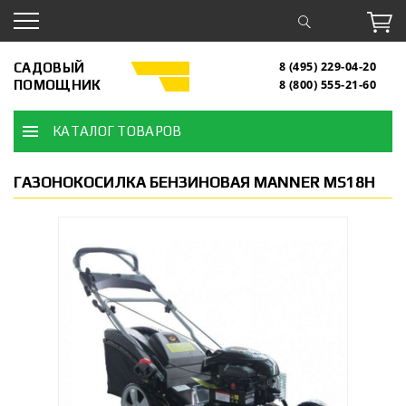
САДОВЫЙ
8 (495) 229-04-20
ПОМОЩНИК
8 (800) 555-21-60
КАТАЛОГ ТОВАРОВ
ГАЗОНОКОСИЛКА БЕНЗИНОВАЯ MANNER MS18H