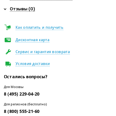
Отзывы (0)
Как оплатить и получить
Дисконтная карта
Сервис и гарантия возврата
Условия доставки
Остались вопросы?
Для Москвы
8 (495) 229-04-20
Для регионов (бесплатно)
8 (800) 555-21-60