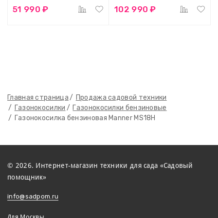
51 990 ₽
102 990 ₽
Главная страница
Продажа садовой техники
Газонокосилки
Газонокосилки бензиновые
Газонокосилка бензиновая Manner MS18H
© 2026. Интернет-магазин техники для сада «Садовый
помощник»
info@sadpom.ru
Для Москвы