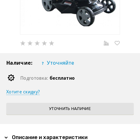
Наличие:
Уточняйте
Подготовка:
бесплатно
Хотите скидку?
УТОЧНИТЬ НАЛИЧИЕ
Описание и характеристики