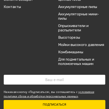
Контакты
Аккумуляторные пилы
Аккумуляторные мини-
пилы
Опрыскиватели и
распылители
Высоторезы
Мойки высокого давления
Комбимашины
Для подметальных и
поломоечных машин
Нажимая кнопку «Подписаться», вы соглашаетесь с
условиями
политики сбора и обработки персональных данных
.
ПОДПИСАТЬСЯ